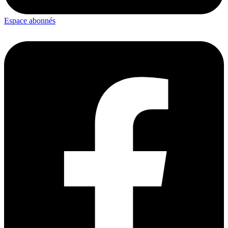
Espace abonnés