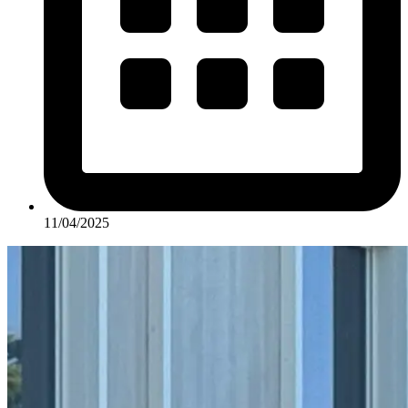
11/04/2025