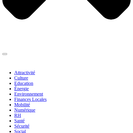
Thématiques
▼
Attractivité
Culture
Education
Énergie
Environnement
Finances Locales
Mobilité
Numérique
RH
Santé
Sécurité
Social