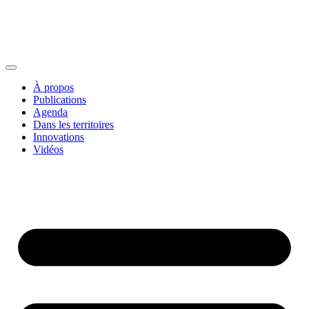
À propos
Publications
Agenda
Dans les territoires
Innovations
Vidéos