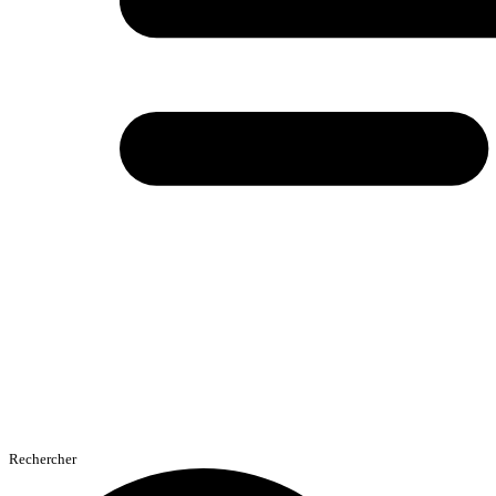
Rechercher