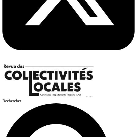
Rechercher