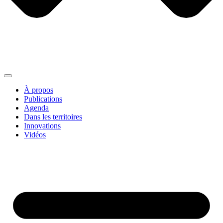
À propos
Publications
Agenda
Dans les territoires
Innovations
Vidéos