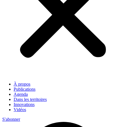
À propos
Publications
Agenda
Dans les territoires
Innovations
Vidéos
S'abonner