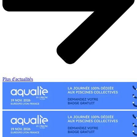
Plus d'actualités