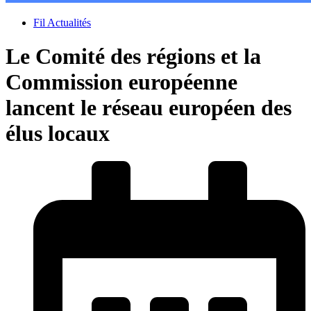
Fil Actualités
Le Comité des régions et la
Commission européenne
lancent le réseau européen des
élus locaux