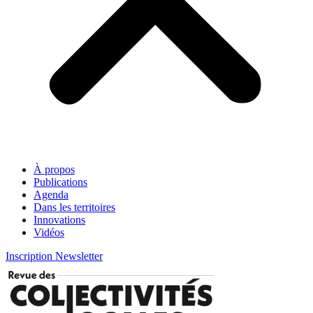
À propos
Publications
Agenda
Dans les territoires
Innovations
Vidéos
Inscription Newsletter