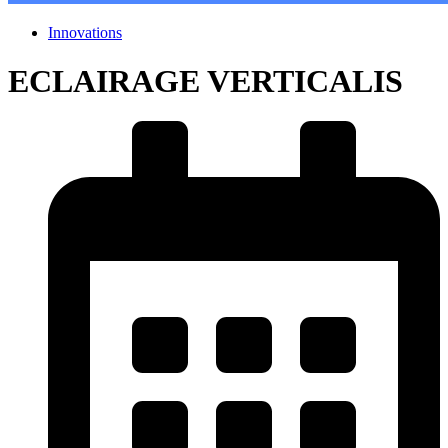
Innovations
ECLAIRAGE VERTICALIS