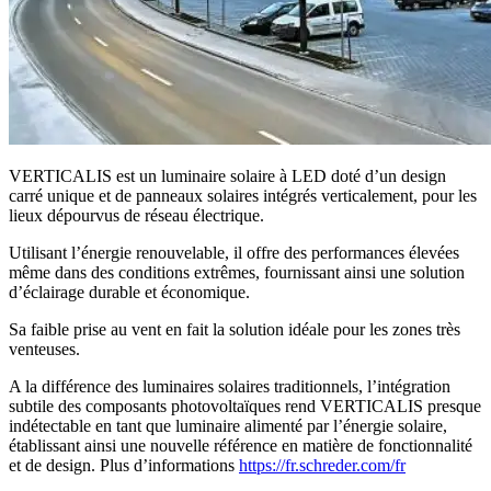
VERTICALIS est un luminaire solaire à LED doté d’un design
carré unique et de panneaux solaires intégrés verticalement, pour les
lieux dépourvus de réseau électrique.
Utilisant l’énergie renouvelable, il offre des performances élevées
même dans des conditions extrêmes, fournissant ainsi une solution
d’éclairage durable et économique.
Sa faible prise au vent en fait la solution idéale pour les zones très
venteuses.
A la différence des luminaires solaires traditionnels, l’intégration
subtile des composants photovoltaïques rend VERTICALIS presque
indétectable en tant que luminaire alimenté par l’énergie solaire,
établissant ainsi une nouvelle référence en matière de fonctionnalité
et de design. Plus d’informations
https://fr.schreder.com/fr