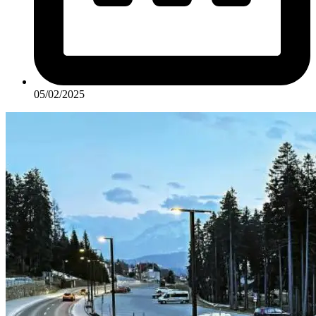
05/02/2025