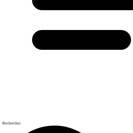
Rechercher