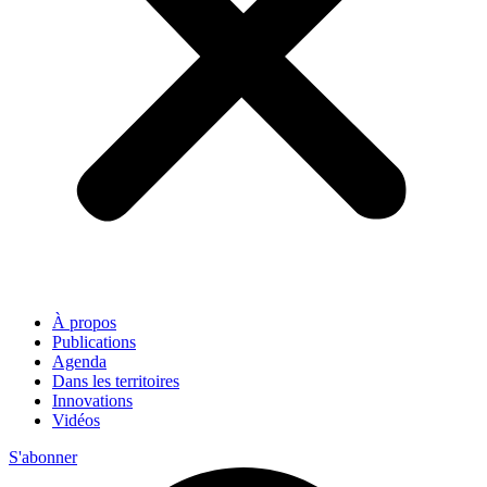
À propos
Publications
Agenda
Dans les territoires
Innovations
Vidéos
S'abonner