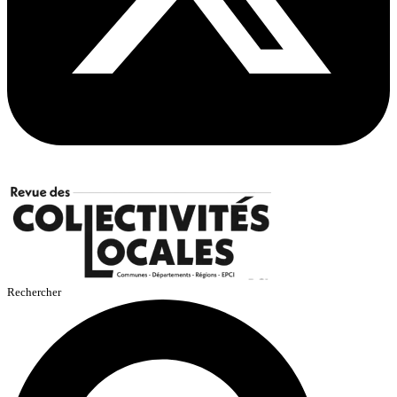
Rechercher