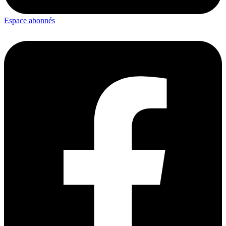
Espace abonnés