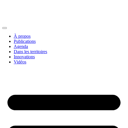
À propos
Publications
Agenda
Dans les territoires
Innovations
Vidéos