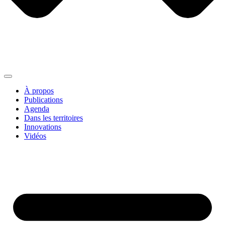
À propos
Publications
Agenda
Dans les territoires
Innovations
Vidéos