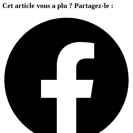
Cet article vous a plu ? Partagez-le :