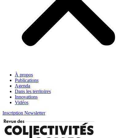
À propos
Publications
Agenda
Dans les territoires
Innovations
Vidéos
Inscription Newsletter