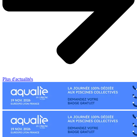
Plus d'actualités