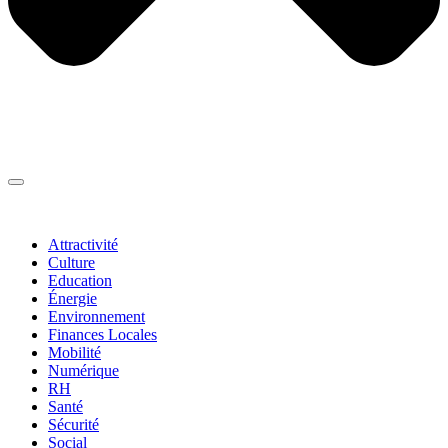
Thématiques
▼
Attractivité
Culture
Education
Énergie
Environnement
Finances Locales
Mobilité
Numérique
RH
Santé
Sécurité
Social