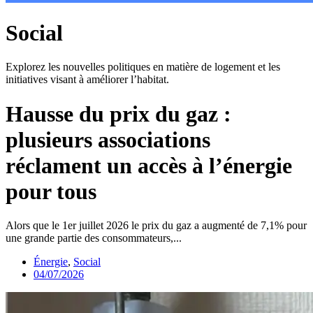
Social
Explorez les nouvelles politiques en matière de logement et les
initiatives visant à améliorer l’habitat.
Hausse du prix du gaz :
plusieurs associations
réclament un accès à l’énergie
pour tous
Alors que le 1er juillet 2026 le prix du gaz a augmenté de 7,1% pour
une grande partie des consommateurs,...
Énergie
,
Social
04/07/2026