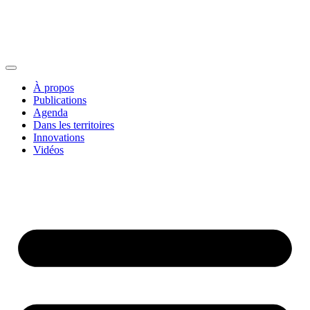
À propos
Publications
Agenda
Dans les territoires
Innovations
Vidéos