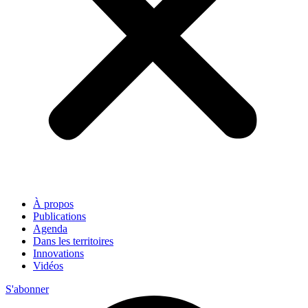
À propos
Publications
Agenda
Dans les territoires
Innovations
Vidéos
S'abonner