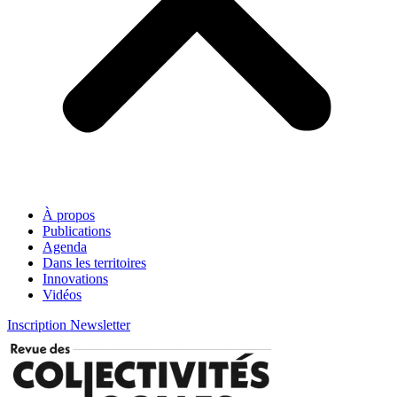
À propos
Publications
Agenda
Dans les territoires
Innovations
Vidéos
Inscription Newsletter