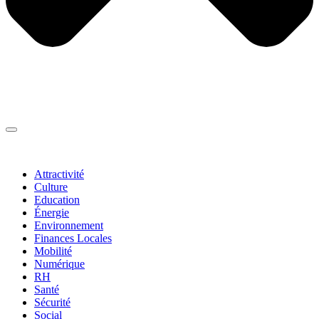
Thématiques
▼
Attractivité
Culture
Education
Énergie
Environnement
Finances Locales
Mobilité
Numérique
RH
Santé
Sécurité
Social