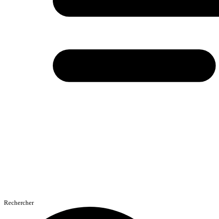
Rechercher