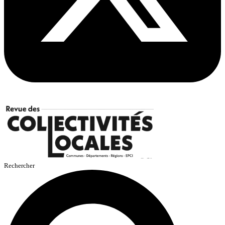
Rechercher