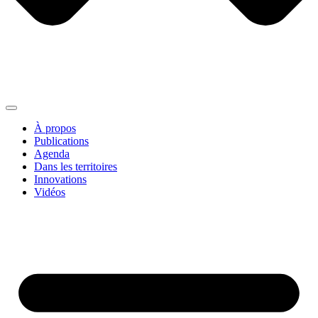
À propos
Publications
Agenda
Dans les territoires
Innovations
Vidéos