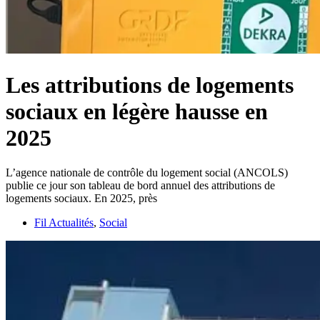
Les attributions de logements
sociaux en légère hausse en
2025
L’agence nationale de contrôle du logement social (ANCOLS)
publie ce jour son tableau de bord annuel des attributions de
logements sociaux. En 2025, près
Fil Actualités
,
Social