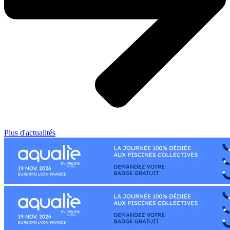
Plus d'actualités