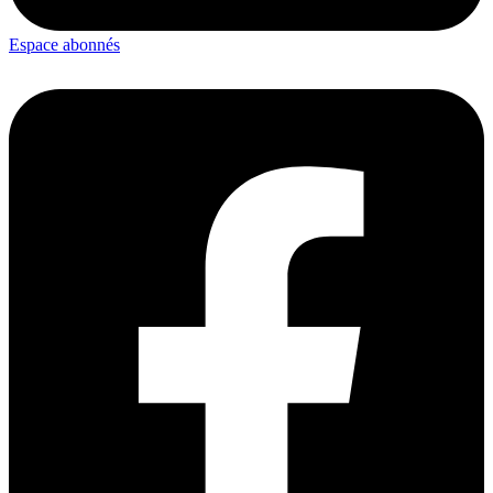
Espace abonnés