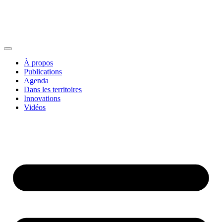
À propos
Publications
Agenda
Dans les territoires
Innovations
Vidéos