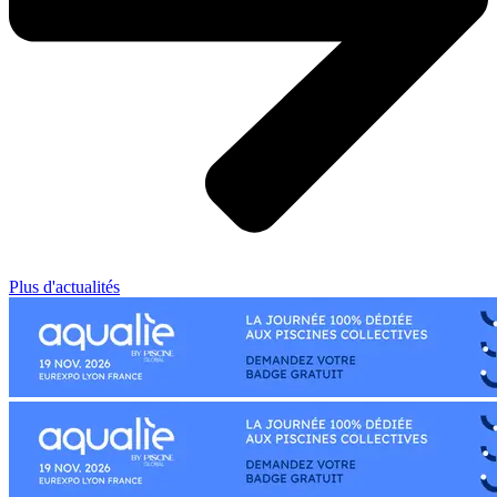
Plus d'actualités