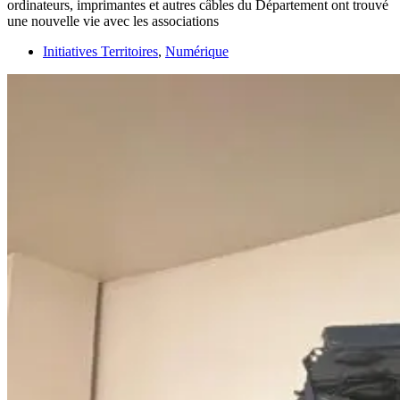
ordinateurs, imprimantes et autres câbles du Département ont trouvé
une nouvelle vie avec les associations
Initiatives Territoires
,
Numérique