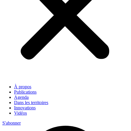
À propos
Publications
Agenda
Dans les territoires
Innovations
Vidéos
S'abonner