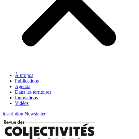
À propos
Publications
Agenda
Dans les territoires
Innovations
Vidéos
Inscription Newsletter