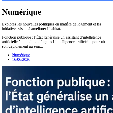
Numérique
Explorez les nouvelles politiques en matière de logement et les
initiatives visant à améliorer l’habitat.
Fonction publique : l’État généralise un assistant d’intelligence
artificielle à un million d’agents L’intelligence artificielle poursuit
son déploiement au sein...
Numérique
16/06/2026