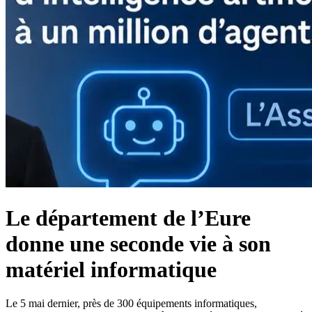
Le département de l’Eure
donne une seconde vie à son
matériel informatique
Le 5 mai dernier, près de 300 équipements informatiques,