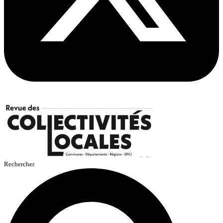
Rechercher