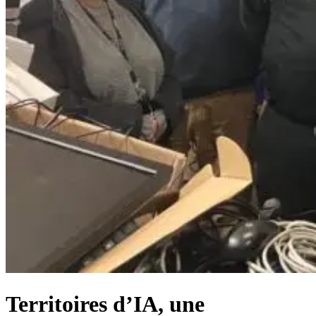
Territoires d’IA, une