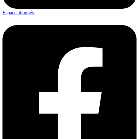
Espace abonnés