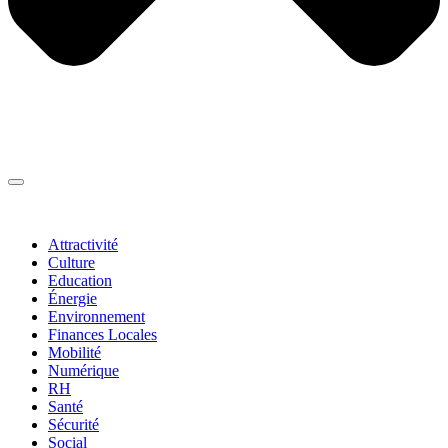
Thématiques
▼
Attractivité
Culture
Education
Énergie
Environnement
Finances Locales
Mobilité
Numérique
RH
Santé
Sécurité
Social