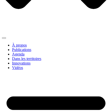
À propos
Publications
Agenda
Dans les territoires
Innovations
Vidéos