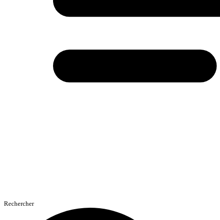
Rechercher