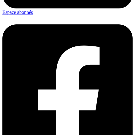
Espace abonnés