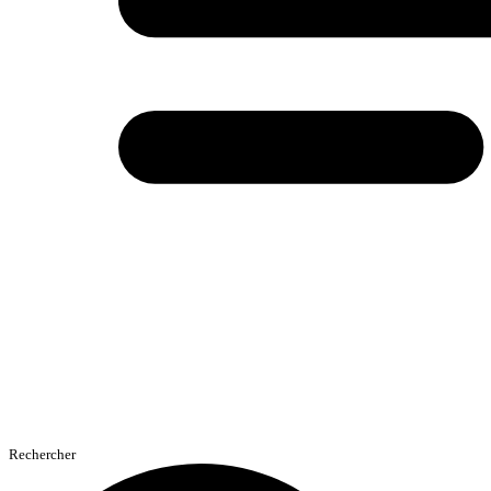
Rechercher