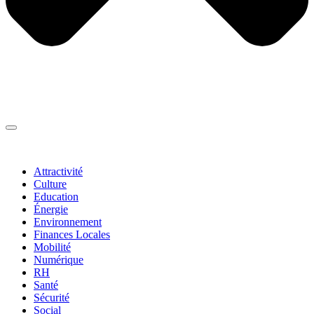
Thématiques
▼
Attractivité
Culture
Education
Énergie
Environnement
Finances Locales
Mobilité
Numérique
RH
Santé
Sécurité
Social