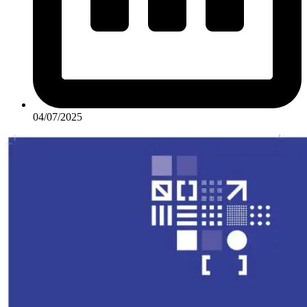
04/07/2025