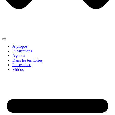
À propos
Publications
Agenda
Dans les territoires
Innovations
Vidéos