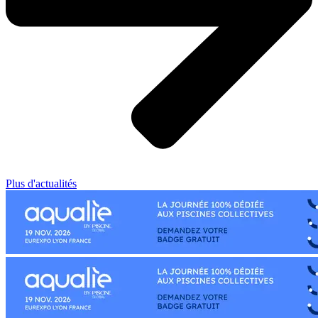
Plus d'actualités