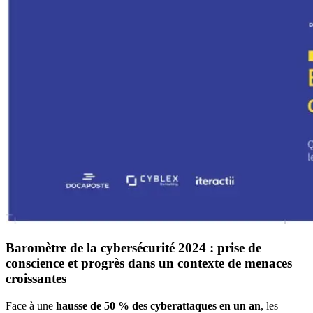
Baromètre de la cybersécurité 2024 : prise de
conscience et progrès dans un contexte de menaces
croissantes
Face à une
hausse de 50 % des cyberattaques en un an
, les