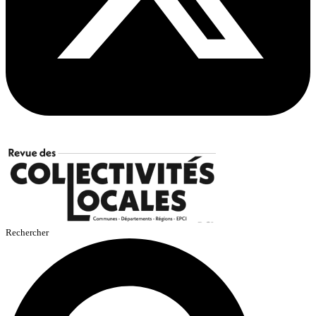
Rechercher