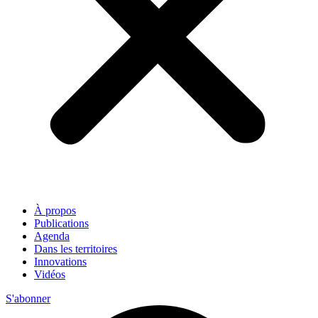
À propos
Publications
Agenda
Dans les territoires
Innovations
Vidéos
S'abonner