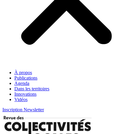
À propos
Publications
Agenda
Dans les territoires
Innovations
Vidéos
Inscription Newsletter