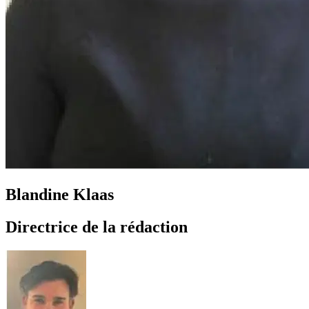
Blandine Klaas
Directrice de la rédaction