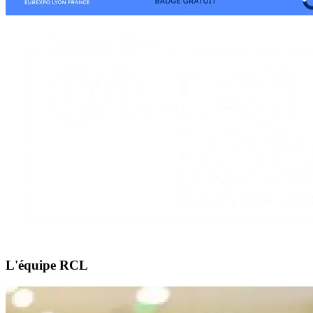
L'équipe RCL