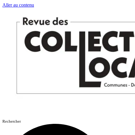
Aller au contenu
Rechercher