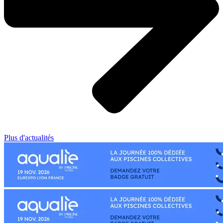
Plus d'actualités