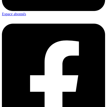
Espace abonnés