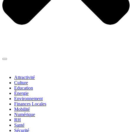
Thématiques
▼
Attractivité
Culture
Education
Énergie
Environnement
Finances Locales
Mobilité
Numérique
RH
Santé
Sécurité