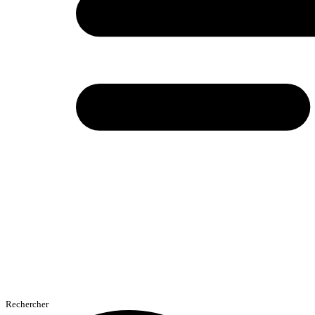
Rechercher