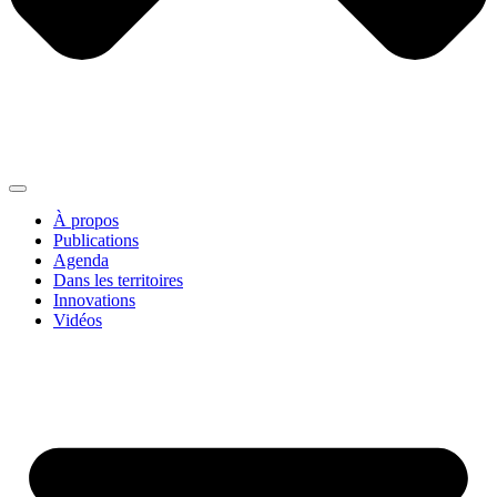
À propos
Publications
Agenda
Dans les territoires
Innovations
Vidéos