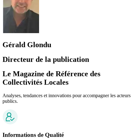
Gérald Glondu
Directeur de la publication
Le Magazine de Référence des
Collectivités Locales
Analyses, tendances et innovations pour accompagner les acteurs
publics.
Informations de Qualité