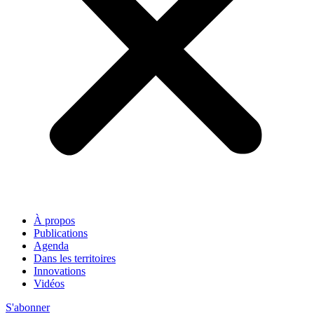
À propos
Publications
Agenda
Dans les territoires
Innovations
Vidéos
S'abonner