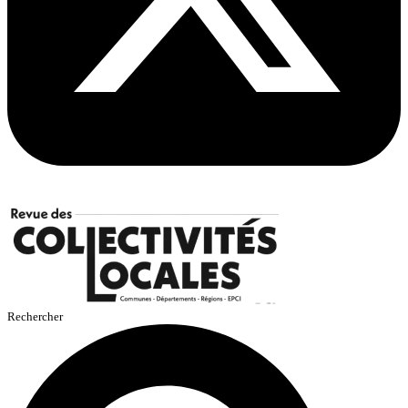
Rechercher