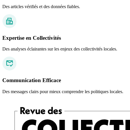
Des articles vérifiés et des données fiables.
Expertise en Collectivités
Des analyses éclairantes sur les enjeux des collectivités locales.
Communication Efficace
Des messages clairs pour mieux comprendre les politiques locales.