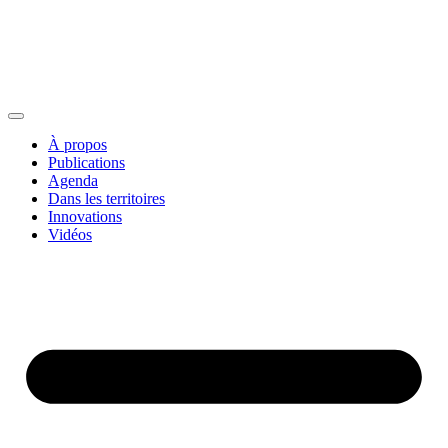
À propos
Publications
Agenda
Dans les territoires
Innovations
Vidéos