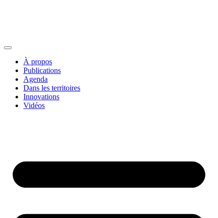
À propos
Publications
Agenda
Dans les territoires
Innovations
Vidéos