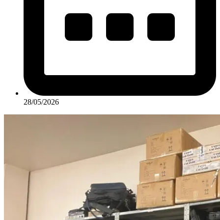
28/05/2026