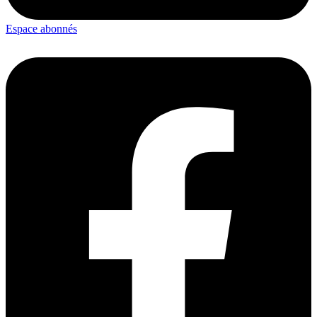
Espace abonnés