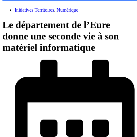
Initiatives Territoires
,
Numérique
Le département de l’Eure
donne une seconde vie à son
matériel informatique