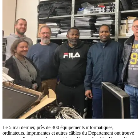
Le 5 mai dernier, près de 300 équipements informatiques,
ordinateurs, imprimantes et autres câbles du Département ont trouvé