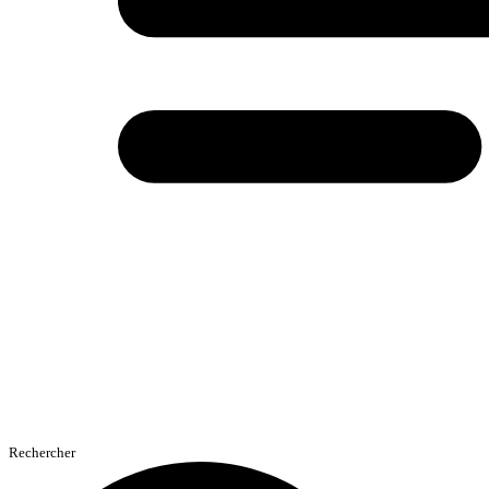
Rechercher