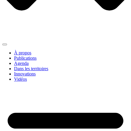
À propos
Publications
Agenda
Dans les territoires
Innovations
Vidéos