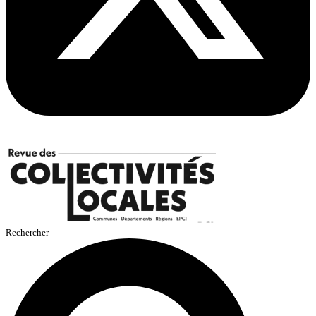
Rechercher