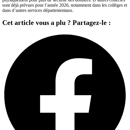
sont déjà prévues pour l’année 2026, notamment dans les collèges et
dans d’autres services départementaux.
Cet article vous a plu ? Partagez-le :