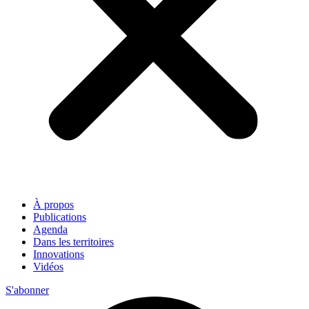
À propos
Publications
Agenda
Dans les territoires
Innovations
Vidéos
S'abonner