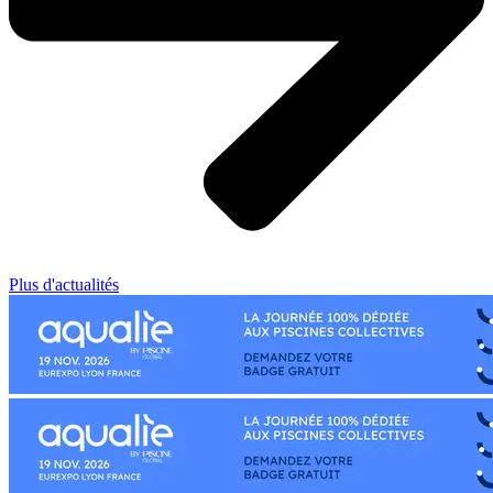
Plus d'actualités