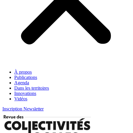
À propos
Publications
Agenda
Dans les territoires
Innovations
Vidéos
Inscription Newsletter