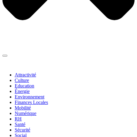
Thématiques
▼
Attractivité
Culture
Education
Énergie
Environnement
Finances Locales
Mobilité
Numérique
RH
Santé
Sécurité
Social