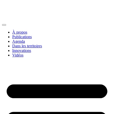
À propos
Publications
Agenda
Dans les territoires
Innovations
Vidéos