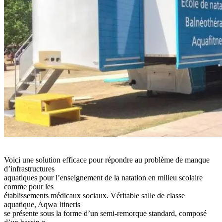
Voici une solution efficace pour répondre au problème de manque
d’infrastructures
aquatiques pour l’enseignement de la natation en milieu scolaire
comme pour les
établissements médicaux sociaux. Véritable salle de classe
aquatique, Aqwa Itineris
se présente sous la forme d’un semi-remorque standard, composé