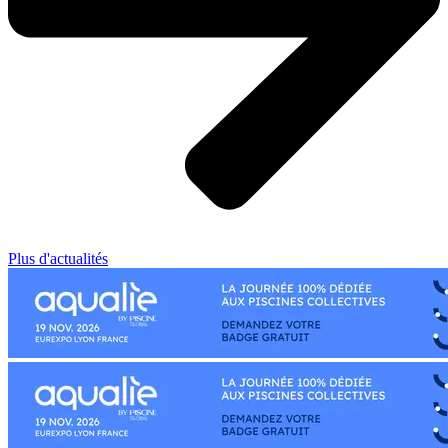
Plus d'actualités