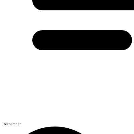
Rechercher