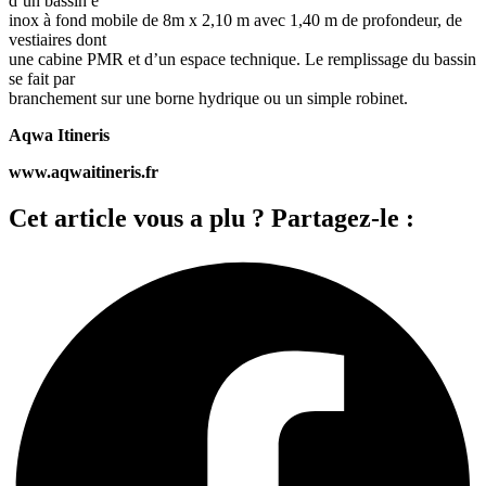
d’un bassin e
inox à fond mobile de 8m x 2,10 m avec 1,40 m de profondeur, de
vestiaires dont
une cabine PMR et d’un espace technique. Le remplissage du bassin
se fait par
branchement sur une borne hydrique ou un simple robinet.
Aqwa Itineris
www.aqwaitineris.fr
Cet article vous a plu ? Partagez-le :