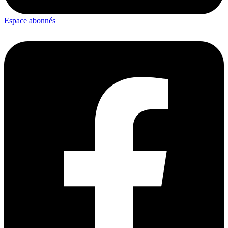
Espace abonnés