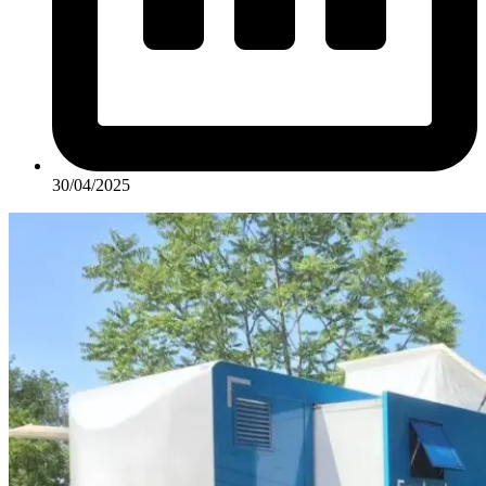
30/04/2025