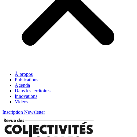
À propos
Publications
Agenda
Dans les territoires
Innovations
Vidéos
Inscription Newsletter