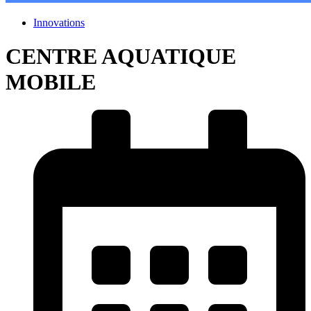
Innovations
CENTRE AQUATIQUE
MOBILE