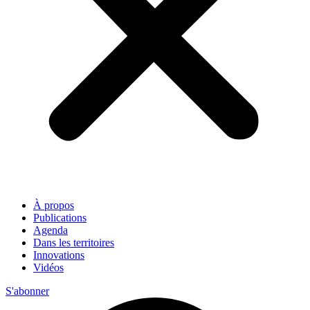
À propos
Publications
Agenda
Dans les territoires
Innovations
Vidéos
S'abonner