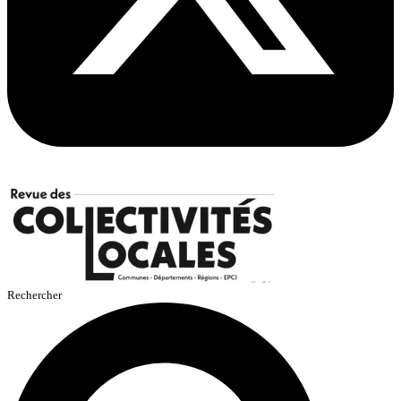
Rechercher