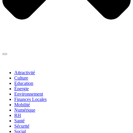
Thématiques
▼
Attractivité
Culture
Education
Énergie
Environnement
Finances Locales
Mobilité
Numérique
RH
Santé
Sécurité
Social