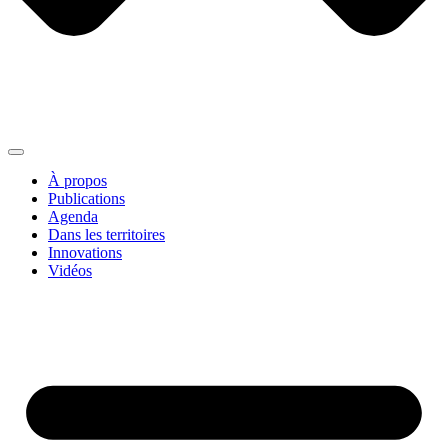
À propos
Publications
Agenda
Dans les territoires
Innovations
Vidéos