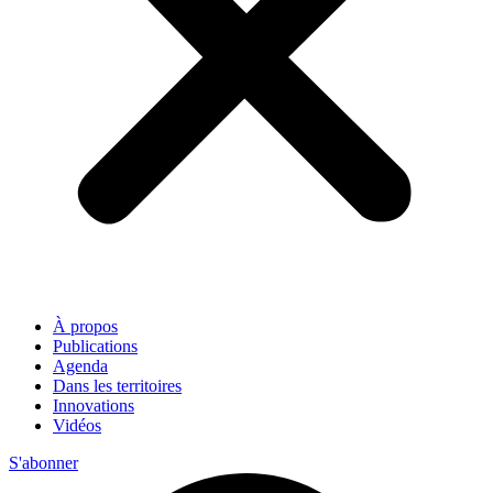
À propos
Publications
Agenda
Dans les territoires
Innovations
Vidéos
S'abonner