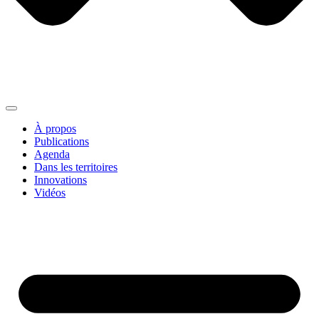
À propos
Publications
Agenda
Dans les territoires
Innovations
Vidéos