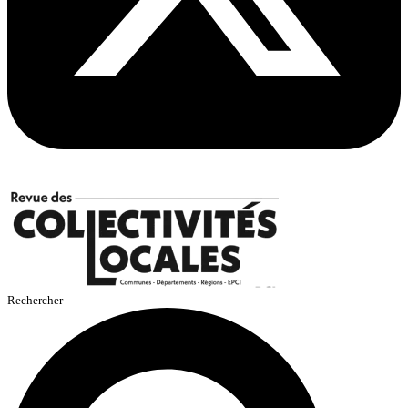
Rechercher