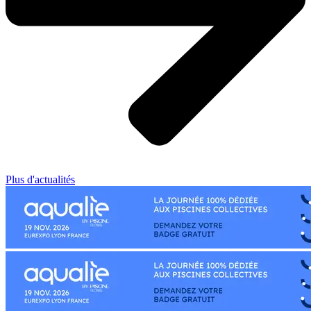
Plus d'actualités