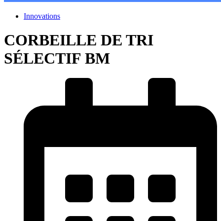
Innovations
CORBEILLE DE TRI
SÉLECTIF BM