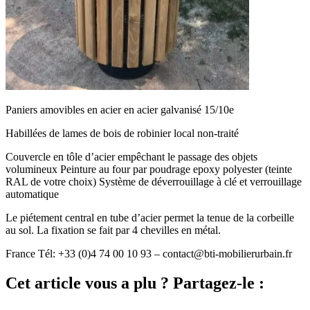
Paniers amovibles en acier en acier galvanisé 15/10e
Habillées de lames de bois de robinier local non-traité
Couvercle en tôle d’acier empêchant le passage des objets
volumineux Peinture au four par poudrage epoxy polyester (teinte
RAL de votre choix) Système de déverrouillage à clé et verrouillage
automatique
Le piétement central en tube d’acier permet la tenue de la corbeille
au sol. La fixation se fait par 4 chevilles en métal.
France Tél: +33 (0)4 74 00 10 93 – contact@bti-mobilierurbain.fr
Cet article vous a plu ? Partagez-le :