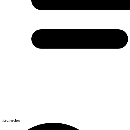
Rechercher