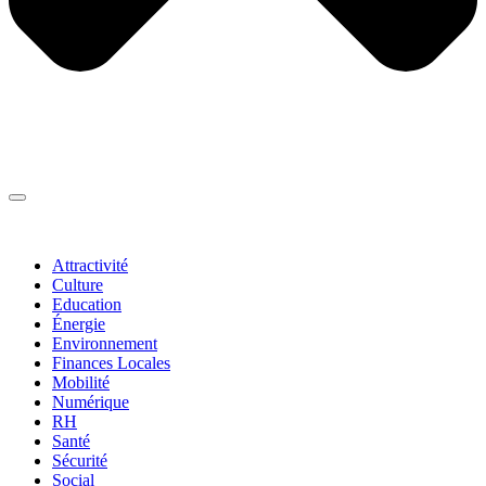
Thématiques
▼
Attractivité
Culture
Education
Énergie
Environnement
Finances Locales
Mobilité
Numérique
RH
Santé
Sécurité
Social