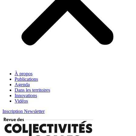
À propos
Publications
Agenda
Dans les territoires
Innovations
Vidéos
Inscription Newsletter