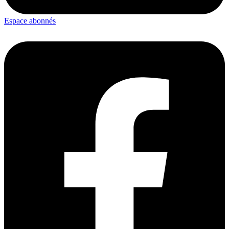
Espace abonnés