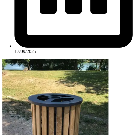
17/09/2025