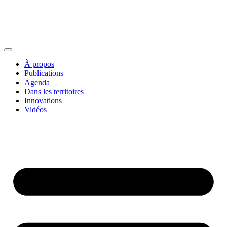
À propos
Publications
Agenda
Dans les territoires
Innovations
Vidéos