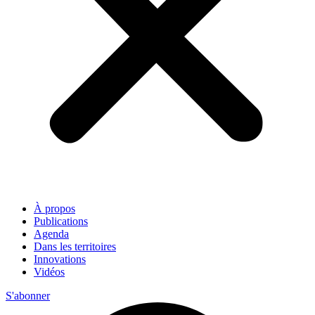
À propos
Publications
Agenda
Dans les territoires
Innovations
Vidéos
S'abonner