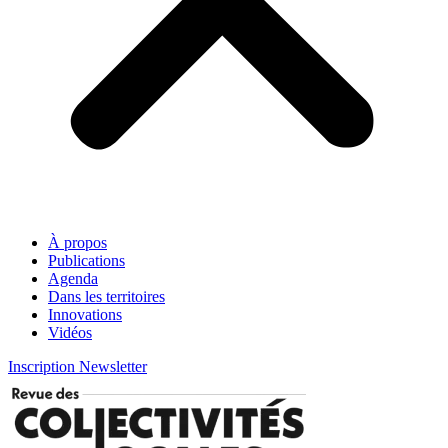
À propos
Publications
Agenda
Dans les territoires
Innovations
Vidéos
Inscription Newsletter