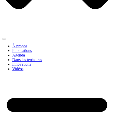
À propos
Publications
Agenda
Dans les territoires
Innovations
Vidéos