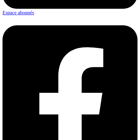
Espace abonnés