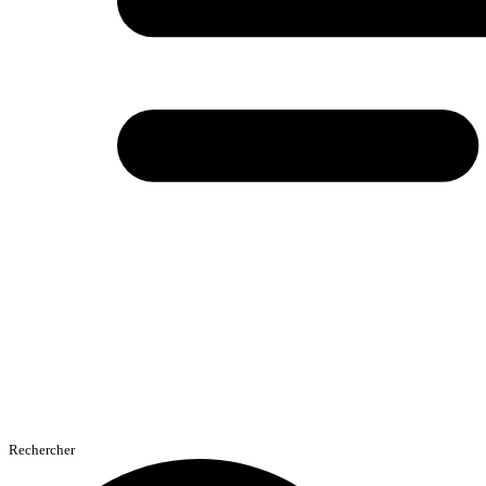
Rechercher