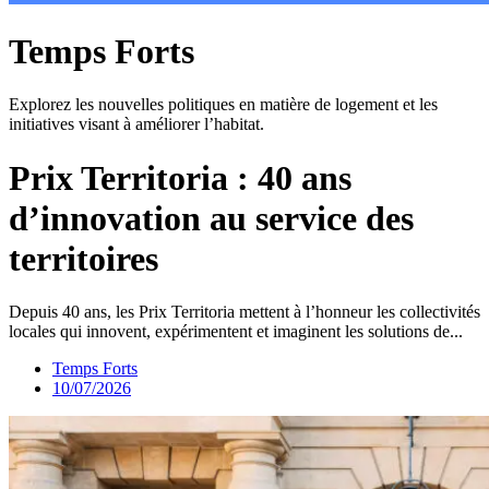
Temps Forts
Explorez les nouvelles politiques en matière de logement et les
initiatives visant à améliorer l’habitat.
Prix Territoria : 40 ans
d’innovation au service des
territoires
Depuis 40 ans, les Prix Territoria mettent à l’honneur les collectivités
locales qui innovent, expérimentent et imaginent les solutions de...
Temps Forts
10/07/2026