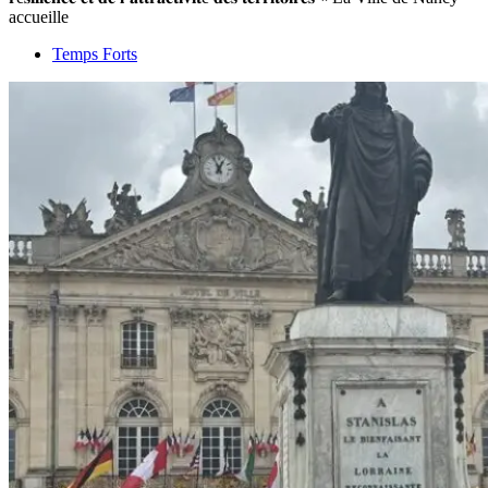
accueille
Temps Forts