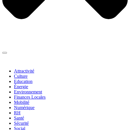
Thématiques
▼
Attractivité
Culture
Education
Énergie
Environnement
Finances Locales
Mobilité
Numérique
RH
Santé
Sécurité
Social