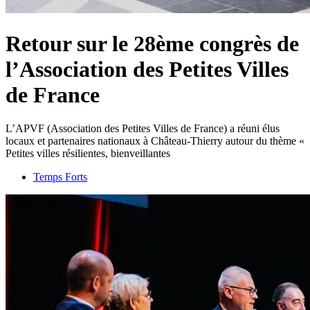
Retour sur le 28ème congrès de
l’Association des Petites Villes
de France
L’APVF (Association des Petites Villes de France) a réuni élus
locaux et partenaires nationaux à Château-Thierry autour du thème «
Petites villes résilientes, bienveillantes
Temps Forts