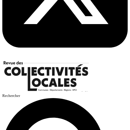
Rechercher