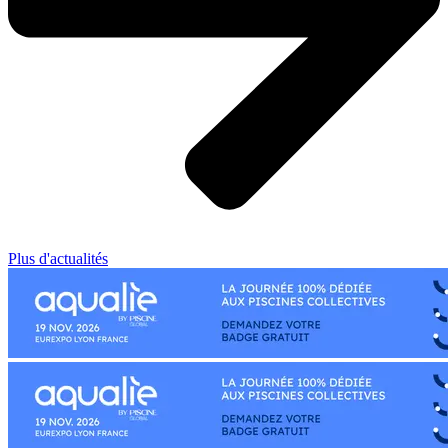
Plus d'actualités