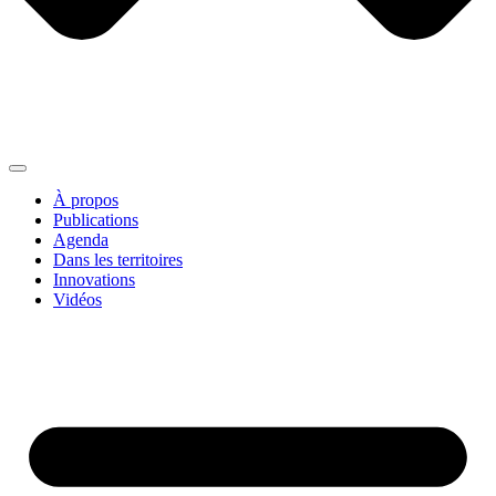
À propos
Publications
Agenda
Dans les territoires
Innovations
Vidéos