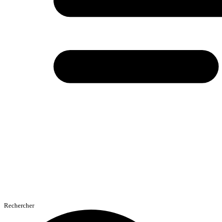
Rechercher