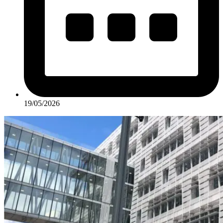
19/05/2026