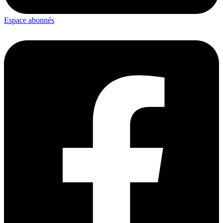
Espace abonnés