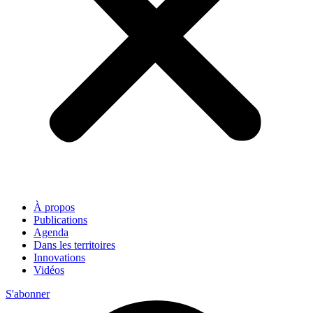
À propos
Publications
Agenda
Dans les territoires
Innovations
Vidéos
S'abonner