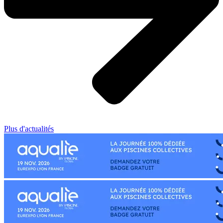
Plus d'actualités