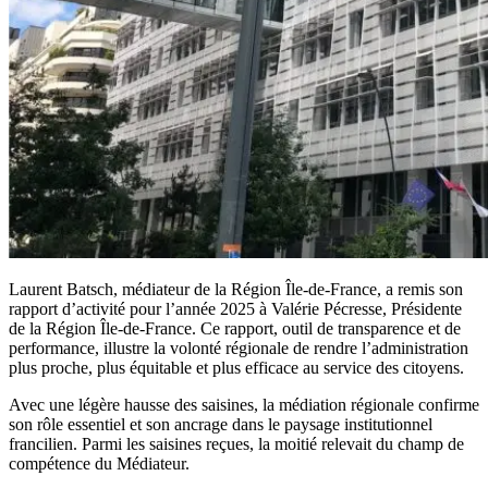
Laurent Batsch, médiateur de la Région Île-de-France, a remis son
rapport d’activité pour l’année 2025 à Valérie Pécresse, Présidente
de la Région Île-de-France. Ce rapport, outil de transparence et de
performance, illustre la volonté régionale de rendre l’administration
plus proche, plus équitable et plus efficace au service des citoyens.
Avec une légère hausse des saisines, la médiation régionale confirme
son rôle essentiel et son ancrage dans le paysage institutionnel
francilien. Parmi les saisines reçues, la moitié relevait du champ de
compétence du Médiateur.