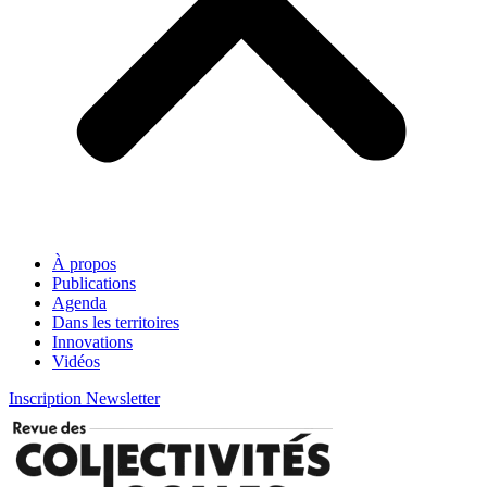
À propos
Publications
Agenda
Dans les territoires
Innovations
Vidéos
Inscription Newsletter