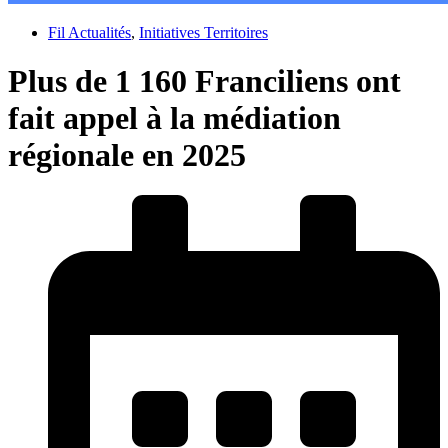
Fil Actualités
,
Initiatives Territoires
Plus de 1 160 Franciliens ont
fait appel à la médiation
régionale en 2025