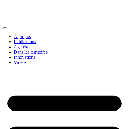
À propos
Publications
Agenda
Dans les territoires
Innovations
Vidéos