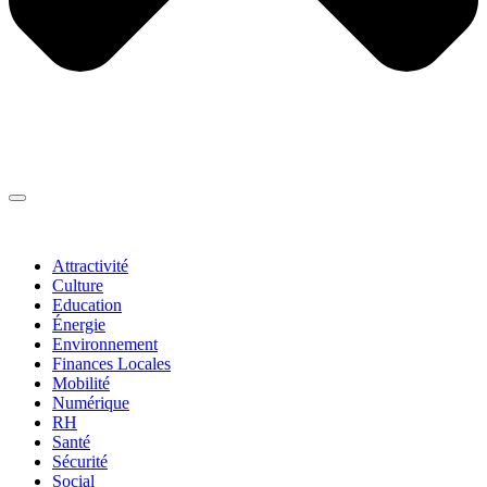
Thématiques
▼
Attractivité
Culture
Education
Énergie
Environnement
Finances Locales
Mobilité
Numérique
RH
Santé
Sécurité
Social