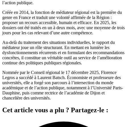
l’action publique.
Créée en 2014, la fonction de médiateur régional est la première du
genre en France et traduit une volonté affirmée de la Région :
proposer un recours accessible, humain et efficace. En 2025, les
dossiers ont été traités en un à deux mois, avec une moyenne de trois
jours pour les cas relevant d’une autre compétence.
Au-delà du traitement des situations individuelles, le rapport du
médiateur joue un rôle structurant. En mettant en lumière les
dysfonctionnements récurrents et en formulant des recommandations
concrètes, il constitue un véritable outil au service de l’amélioration
continue des politiques publiques régionales.
Nommée par le Conseil régional le 17 décembre 2025, Florence
Legros a succédé à Laurent Batsch. Économiste et professeure des
universités, elle a forgé son parcours à l’intersection du monde
académique et de l’action publique, notamment à l’Université Paris-
Dauphine, puis comme rectrice de l’académie de Dijon et
chancelière des universités.
Cet article vous a plu ? Partagez-le :