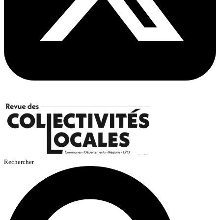
Rechercher