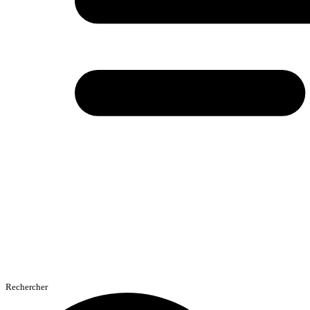
Rechercher