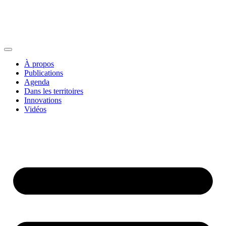
À propos
Publications
Agenda
Dans les territoires
Innovations
Vidéos