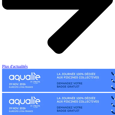
Plus d'actualités