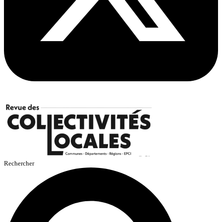
Rechercher