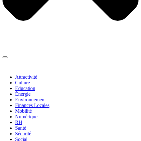
Thématiques
▼
Attractivité
Culture
Education
Énergie
Environnement
Finances Locales
Mobilité
Numérique
RH
Santé
Sécurité
Social