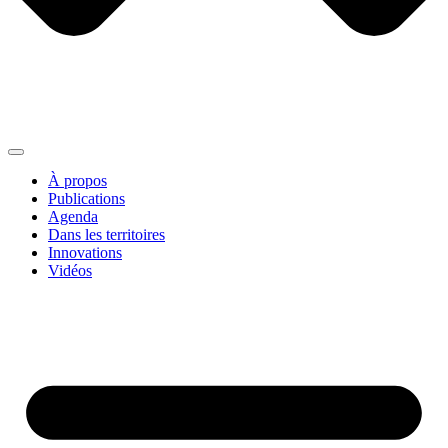
À propos
Publications
Agenda
Dans les territoires
Innovations
Vidéos