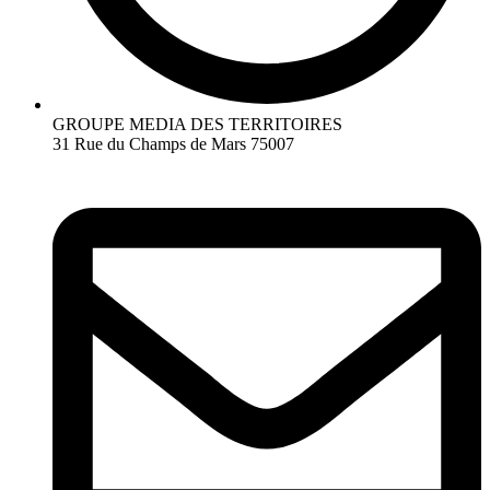
GROUPE MEDIA DES TERRITOIRES
31 Rue du Champs de Mars 75007