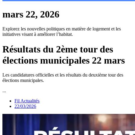
mars 22, 2026
Explorez les nouvelles politiques en matière de logement et les
initiatives visant à améliorer l’habitat.
Résultats du 2ème tour des
élections municipales 22 mars
Les candidatures officielles et les résultats du deuxième tour des
élections municipales.
...
Fil Actualités
22/03/2026