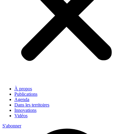
À propos
Publications
Agenda
Dans les territoires
Innovations
Vidéos
S'abonner