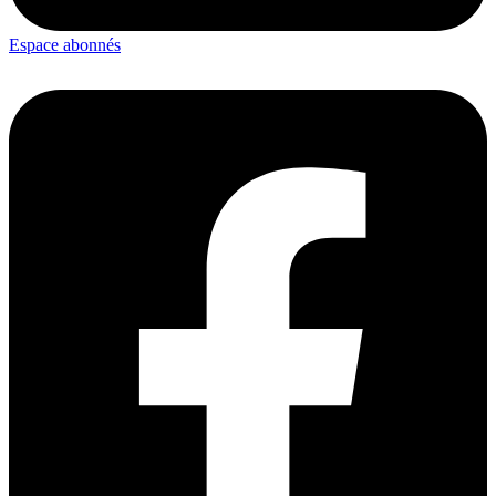
Espace abonnés