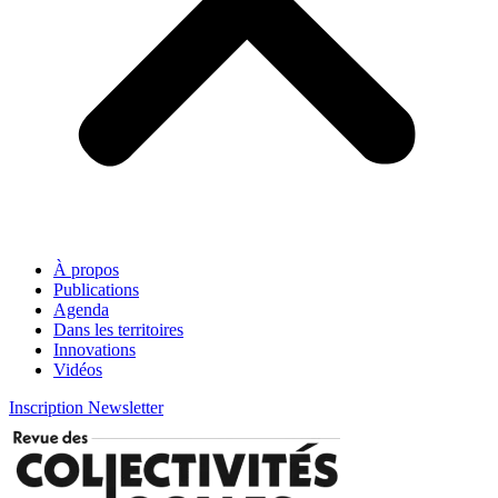
À propos
Publications
Agenda
Dans les territoires
Innovations
Vidéos
Inscription Newsletter