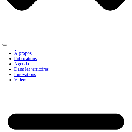
À propos
Publications
Agenda
Dans les territoires
Innovations
Vidéos