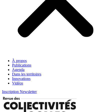
À propos
Publications
Agenda
Dans les territoires
Innovations
Vidéos
Inscription Newsletter