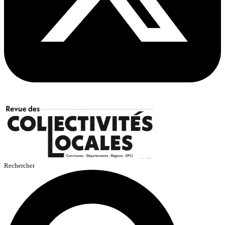
Rechercher