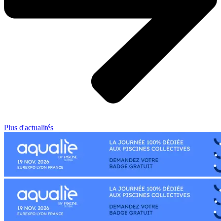
Plus d'actualités