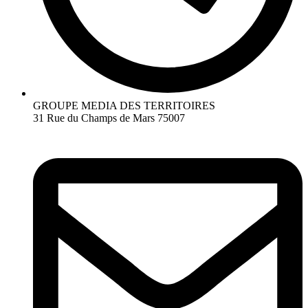
GROUPE MEDIA DES TERRITOIRES
31 Rue du Champs de Mars 75007