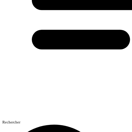
Rechercher