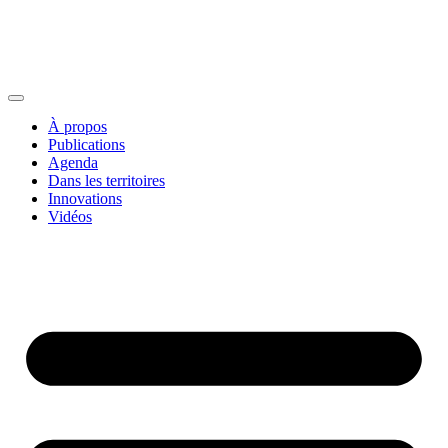
À propos
Publications
Agenda
Dans les territoires
Innovations
Vidéos