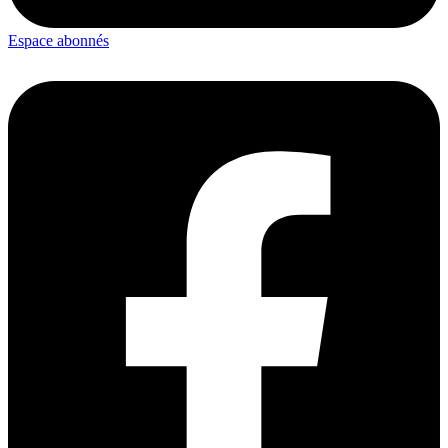
Espace abonnés