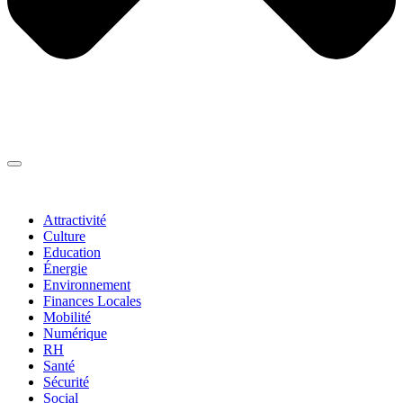
Thématiques
▼
Attractivité
Culture
Education
Énergie
Environnement
Finances Locales
Mobilité
Numérique
RH
Santé
Sécurité
Social