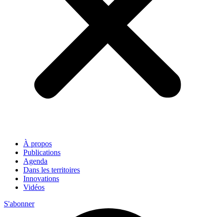
À propos
Publications
Agenda
Dans les territoires
Innovations
Vidéos
S'abonner