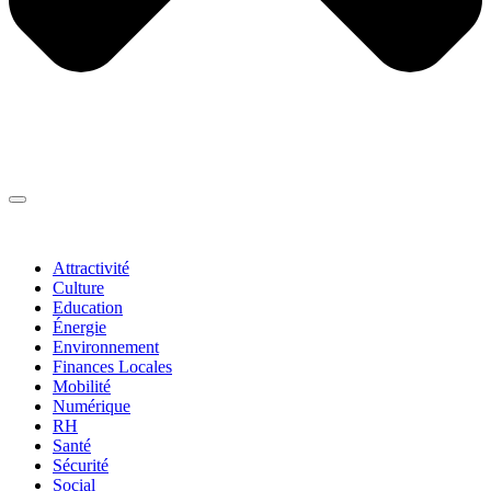
Thématiques
▼
Attractivité
Culture
Education
Énergie
Environnement
Finances Locales
Mobilité
Numérique
RH
Santé
Sécurité
Social