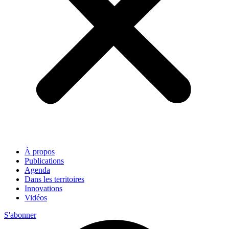
À propos
Publications
Agenda
Dans les territoires
Innovations
Vidéos
S'abonner