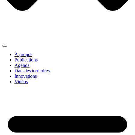
À propos
Publications
Agenda
Dans les territoires
Innovations
Vidéos