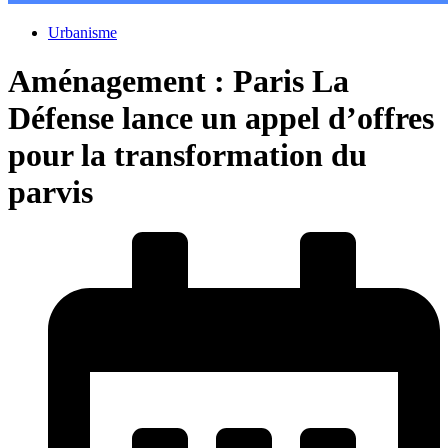
Urbanisme
Aménagement : Paris La
Défense lance un appel d’offres
pour la transformation du
parvis