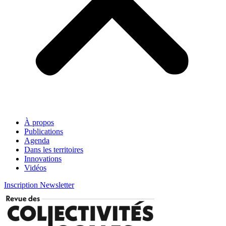
À propos
Publications
Agenda
Dans les territoires
Innovations
Vidéos
Inscription Newsletter