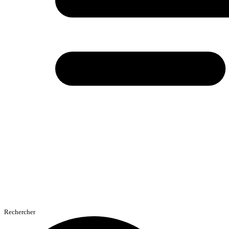
Rechercher