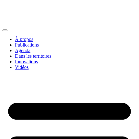
À propos
Publications
Agenda
Dans les territoires
Innovations
Vidéos