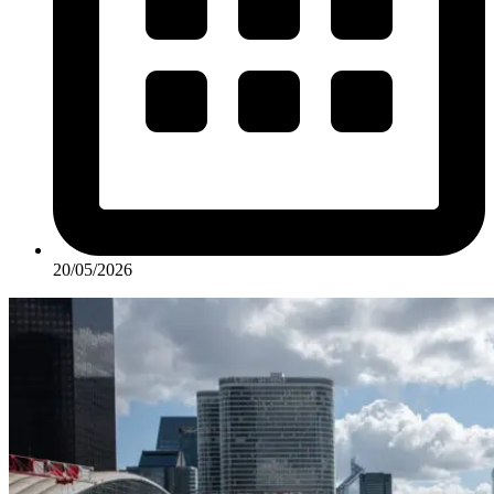
20/05/2026