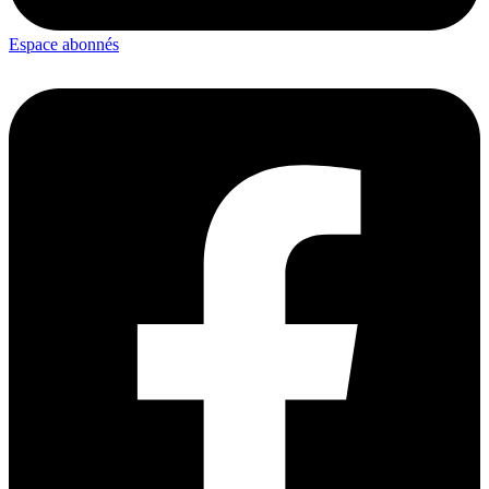
Espace abonnés