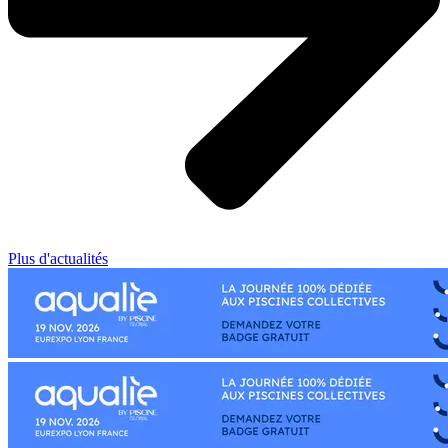
Plus d'actualités