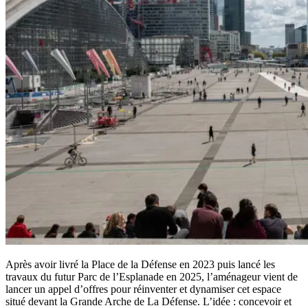
Après avoir livré la Place de la Défense en 2023 puis lancé les
travaux du futur Parc de l’Esplanade en 2025, l’aménageur vient de
lancer un appel d’offres pour réinventer et dynamiser cet espace
situé devant la Grande Arche de La Défense. L’idée : concevoir et