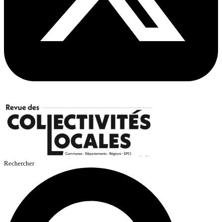
Rechercher