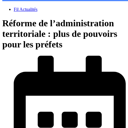
Fil Actualités
Réforme de l’administration
territoriale : plus de pouvoirs
pour les préfets