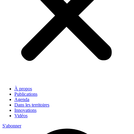
À propos
Publications
Agenda
Dans les territoires
Innovations
Vidéos
S'abonner