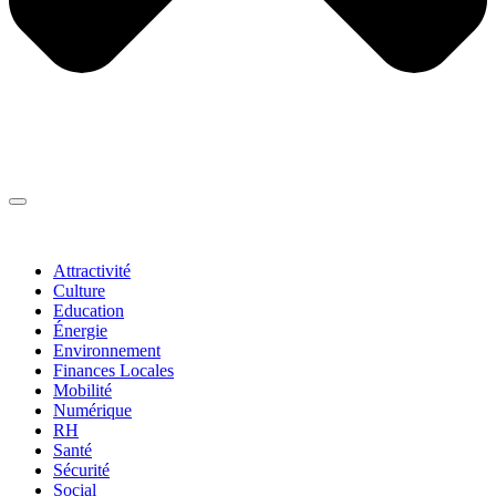
Thématiques
▼
Attractivité
Culture
Education
Énergie
Environnement
Finances Locales
Mobilité
Numérique
RH
Santé
Sécurité
Social