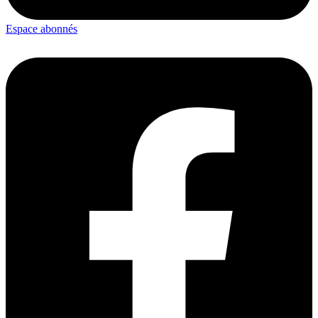
Espace abonnés