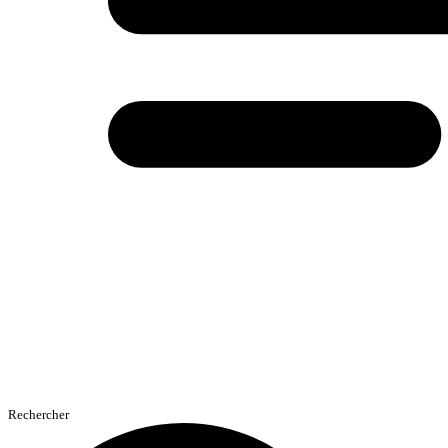
Rechercher