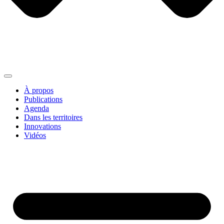
À propos
Publications
Agenda
Dans les territoires
Innovations
Vidéos