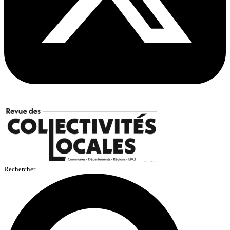
Rechercher