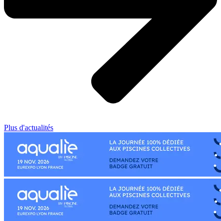
Plus d'actualités