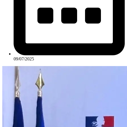
09/07/2025