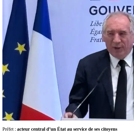
Préfet :
acteur central d’un État au service de ses citoyens