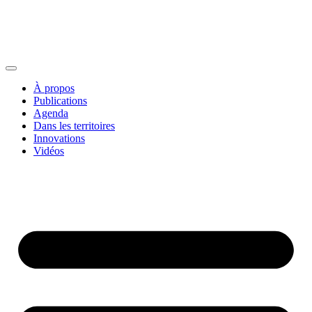
À propos
Publications
Agenda
Dans les territoires
Innovations
Vidéos