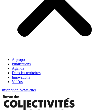
À propos
Publications
Agenda
Dans les territoires
Innovations
Vidéos
Inscription Newsletter