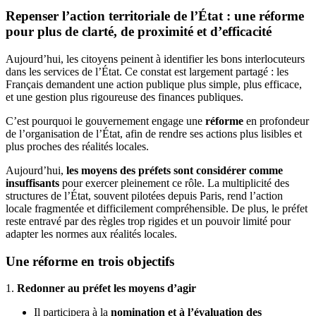
Repenser l’action territoriale de l’État : une réforme
pour plus de clarté, de proximité et d’efficacité
Aujourd’hui, les citoyens peinent à identifier les bons interlocuteurs
dans les services de l’État. Ce constat est largement partagé : les
Français demandent une action publique plus simple, plus efficace,
et une gestion plus rigoureuse des finances publiques.
C’est pourquoi le gouvernement engage une
réforme
en profondeur
de l’organisation de l’État, afin de rendre ses actions plus lisibles et
plus proches des réalités locales.
Aujourd’hui,
les moyens des préfets sont considérer comme
insuffisants
pour exercer pleinement ce rôle. La multiplicité des
structures de l’État, souvent pilotées depuis Paris, rend l’action
locale fragmentée et difficilement compréhensible. De plus, le préfet
reste entravé par des règles trop rigides et un pouvoir limité pour
adapter les normes aux réalités locales.
Une réforme en trois objectifs
1.
Redonner au préfet les moyens d’agir
Il participera à la
nomination et à l’évaluation des