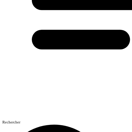
Rechercher