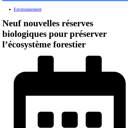
Environnement
Neuf nouvelles réserves
biologiques pour préserver
l’écosystème forestier