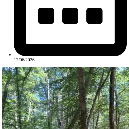
12/06/2026