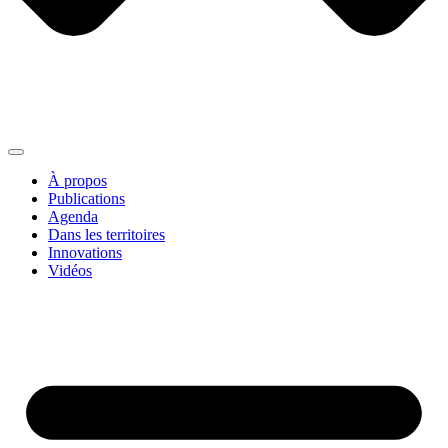
À propos
Publications
Agenda
Dans les territoires
Innovations
Vidéos