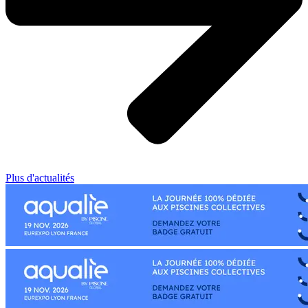
Plus d'actualités