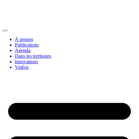
À propos
Publications
Agenda
Dans les territoires
Innovations
Vidéos