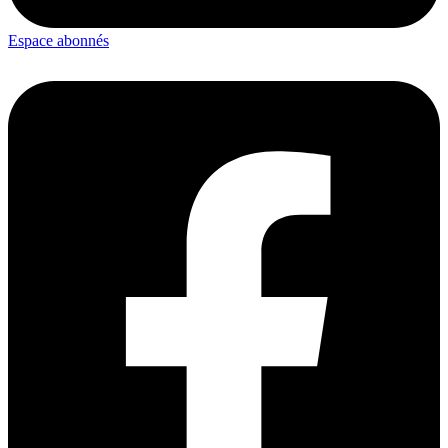
Espace abonnés