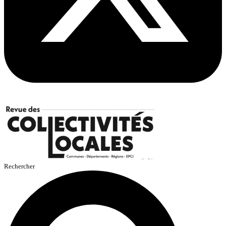
Rechercher