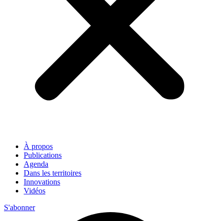
À propos
Publications
Agenda
Dans les territoires
Innovations
Vidéos
S'abonner