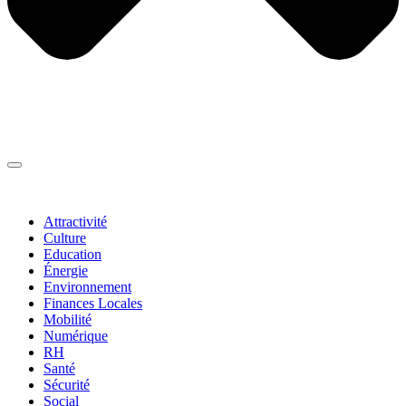
Thématiques
▼
Attractivité
Culture
Education
Énergie
Environnement
Finances Locales
Mobilité
Numérique
RH
Santé
Sécurité
Social