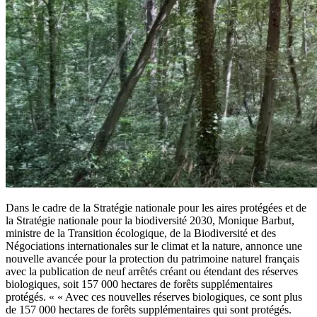
Dans le cadre de la Stratégie nationale pour les aires protégées et de
la Stratégie nationale pour la biodiversité 2030, Monique Barbut,
ministre de la Transition écologique, de la Biodiversité et des
Négociations internationales sur le climat et la nature, annonce une
nouvelle avancée pour la protection du patrimoine naturel français
avec la publication de neuf arrêtés créant ou étendant des réserves
biologiques, soit 157 000 hectares de forêts supplémentaires
protégés. « « Avec ces nouvelles réserves biologiques, ce sont plus
de 157 000 hectares de forêts supplémentaires qui sont protégés.