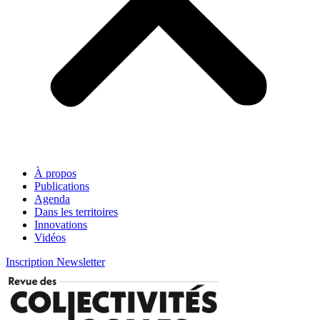
À propos
Publications
Agenda
Dans les territoires
Innovations
Vidéos
Inscription Newsletter