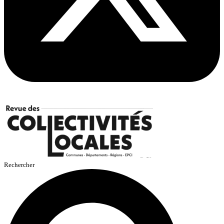
Rechercher