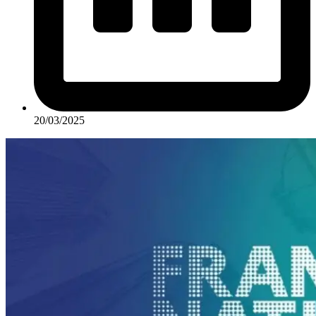
20/03/2025