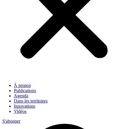
À propos
Publications
Agenda
Dans les territoires
Innovations
Vidéos
S'abonner