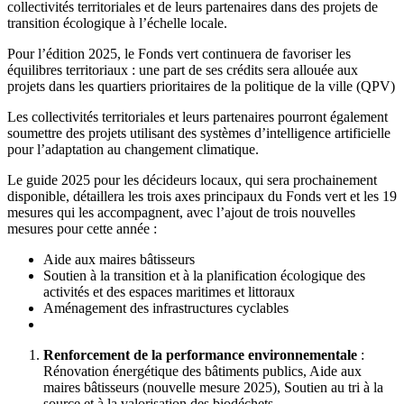
collectivités territoriales et de leurs partenaires dans des projets de
transition écologique à l’échelle locale.
Pour l’édition 2025, le Fonds vert continuera de favoriser les
équilibres territoriaux : une part de ses crédits sera allouée aux
projets dans les quartiers prioritaires de la politique de la ville (QPV)
Les collectivités territoriales et leurs partenaires pourront également
soumettre des projets utilisant des systèmes d’intelligence artificielle
pour l’adaptation au changement climatique.
Le guide 2025 pour les décideurs locaux, qui sera prochainement
disponible, détaillera les trois axes principaux du Fonds vert et les 19
mesures qui les accompagnent, avec l’ajout de trois nouvelles
mesures pour cette année :
Aide aux maires bâtisseurs
Soutien à la transition et à la planification écologique des
activités et des espaces maritimes et littoraux
Aménagement des infrastructures cyclables
Renforcement de la performance environnementale
:
Rénovation énergétique des bâtiments publics, Aide aux
maires bâtisseurs (nouvelle mesure 2025), Soutien au tri à la
source et à la valorisation des biodéchets.