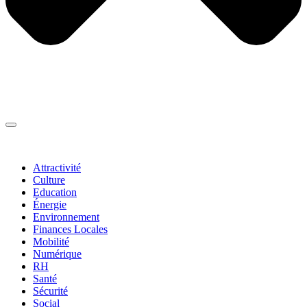
Thématiques
▼
Attractivité
Culture
Education
Énergie
Environnement
Finances Locales
Mobilité
Numérique
RH
Santé
Sécurité
Social