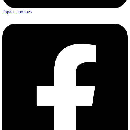
Espace abonnés