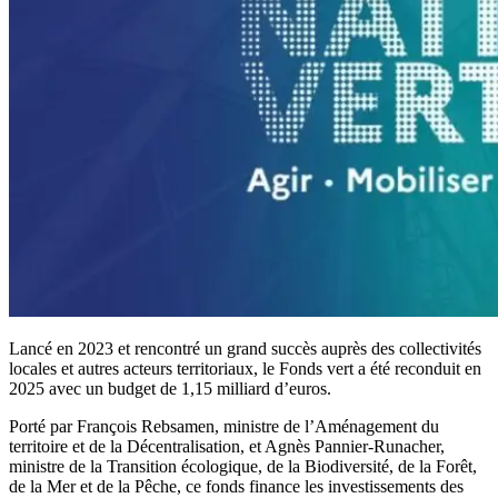
Lancé en 2023 et rencontré un grand succès auprès des collectivités
locales et autres acteurs territoriaux, le Fonds vert a été reconduit en
2025 avec un budget de 1,15 milliard d’euros.
Porté par François Rebsamen, ministre de l’Aménagement du
territoire et de la Décentralisation, et Agnès Pannier-Runacher,
ministre de la Transition écologique, de la Biodiversité, de la Forêt,
de la Mer et de la Pêche, ce fonds finance les investissements des