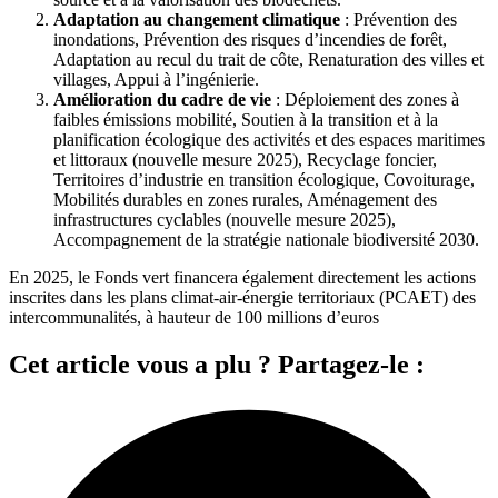
Adaptation au changement climatique
: Prévention des
inondations, Prévention des risques d’incendies de forêt,
Adaptation au recul du trait de côte, Renaturation des villes et
villages, Appui à l’ingénierie.
Amélioration du cadre de vie
: Déploiement des zones à
faibles émissions mobilité, Soutien à la transition et à la
planification écologique des activités et des espaces maritimes
et littoraux (nouvelle mesure 2025), Recyclage foncier,
Territoires d’industrie en transition écologique, Covoiturage,
Mobilités durables en zones rurales, Aménagement des
infrastructures cyclables (nouvelle mesure 2025),
Accompagnement de la stratégie nationale biodiversité 2030.
En 2025, le Fonds vert financera également directement les actions
inscrites dans les plans climat-air-énergie territoriaux (PCAET) des
intercommunalités, à hauteur de 100 millions d’euros
Cet article vous a plu ? Partagez-le :