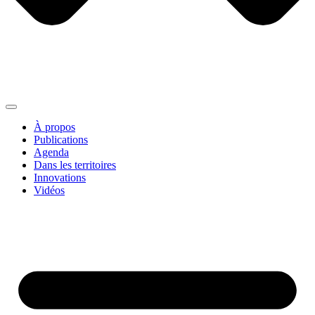
À propos
Publications
Agenda
Dans les territoires
Innovations
Vidéos