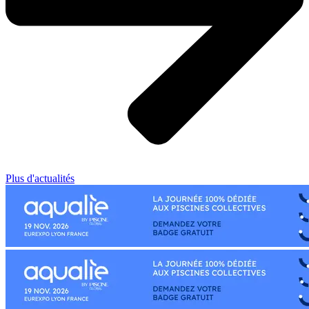
Plus d'actualités