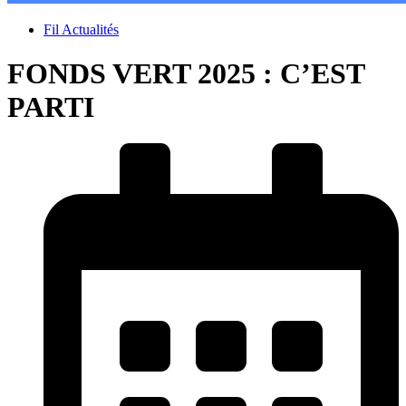
Fil Actualités
FONDS VERT 2025 : C’EST
PARTI