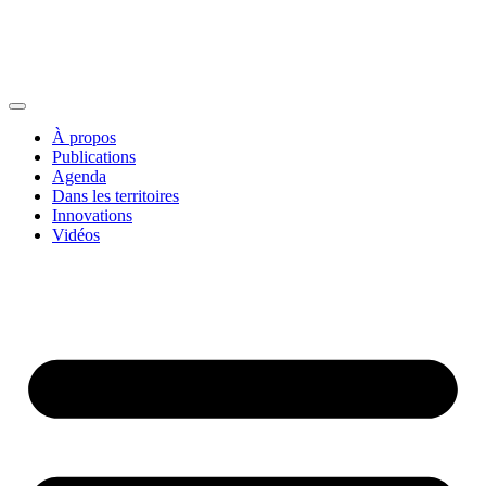
À propos
Publications
Agenda
Dans les territoires
Innovations
Vidéos