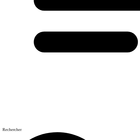
Rechercher