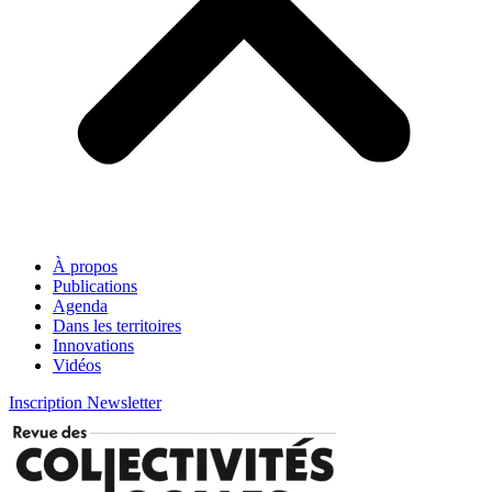
À propos
Publications
Agenda
Dans les territoires
Innovations
Vidéos
Inscription Newsletter