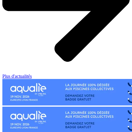
Plus d'actualités