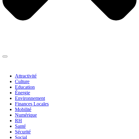
Thématiques
▼
Attractivité
Culture
Education
Énergie
Environnement
Finances Locales
Mobilité
Numérique
RH
Santé
Sécurité
Social