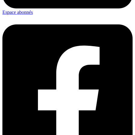
Espace abonnés