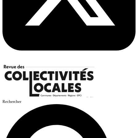
Rechercher