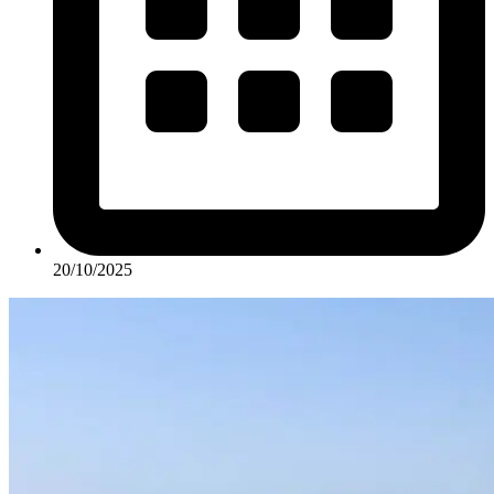
20/10/2025