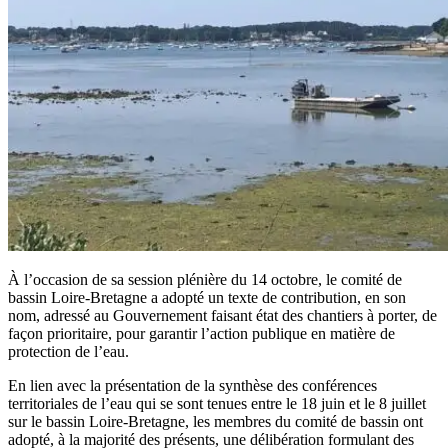
À l’occasion de sa session plénière du 14 octobre, le comité de
bassin Loire-Bretagne a adopté un texte de contribution, en son
nom, adressé au Gouvernement faisant état des chantiers à porter, de
façon prioritaire, pour garantir l’action publique en matière de
protection de l’eau.
En lien avec la présentation de la synthèse des conférences
territoriales de l’eau qui se sont tenues entre le 18 juin et le 8 juillet
sur le bassin Loire-Bretagne, les membres du comité de bassin ont
adopté, à la majorité des présents, une délibération formulant des