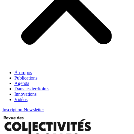
À propos
Publications
Agenda
Dans les territoires
Innovations
Vidéos
Inscription Newsletter