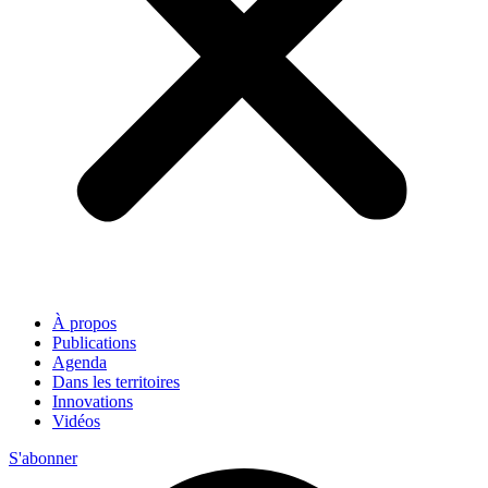
À propos
Publications
Agenda
Dans les territoires
Innovations
Vidéos
S'abonner