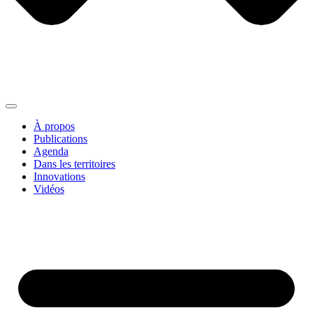
À propos
Publications
Agenda
Dans les territoires
Innovations
Vidéos