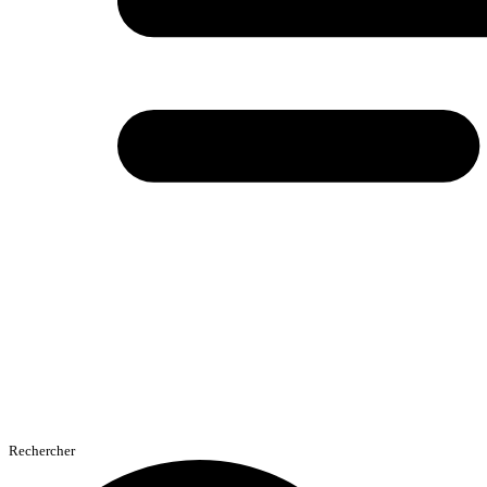
Rechercher