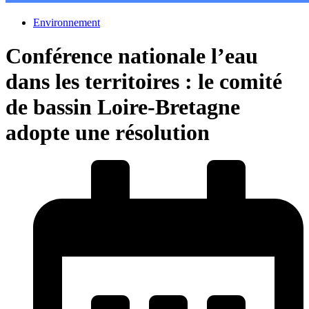
Environnement
Conférence nationale l’eau
dans les territoires : le comité
de bassin Loire-Bretagne
adopte une résolution