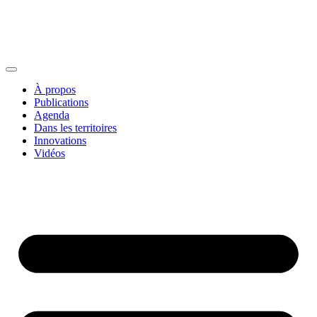
À propos
Publications
Agenda
Dans les territoires
Innovations
Vidéos