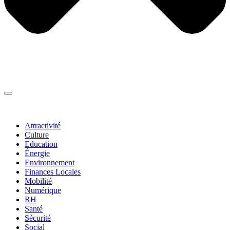
Thématiques
▼
Attractivité
Culture
Education
Énergie
Environnement
Finances Locales
Mobilité
Numérique
RH
Santé
Sécurité
Social