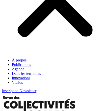
À propos
Publications
Agenda
Dans les territoires
Innovations
Vidéos
Inscription Newsletter