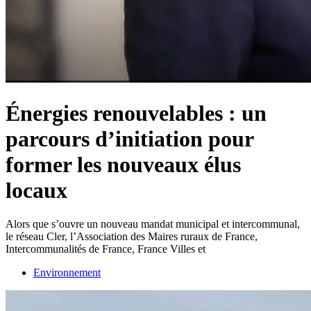
Énergies renouvelables : un
parcours d’initiation pour
former les nouveaux élus
locaux
Alors que s’ouvre un nouveau mandat municipal et intercommunal,
le réseau Cler, l’Association des Maires ruraux de France,
Intercommunalités de France, France Villes et
Environnement