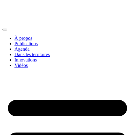
À propos
Publications
Agenda
Dans les territoires
Innovations
Vidéos