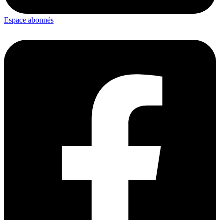
Espace abonnés