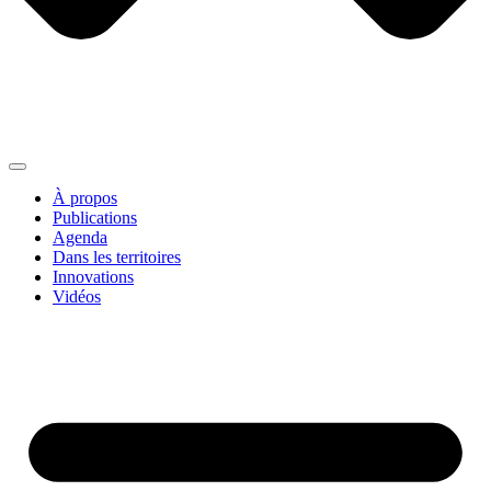
À propos
Publications
Agenda
Dans les territoires
Innovations
Vidéos