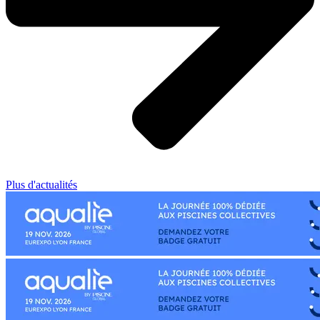
Plus d'actualités