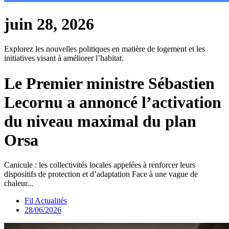
juin 28, 2026
Explorez les nouvelles politiques en matière de logement et les
initiatives visant à améliorer l’habitat.
Le Premier ministre Sébastien
Lecornu a annoncé l’activation
du niveau maximal du plan
Orsa
Canicule : les collectivités locales appelées à renforcer leurs
dispositifs de protection et d’adaptation Face à une vague de
chaleur...
Fil Actualités
28/06/2026