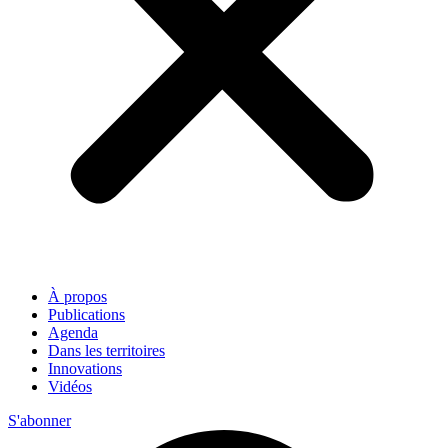
À propos
Publications
Agenda
Dans les territoires
Innovations
Vidéos
S'abonner