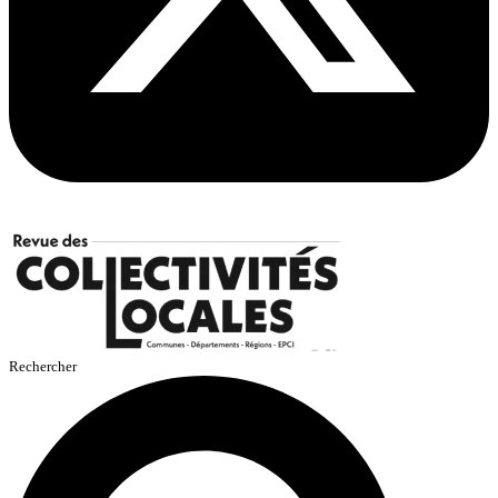
Rechercher