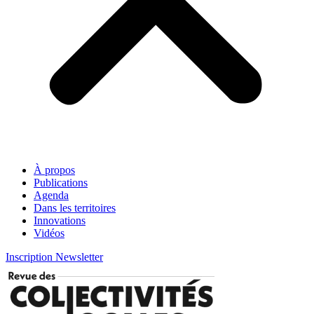
À propos
Publications
Agenda
Dans les territoires
Innovations
Vidéos
Inscription Newsletter