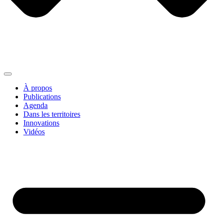
À propos
Publications
Agenda
Dans les territoires
Innovations
Vidéos