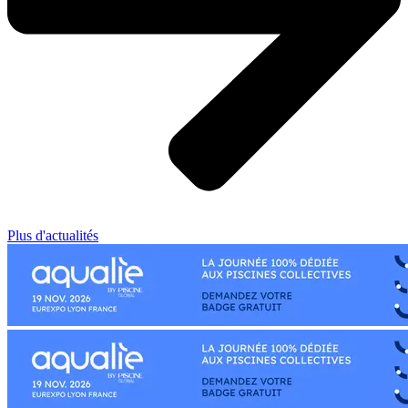
Plus d'actualités