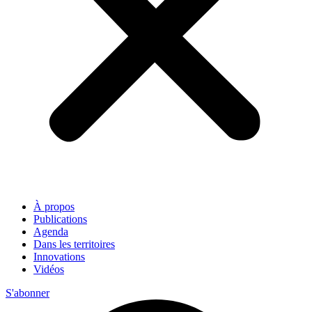
À propos
Publications
Agenda
Dans les territoires
Innovations
Vidéos
S'abonner