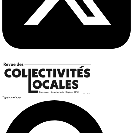
Rechercher