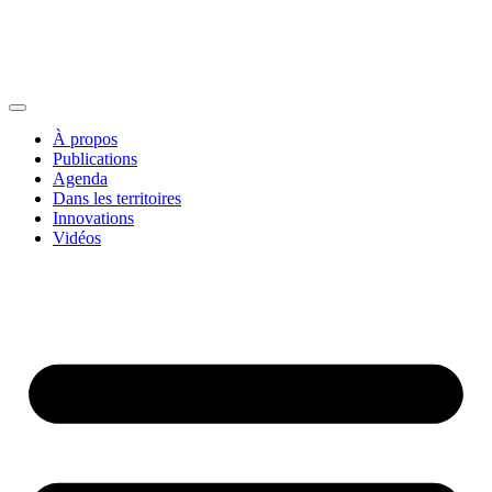
À propos
Publications
Agenda
Dans les territoires
Innovations
Vidéos