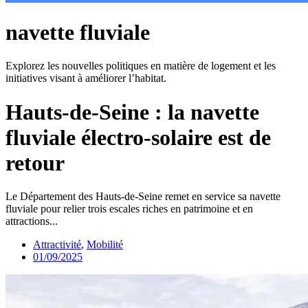
navette fluviale
Explorez les nouvelles politiques en matière de logement et les
initiatives visant à améliorer l’habitat.
Hauts-de-Seine : la navette
fluviale électro-solaire est de
retour
Le Département des Hauts-de-Seine remet en service sa navette
fluviale pour relier trois escales riches en patrimoine et en
attractions...
Attractivité
,
Mobilité
01/09/2025