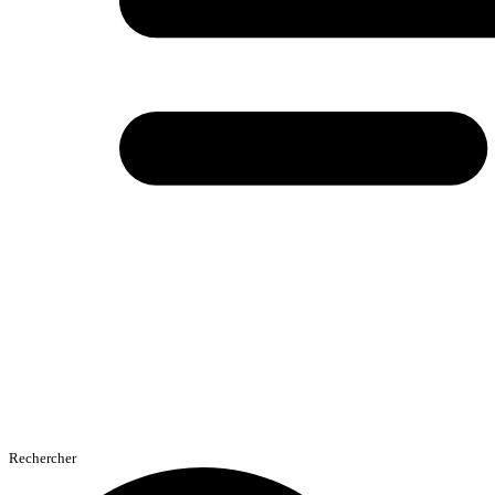
Rechercher