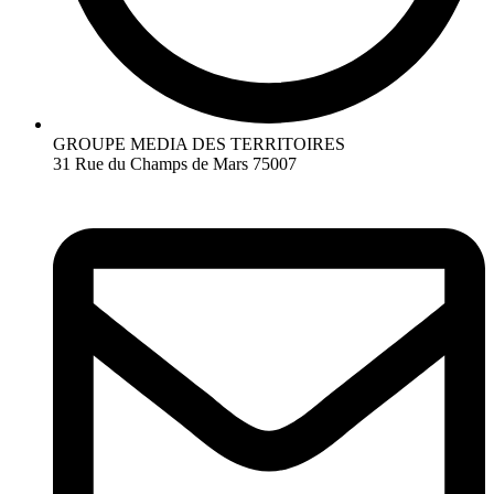
GROUPE MEDIA DES TERRITOIRES
31 Rue du Champs de Mars 75007