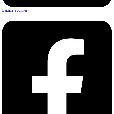
Espace abonnés