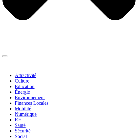
Thématiques
▼
Attractivité
Culture
Education
Énergie
Environnement
Finances Locales
Mobilité
Numérique
RH
Santé
Sécurité
Social