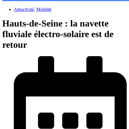
Attractivité
,
Mobilité
Hauts-de-Seine : la navette
fluviale électro-solaire est de
retour