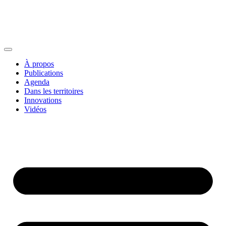
À propos
Publications
Agenda
Dans les territoires
Innovations
Vidéos