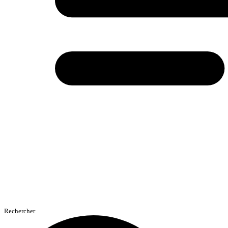
Rechercher