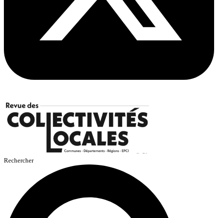
Rechercher