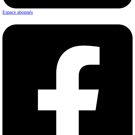
Espace abonnés