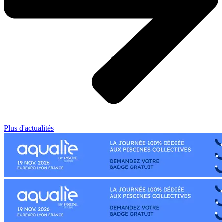
Plus d'actualités