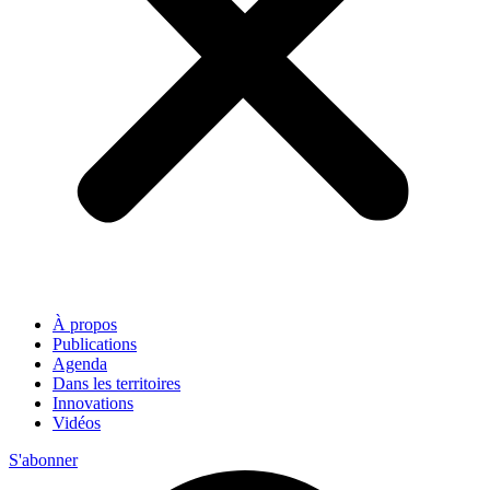
À propos
Publications
Agenda
Dans les territoires
Innovations
Vidéos
S'abonner