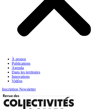
À propos
Publications
Agenda
Dans les territoires
Innovations
Vidéos
Inscription Newsletter