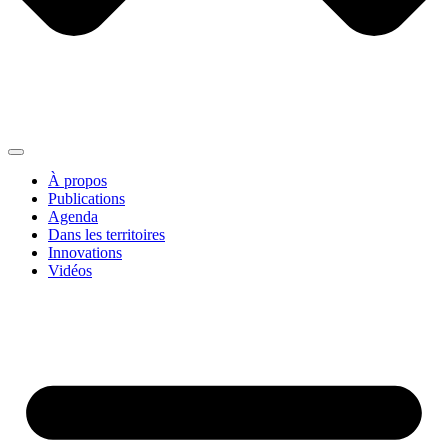
À propos
Publications
Agenda
Dans les territoires
Innovations
Vidéos