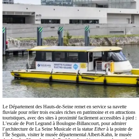
Le Département des Hauts-de-Seine remet en service sa navette
fluviale pour relier trois escales riches en patrimoine et en attractions
touristiques, avec des sites à proximité facilement accessibles à pied :
L’escale de Port Legrand à Boulogne-Billancourt, pour admirer
l’architecture de La Seine Musicale et la statue
Ether
à la pointe de
l’Île Seguin, visiter le musée départemental Albert-Kahn, le musée