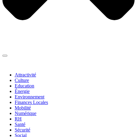
Thématiques
▼
Attractivité
Culture
Education
Énergie
Environnement
Finances Locales
Mobilité
Numérique
RH
Santé
Sécurité
Social