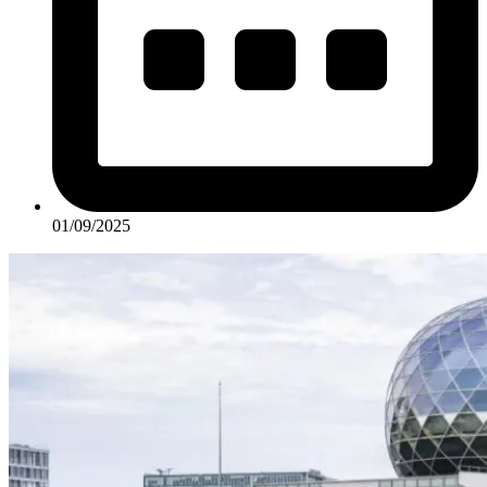
01/09/2025