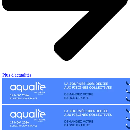
Plus d'actualités