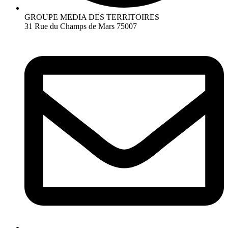
GROUPE MEDIA DES TERRITOIRES
31 Rue du Champs de Mars 75007