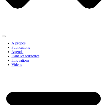
À propos
Publications
Agenda
Dans les territoires
Innovations
Vidéos