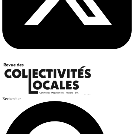
Rechercher