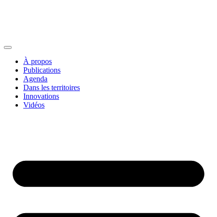
À propos
Publications
Agenda
Dans les territoires
Innovations
Vidéos