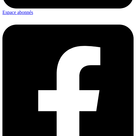
Espace abonnés