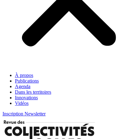
À propos
Publications
Agenda
Dans les territoires
Innovations
Vidéos
Inscription Newsletter