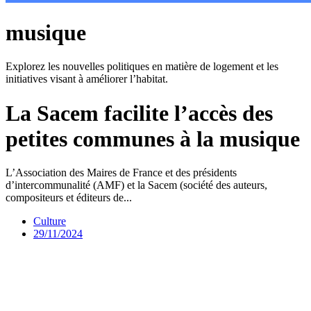
musique
Explorez les nouvelles politiques en matière de logement et les
initiatives visant à améliorer l’habitat.
La Sacem facilite l’accès des
petites communes à la musique
L’Association des Maires de France et des présidents
d’intercommunalité (AMF) et la Sacem (société des auteurs,
compositeurs et éditeurs de...
Culture
29/11/2024