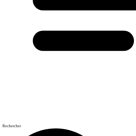
Rechercher