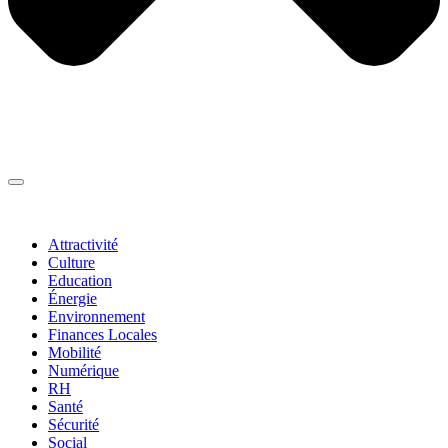
Thématiques
▼
Attractivité
Culture
Education
Énergie
Environnement
Finances Locales
Mobilité
Numérique
RH
Santé
Sécurité
Social