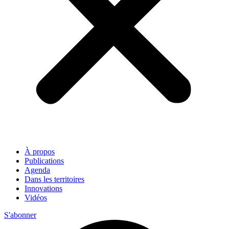
À propos
Publications
Agenda
Dans les territoires
Innovations
Vidéos
S'abonner