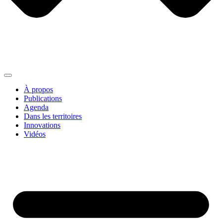
À propos
Publications
Agenda
Dans les territoires
Innovations
Vidéos