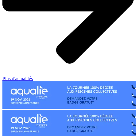
Plus d'actualités