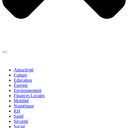
Thématiques
▼
Attractivité
Culture
Education
Énergie
Environnement
Finances Locales
Mobilité
Numérique
RH
Santé
Sécurité
Social