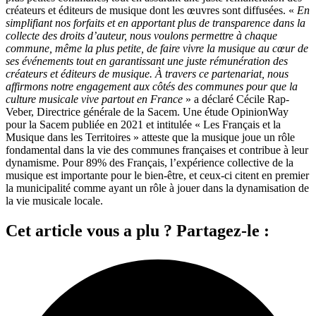
créateurs et éditeurs de musique dont les œuvres sont diffusées. «
En
simplifiant nos forfaits et en apportant plus de transparence dans la
collecte des droits d’auteur, nous voulons permettre à chaque
commune, même la plus petite, de faire vivre la musique au cœur de
ses événements tout en garantissant une juste rémunération des
créateurs et éditeurs de musique. À travers ce partenariat, nous
affirmons notre engagement aux côtés des communes pour que la
culture musicale vive partout en France
» a déclaré Cécile Rap-
Veber, Directrice générale de la Sacem. Une étude OpinionWay
pour la Sacem publiée en 2021 et intitulée « Les Français et la
Musique dans les Territoires » atteste que la musique joue un rôle
fondamental dans la vie des communes françaises et contribue à leur
dynamisme. Pour 89% des Français, l’expérience collective de la
musique est importante pour le bien-être, et ceux-ci citent en premier
la municipalité comme ayant un rôle à jouer dans la dynamisation de
la vie musicale locale.
Cet article vous a plu ? Partagez-le :