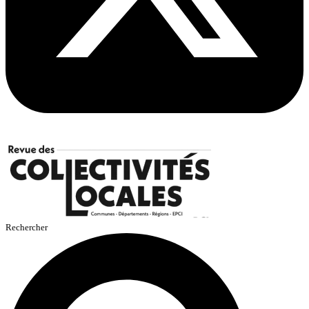
Rechercher