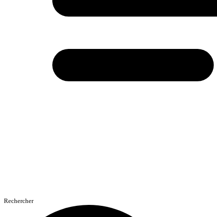
Rechercher