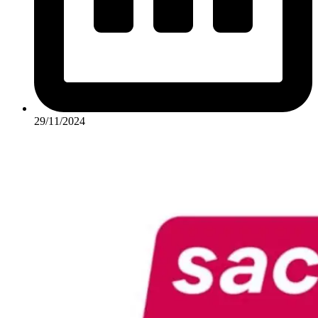
29/11/2024