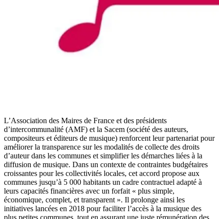
L’Association des Maires de France et des présidents
d’intercommunalité (AMF) et la Sacem (société des auteurs,
compositeurs et éditeurs de musique) renforcent leur partenariat pour
améliorer la transparence sur les modalités de collecte des droits
d’auteur dans les communes et simplifier les démarches liées à la
diffusion de musique. Dans un contexte de contraintes budgétaires
croissantes pour les collectivités locales, cet accord propose aux
communes jusqu’à 5 000 habitants un cadre contractuel adapté à
leurs capacités financières avec un forfait « plus simple,
économique, complet, et transparent ». Il prolonge ainsi les
initiatives lancées en 2018 pour faciliter l’accès à la musique des
plus petites communes, tout en assurant une juste rémunération des