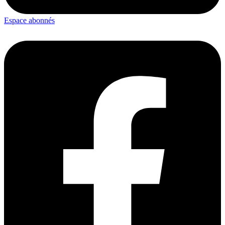
Espace abonnés