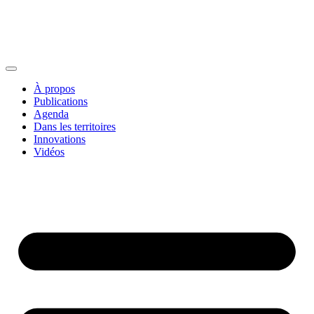
À propos
Publications
Agenda
Dans les territoires
Innovations
Vidéos