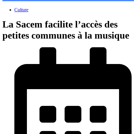
Culture
La Sacem facilite l’accès des
petites communes à la musique