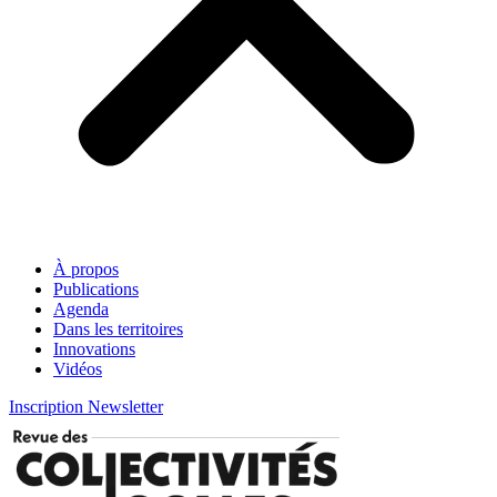
À propos
Publications
Agenda
Dans les territoires
Innovations
Vidéos
Inscription Newsletter