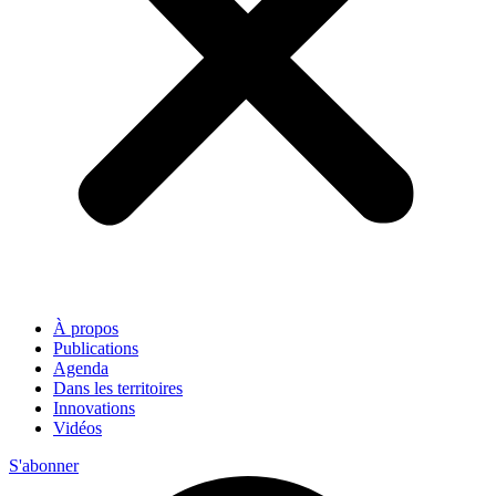
À propos
Publications
Agenda
Dans les territoires
Innovations
Vidéos
S'abonner