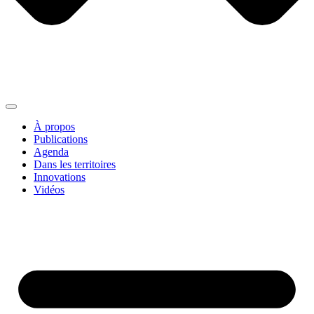
À propos
Publications
Agenda
Dans les territoires
Innovations
Vidéos