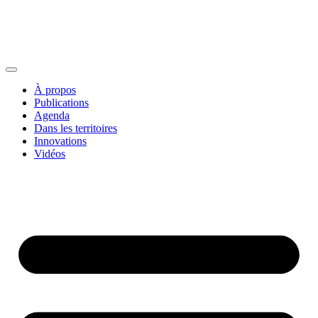
À propos
Publications
Agenda
Dans les territoires
Innovations
Vidéos