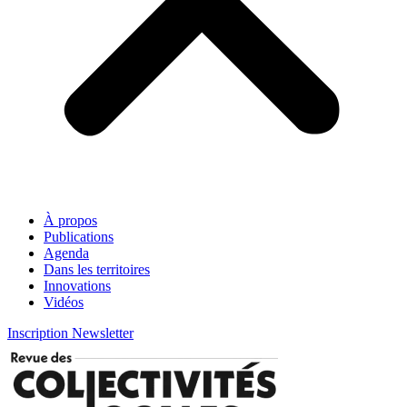
À propos
Publications
Agenda
Dans les territoires
Innovations
Vidéos
Inscription Newsletter