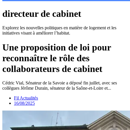
directeur de cabinet
Explorez les nouvelles politiques en matière de logement et les
initiatives visant à améliorer l’habitat.
Une proposition de loi pour
reconnaître le rôle des
collaborateurs de cabinet
Cédric Vial, Sénateur de la Savoie a déposé fin juillet, avec ses
collègues Jérôme Durain, sénateur de la Saône-et-Loire et...
Fil Actualités
16/08/2025