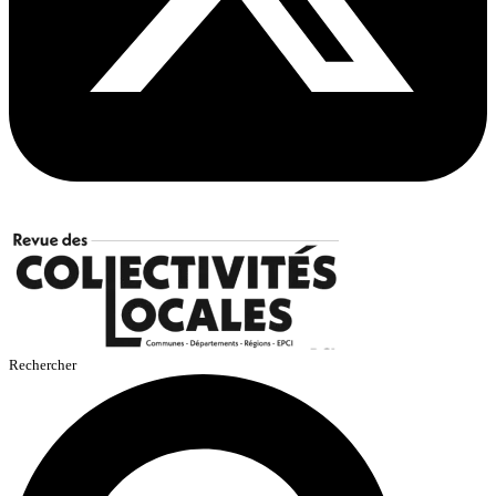
Rechercher