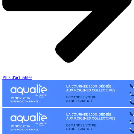
Plus d'actualités