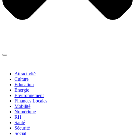
Thématiques
▼
Attractivité
Culture
Education
Énergie
Environnement
Finances Locales
Mobilité
Numérique
RH
Santé
Sécurité
Social