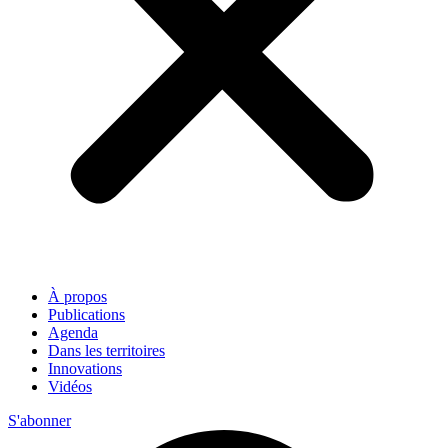
À propos
Publications
Agenda
Dans les territoires
Innovations
Vidéos
S'abonner