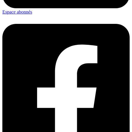
Espace abonnés