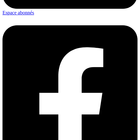
Espace abonnés