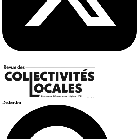
Rechercher