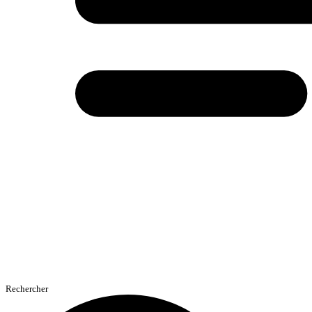
Rechercher