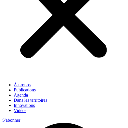
À propos
Publications
Agenda
Dans les territoires
Innovations
Vidéos
S'abonner