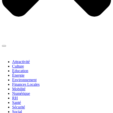
Thématiques
▼
Attractivité
Culture
Education
Énergie
Environnement
Finances Locales
Mobilité
Numérique
RH
Santé
Sécurité
Social