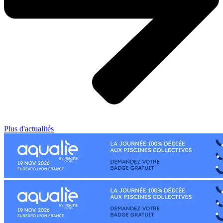
Plus d'actualités