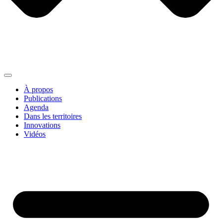
À propos
Publications
Agenda
Dans les territoires
Innovations
Vidéos