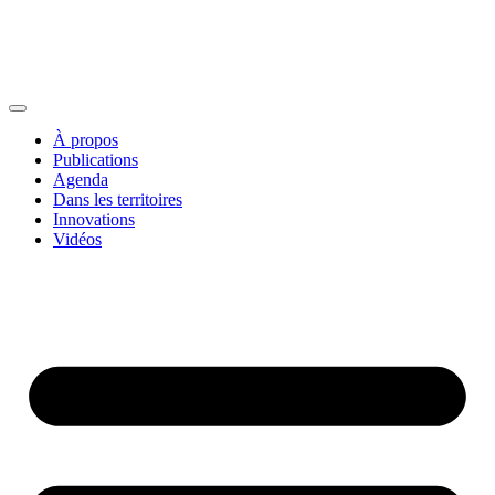
À propos
Publications
Agenda
Dans les territoires
Innovations
Vidéos