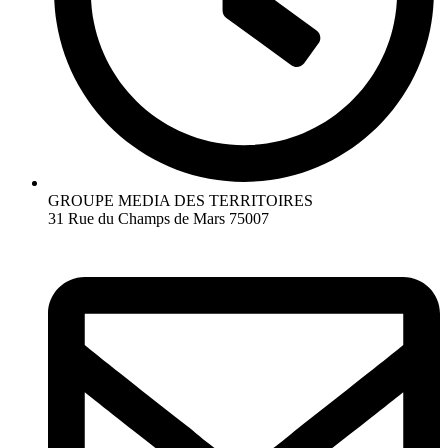
GROUPE MEDIA DES TERRITOIRES
31 Rue du Champs de Mars 75007