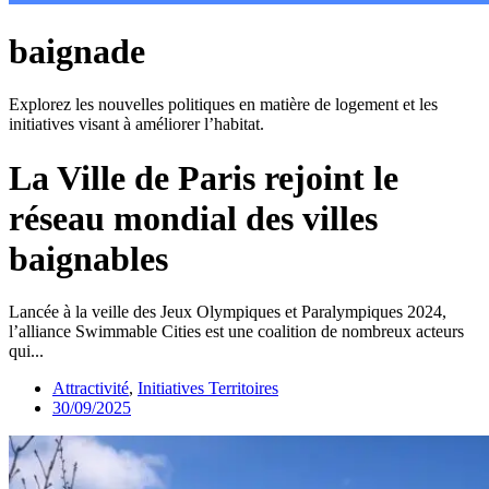
baignade
Explorez les nouvelles politiques en matière de logement et les
initiatives visant à améliorer l’habitat.
La Ville de Paris rejoint le
réseau mondial des villes
baignables
Lancée à la veille des Jeux Olympiques et Paralympiques 2024,
l’alliance Swimmable Cities est une coalition de nombreux acteurs
qui...
Attractivité
,
Initiatives Territoires
30/09/2025