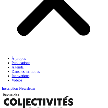
À propos
Publications
Agenda
Dans les territoires
Innovations
Vidéos
Inscription Newsletter