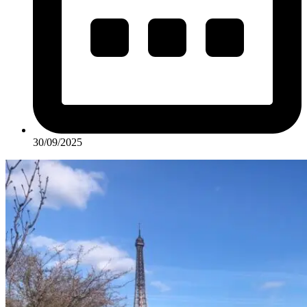
30/09/2025