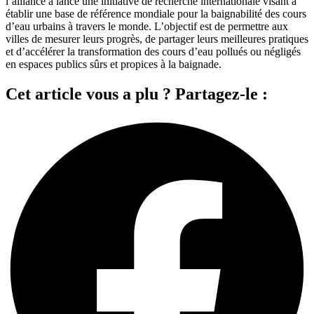
l’alliance a lancé une initiative de recherche internationale visant à
établir une base de référence mondiale pour la baignabilité des cours
d’eau urbains à travers le monde. L’objectif est de permettre aux
villes de mesurer leurs progrès, de partager leurs meilleures pratiques
et d’accélérer la transformation des cours d’eau pollués ou négligés
en espaces publics sûrs et propices à la baignade.
Cet article vous a plu ? Partagez-le :