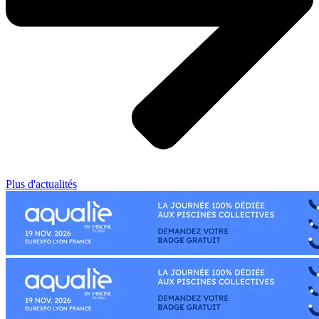
Plus d'actualités