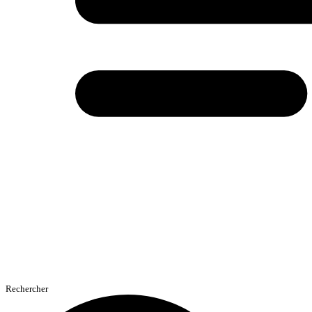
Rechercher