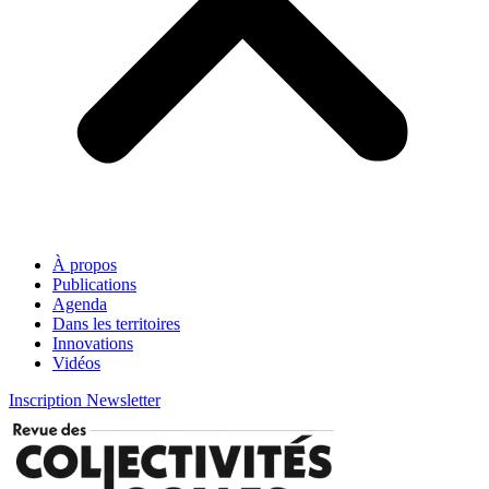
À propos
Publications
Agenda
Dans les territoires
Innovations
Vidéos
Inscription Newsletter