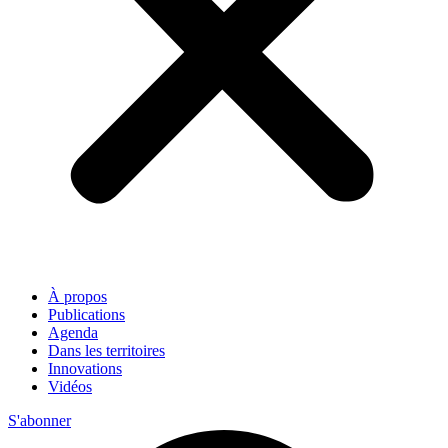
À propos
Publications
Agenda
Dans les territoires
Innovations
Vidéos
S'abonner