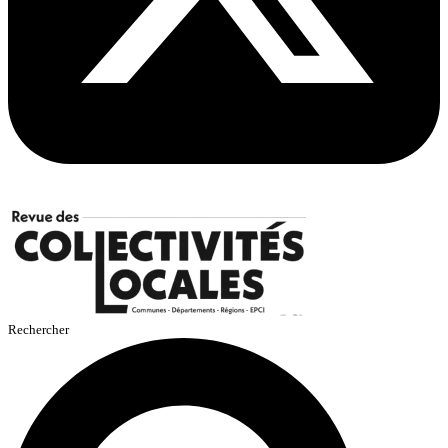
Rechercher