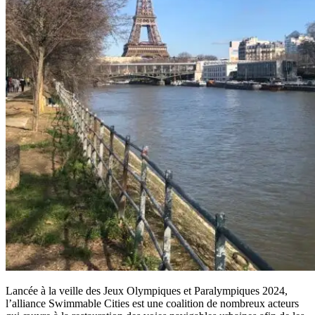
Lancée à la veille des Jeux Olympiques et Paralympiques 2024,
l’alliance Swimmable Cities est une coalition de nombreux acteurs