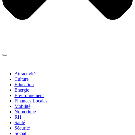
Thématiques
▼
Attractivité
Culture
Education
Énergie
Environnement
Finances Locales
Mobilité
Numérique
RH
Santé
Sécurité
Social