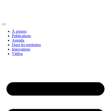
À propos
Publications
Agenda
Dans les territoires
Innovations
Vidéos