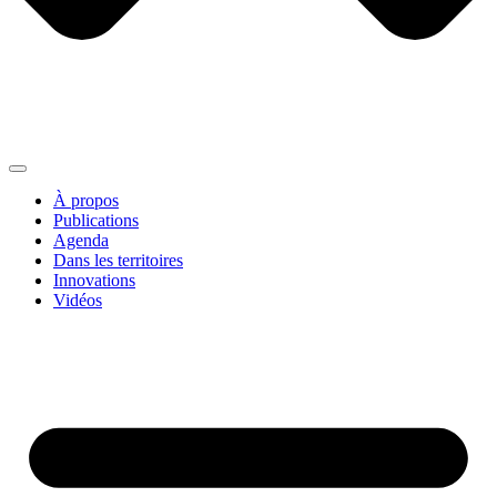
À propos
Publications
Agenda
Dans les territoires
Innovations
Vidéos