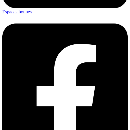
Espace abonnés