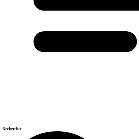
Rechercher