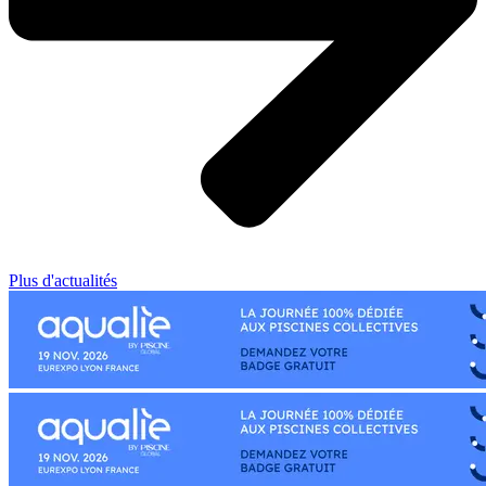
Plus d'actualités