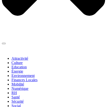
Thématiques
▼
Attractivité
Culture
Education
Énergie
Environnement
Finances Locales
Mobilité
Numérique
RH
Santé
Sécurité
Social