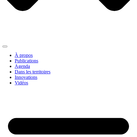
À propos
Publications
Agenda
Dans les territoires
Innovations
Vidéos