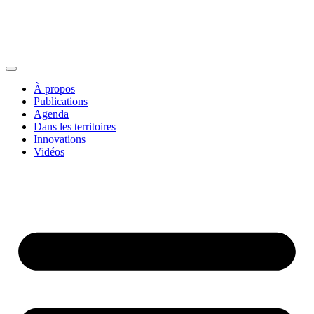
À propos
Publications
Agenda
Dans les territoires
Innovations
Vidéos