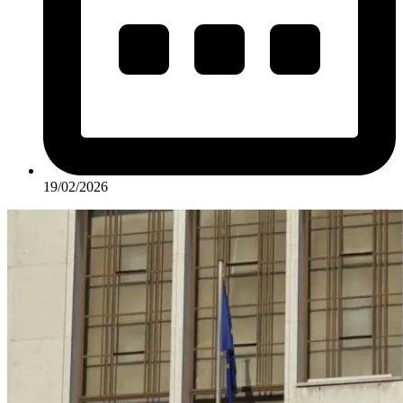
19/02/2026