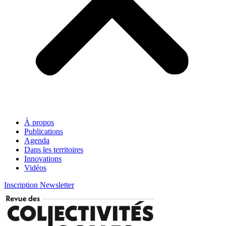
À propos
Publications
Agenda
Dans les territoires
Innovations
Vidéos
Inscription Newsletter