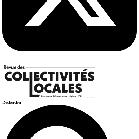
Rechercher