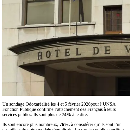
Un sondage Odoxaréalisé les 4 et 5 février 2026pour l’UNSA
Fonction Publique confirme l’attachement des Français à leurs
services publics. Ils sont plus de
74%
à le dire.
Ils sont encore plus nombreux,
76%
, à considérer qu’ils sont l’un
des piliers de notre modèle républicain. Le service public constitue