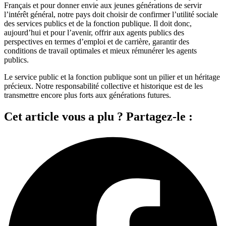
Français et pour donner envie aux jeunes générations de servir
l’intérêt général, notre pays doit choisir de confirmer l’utilité sociale
des services publics et de la fonction publique. Il doit donc,
aujourd’hui et pour l’avenir, offrir aux agents publics des
perspectives en termes d’emploi et de carrière, garantir des
conditions de travail optimales et mieux rémunérer les agents
publics.
Le service public et la fonction publique sont un pilier et un héritage
précieux. Notre responsabilité collective et historique est de les
transmettre encore plus forts aux générations futures.
Cet article vous a plu ? Partagez-le :