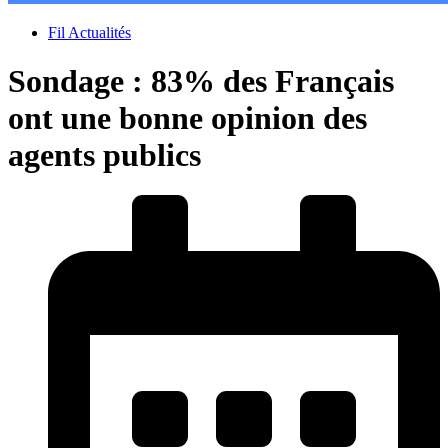
Fil Actualités
Sondage : 83% des Français
ont une bonne opinion des
agents publics