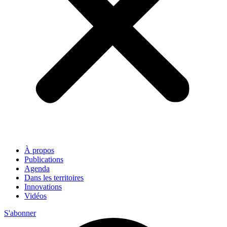
À propos
Publications
Agenda
Dans les territoires
Innovations
Vidéos
S'abonner