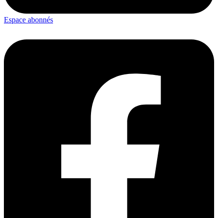
Espace abonnés