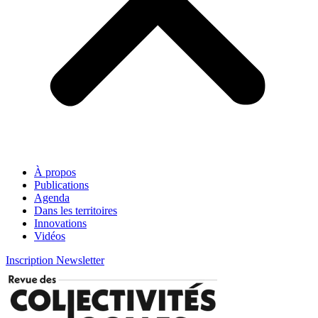
À propos
Publications
Agenda
Dans les territoires
Innovations
Vidéos
Inscription Newsletter