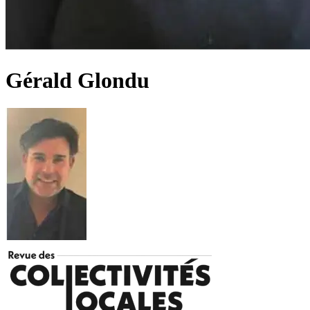
Gérald Glondu