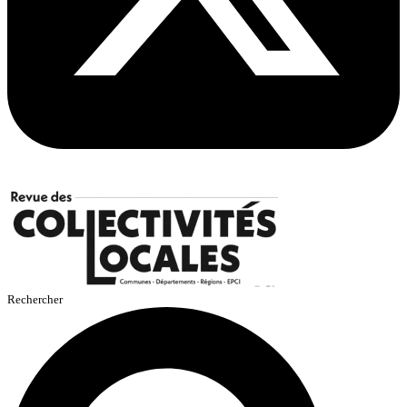
Rechercher