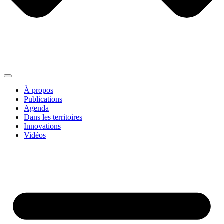
À propos
Publications
Agenda
Dans les territoires
Innovations
Vidéos