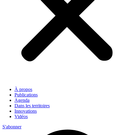
À propos
Publications
Agenda
Dans les territoires
Innovations
Vidéos
S'abonner