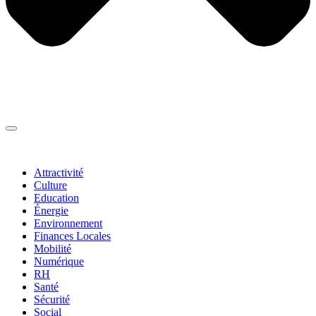
Thématiques
▼
Attractivité
Culture
Education
Énergie
Environnement
Finances Locales
Mobilité
Numérique
RH
Santé
Sécurité
Social