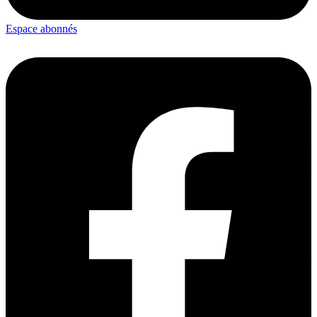
Espace abonnés