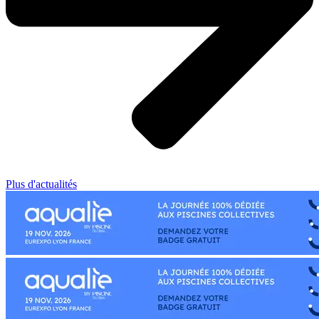
Plus d'actualités