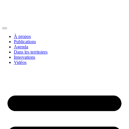
À propos
Publications
Agenda
Dans les territoires
Innovations
Vidéos