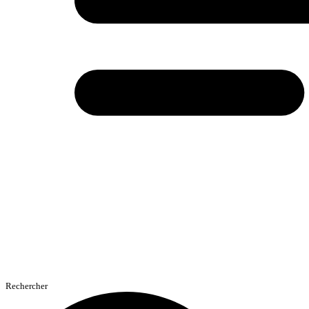
Rechercher