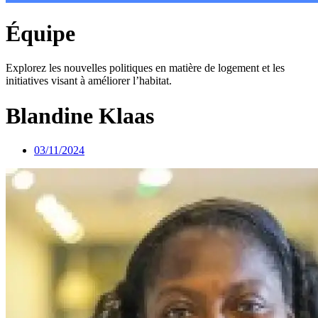
Équipe
Explorez les nouvelles politiques en matière de logement et les
initiatives visant à améliorer l’habitat.
Blandine Klaas
03/11/2024