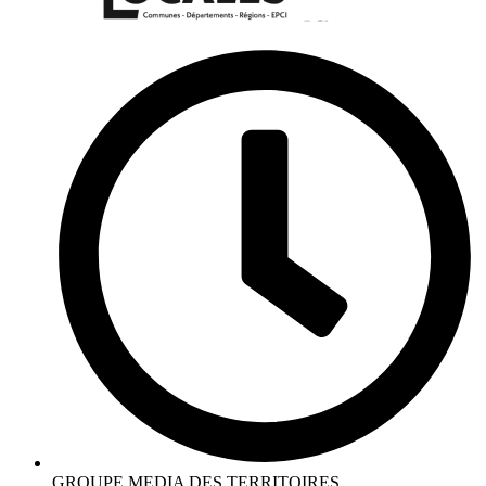
GROUPE MEDIA DES TERRITOIRES