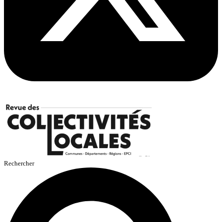
Rechercher