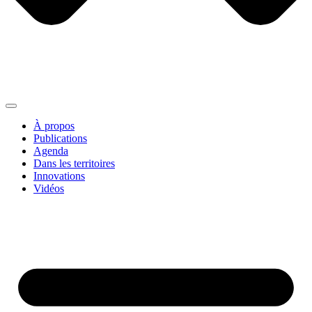
À propos
Publications
Agenda
Dans les territoires
Innovations
Vidéos