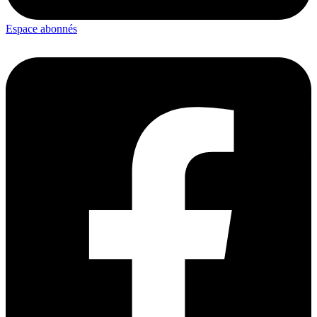
Espace abonnés