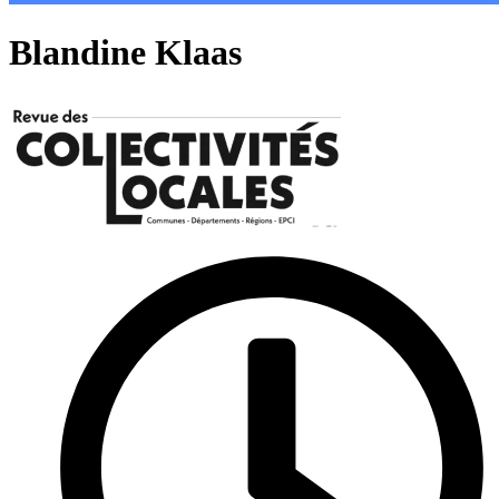
Blandine Klaas