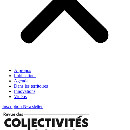
À propos
Publications
Agenda
Dans les territoires
Innovations
Vidéos
Inscription Newsletter