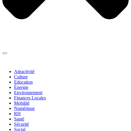
Thématiques
▼
Attractivité
Culture
Education
Énergie
Environnement
Finances Locales
Mobilité
Numérique
RH
Santé
Sécurité
Social