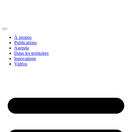
À propos
Publications
Agenda
Dans les territoires
Innovations
Vidéos