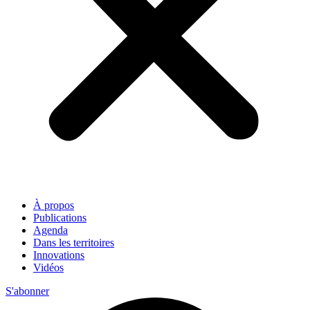
À propos
Publications
Agenda
Dans les territoires
Innovations
Vidéos
S'abonner