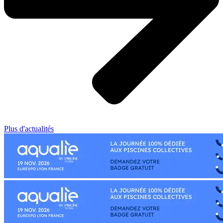
Plus d'actualités