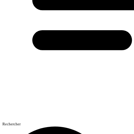
Rechercher