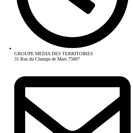
GROUPE MEDIA DES TERRITOIRES
31 Rue du Champs de Mars 75007