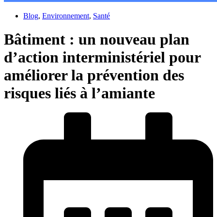
Blog
,
Environnement
,
Santé
Bâtiment : un nouveau plan
d’action interministériel pour
améliorer la prévention des
risques liés à l’amiante