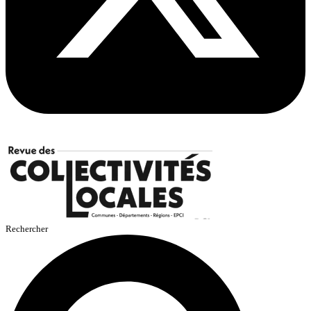
Rechercher