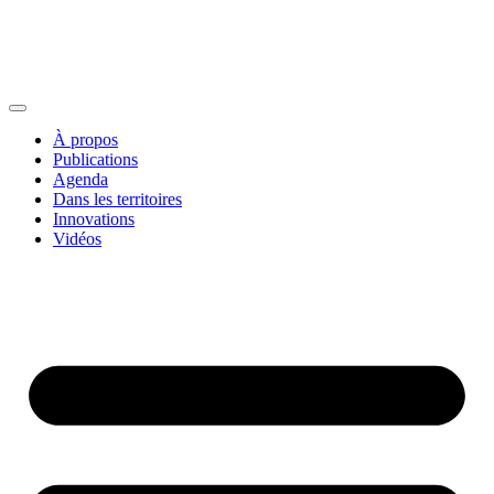
À propos
Publications
Agenda
Dans les territoires
Innovations
Vidéos