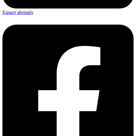
Espace abonnés