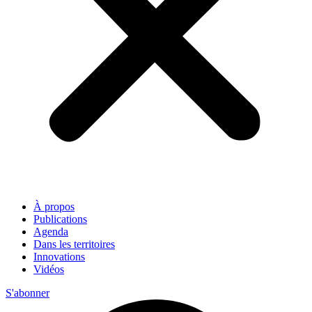
À propos
Publications
Agenda
Dans les territoires
Innovations
Vidéos
S'abonner