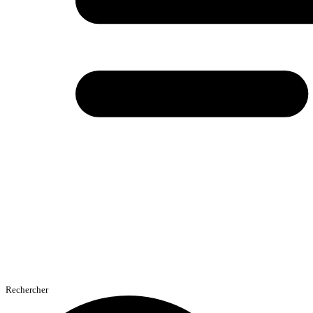
Rechercher