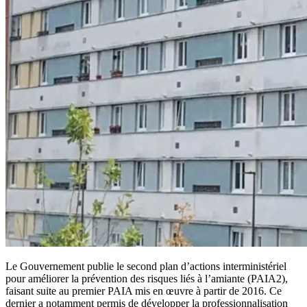
Le Gouvernement publie le second plan d’actions interministériel
pour améliorer la prévention des risques liés à l’amiante (PAIA2),
faisant suite au premier PAIA mis en œuvre à partir de 2016. Ce
dernier a notamment permis de développer la professionnalisation