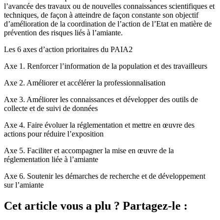
l’avancée des travaux ou de nouvelles connaissances scientifiques et
techniques, de façon à atteindre de façon constante son objectif
d’amélioration de la coordination de l’action de l’Etat en matière de
prévention des risques liés à l’amiante.
Les 6 axes d’action prioritaires du PAIA2
Axe 1. Renforcer l’information de la population et des travailleurs
Axe 2. Améliorer et accélérer la professionnalisation
Axe 3. Améliorer les connaissances et développer des outils de
collecte et de suivi de données
Axe 4. Faire évoluer la réglementation et mettre en œuvre des
actions pour réduire l’exposition
Axe 5. Faciliter et accompagner la mise en œuvre de la
réglementation liée à l’amiante
Axe 6. Soutenir les démarches de recherche et de développement
sur l’amiante
Cet article vous a plu ? Partagez-le :