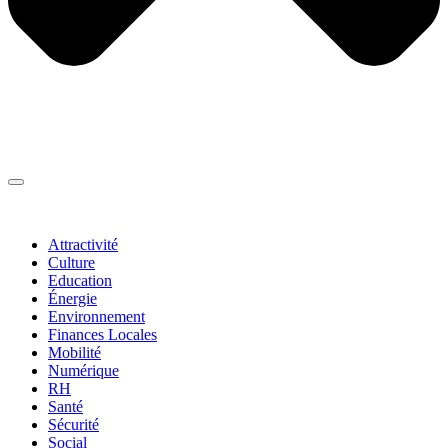
Thématiques
▼
Attractivité
Culture
Education
Énergie
Environnement
Finances Locales
Mobilité
Numérique
RH
Santé
Sécurité
Social