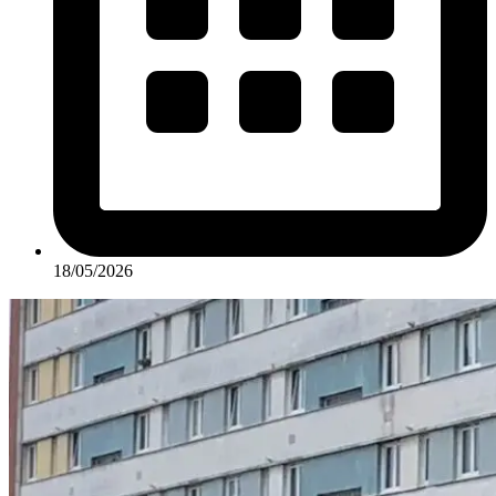
18/05/2026