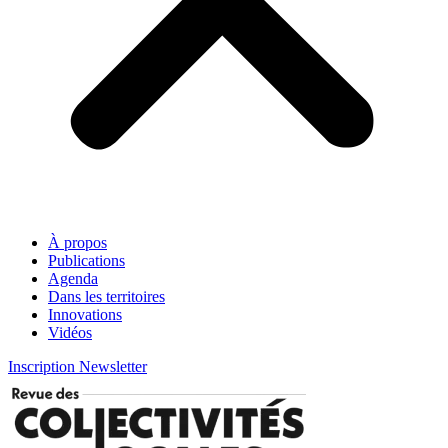
À propos
Publications
Agenda
Dans les territoires
Innovations
Vidéos
Inscription Newsletter