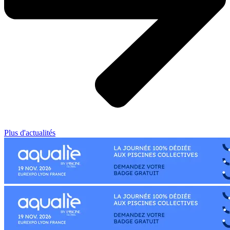
Plus d'actualités