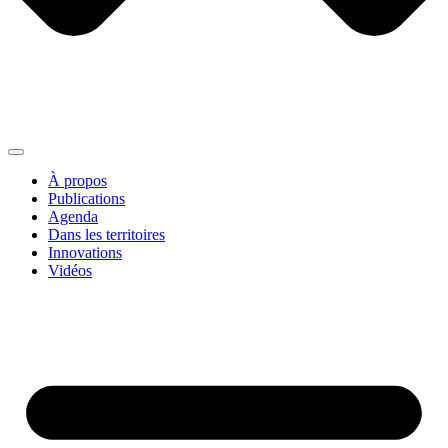
À propos
Publications
Agenda
Dans les territoires
Innovations
Vidéos