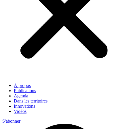
À propos
Publications
Agenda
Dans les territoires
Innovations
Vidéos
S'abonner