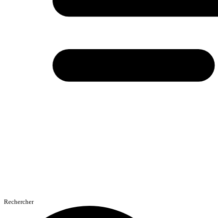
Rechercher