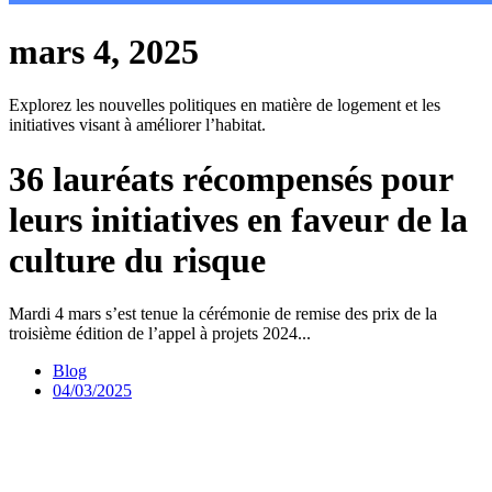
mars 4, 2025
Explorez les nouvelles politiques en matière de logement et les
initiatives visant à améliorer l’habitat.
36 lauréats récompensés pour
leurs initiatives en faveur de la
culture du risque
Mardi 4 mars s’est tenue la cérémonie de remise des prix de la
troisième édition de l’appel à projets 2024...
Blog
04/03/2025