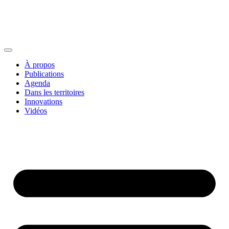
À propos
Publications
Agenda
Dans les territoires
Innovations
Vidéos