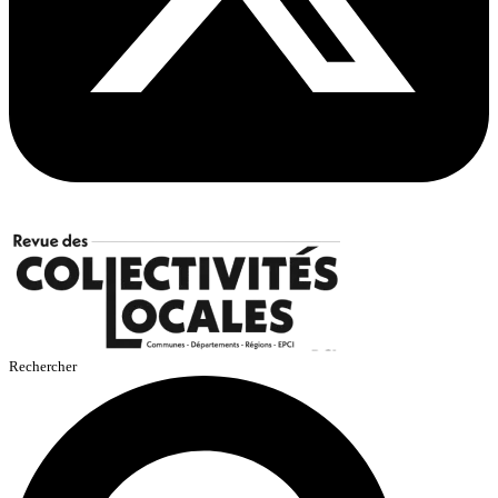
Rechercher