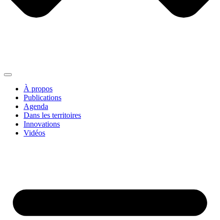
À propos
Publications
Agenda
Dans les territoires
Innovations
Vidéos