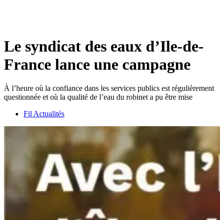
Le syndicat des eaux d’Ile-de-
France lance une campagne
À l’heure où la confiance dans les services publics est régulièrement
questionnée et où la qualité de l’eau du robinet a pu être mise
Fil Actualités