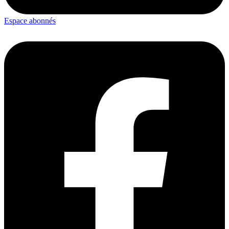
Espace abonnés