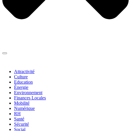
Thématiques
▼
Attractivité
Culture
Education
Énergie
Environnement
Finances Locales
Mobilité
Numérique
RH
Santé
Sécurité
Social