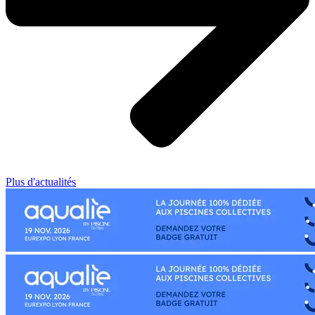
Plus d'actualités