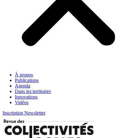
À propos
Publications
Agenda
Dans les territoires
Innovations
Vidéos
Inscription Newsletter