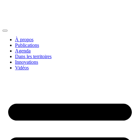
À propos
Publications
Agenda
Dans les territoires
Innovations
Vidéos