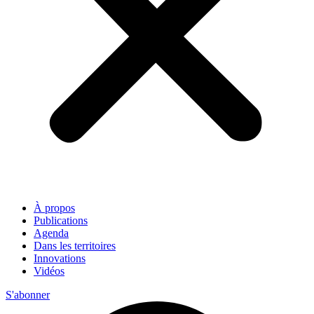
À propos
Publications
Agenda
Dans les territoires
Innovations
Vidéos
S'abonner