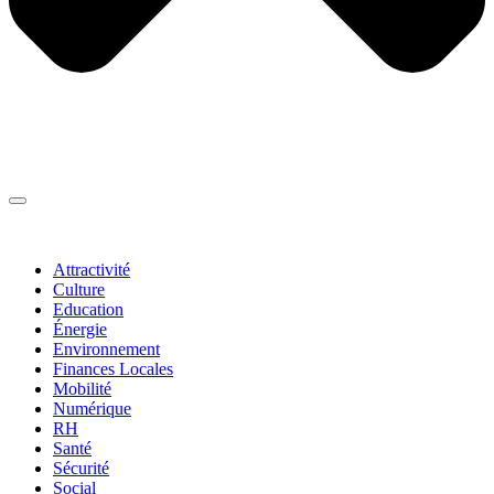
Thématiques
▼
Attractivité
Culture
Education
Énergie
Environnement
Finances Locales
Mobilité
Numérique
RH
Santé
Sécurité
Social