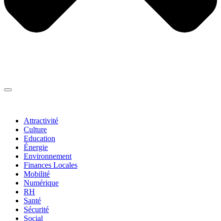
Thématiques
▼
Attractivité
Culture
Education
Énergie
Environnement
Finances Locales
Mobilité
Numérique
RH
Santé
Sécurité
Social