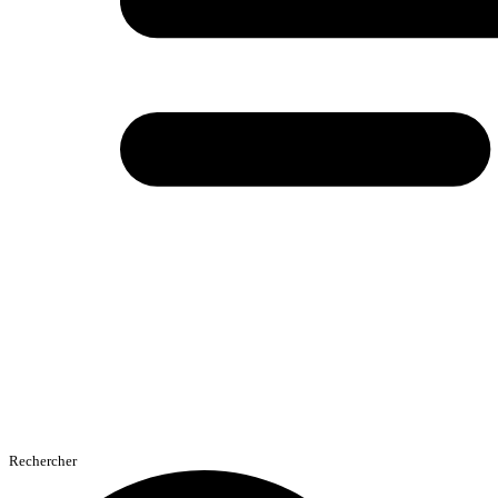
Rechercher