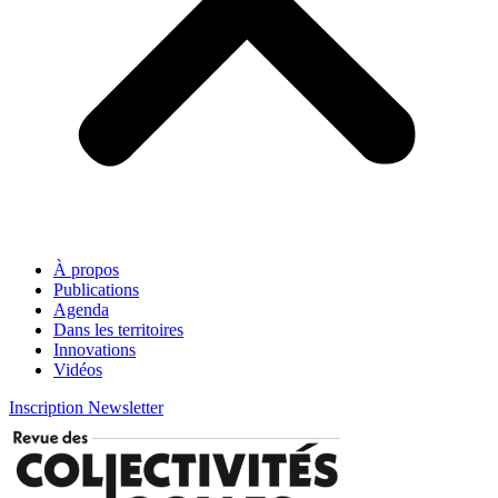
À propos
Publications
Agenda
Dans les territoires
Innovations
Vidéos
Inscription Newsletter