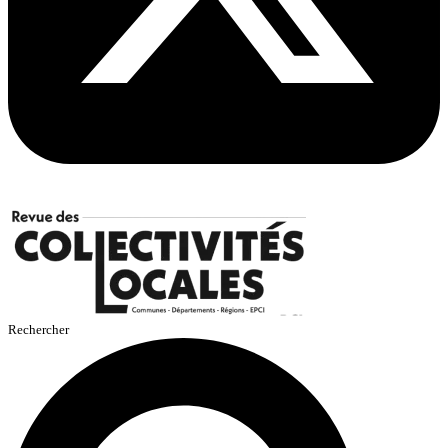
Rechercher