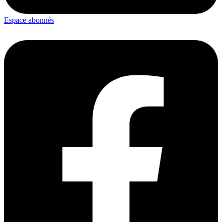
Espace abonnés