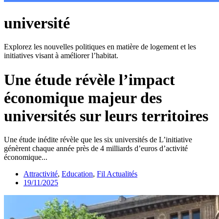
université
Explorez les nouvelles politiques en matière de logement et les
initiatives visant à améliorer l’habitat.
Une étude révèle l’impact
économique majeur des
universités sur leurs territoires
Une étude inédite révèle que les six universités de L’initiative
génèrent chaque année près de 4 milliards d’euros d’activité
économique...
Attractivité
,
Education
,
Fil Actualités
19/11/2025