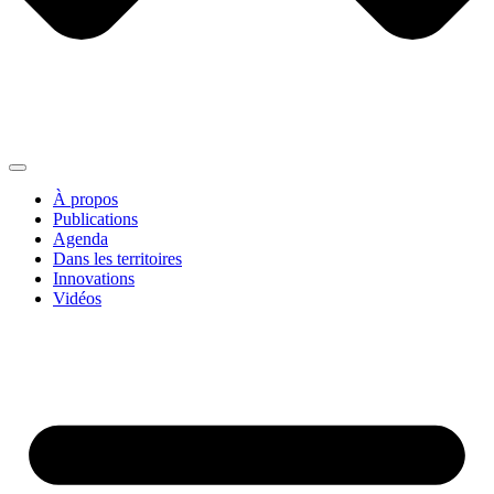
À propos
Publications
Agenda
Dans les territoires
Innovations
Vidéos