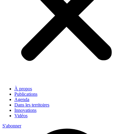
À propos
Publications
Agenda
Dans les territoires
Innovations
Vidéos
S'abonner