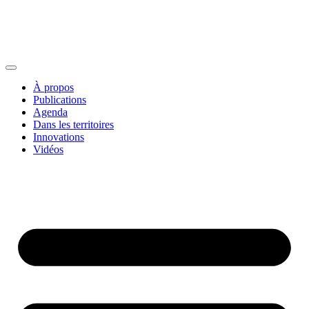
À propos
Publications
Agenda
Dans les territoires
Innovations
Vidéos