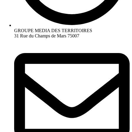
GROUPE MEDIA DES TERRITOIRES
31 Rue du Champs de Mars 75007