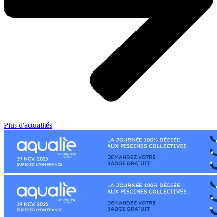
Plus d'actualités