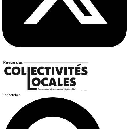
Rechercher