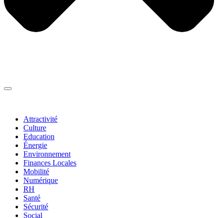
Thématiques
▼
Attractivité
Culture
Education
Énergie
Environnement
Finances Locales
Mobilité
Numérique
RH
Santé
Sécurité
Social