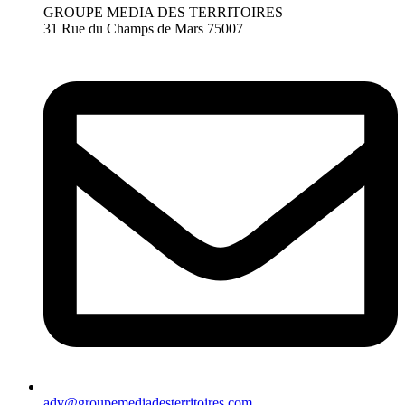
GROUPE MEDIA DES TERRITOIRES
31 Rue du Champs de Mars 75007
adv@groupemediadesterritoires.com