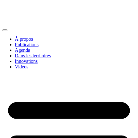
À propos
Publications
Agenda
Dans les territoires
Innovations
Vidéos