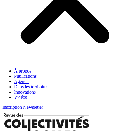
À propos
Publications
Agenda
Dans les territoires
Innovations
Vidéos
Inscription Newsletter