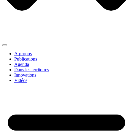
À propos
Publications
Agenda
Dans les territoires
Innovations
Vidéos