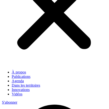
À propos
Publications
Agenda
Dans les territoires
Innovations
Vidéos
S'abonner