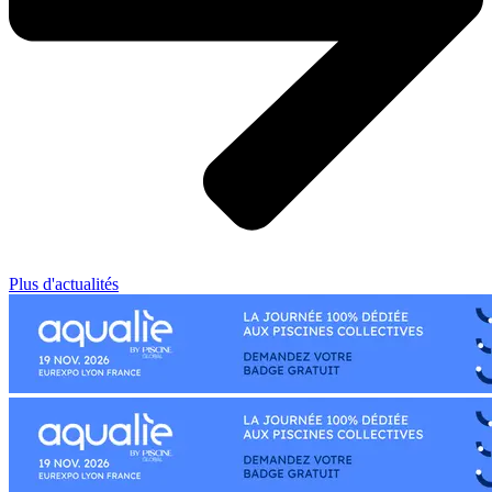
Plus d'actualités