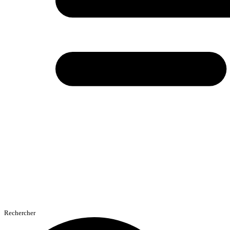
Rechercher