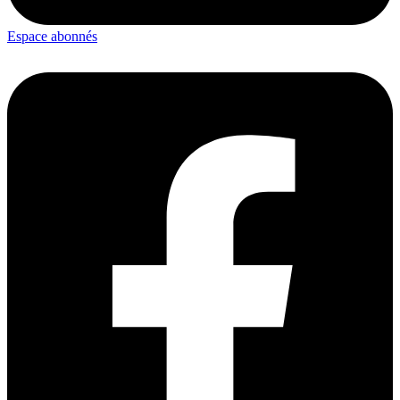
Espace abonnés