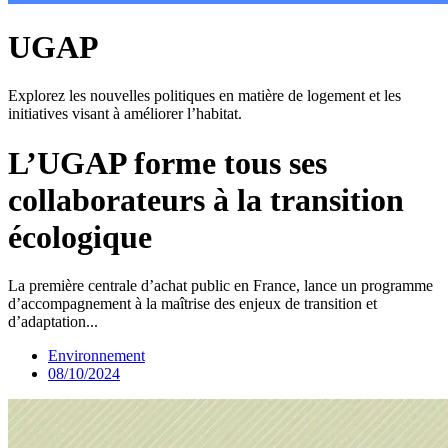
UGAP
Explorez les nouvelles politiques en matière de logement et les
initiatives visant à améliorer l’habitat.
L’UGAP forme tous ses
collaborateurs à la transition
écologique
La première centrale d’achat public en France, lance un programme
d’accompagnement à la maîtrise des enjeux de transition et
d’adaptation...
Environnement
08/10/2024