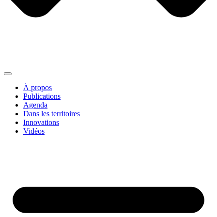
À propos
Publications
Agenda
Dans les territoires
Innovations
Vidéos