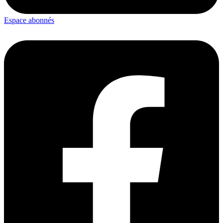
Espace abonnés