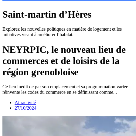
Saint-martin d’Hères
Explorez les nouvelles politiques en matière de logement et les
initiatives visant à améliorer l’habitat.
NEYRPIC, le nouveau lieu de
commerces et de loisirs de la
région grenobloise
Ce lieu inédit de par son emplacement et sa programmation variée
réinvente les codes du commerce en se définissant comme...
Attractivité
27/10/2024