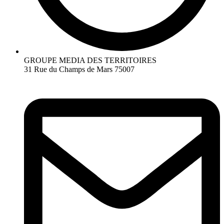
GROUPE MEDIA DES TERRITOIRES
31 Rue du Champs de Mars 75007