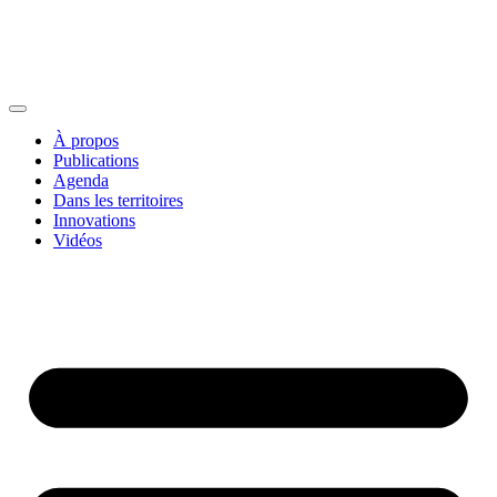
À propos
Publications
Agenda
Dans les territoires
Innovations
Vidéos