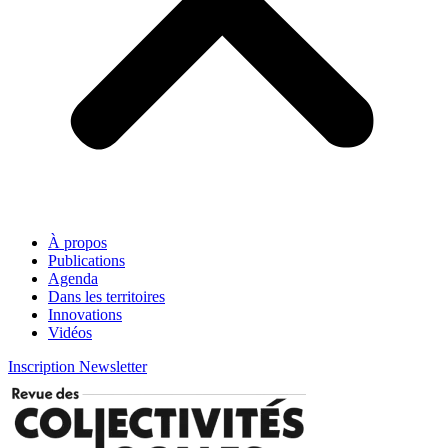
À propos
Publications
Agenda
Dans les territoires
Innovations
Vidéos
Inscription Newsletter