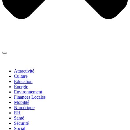
Thématiques
▼
Attractivité
Culture
Education
Énergie
Environnement
Finances Locales
Mobilité
Numérique
RH
Santé
Sécurité
Social