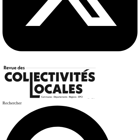
Rechercher