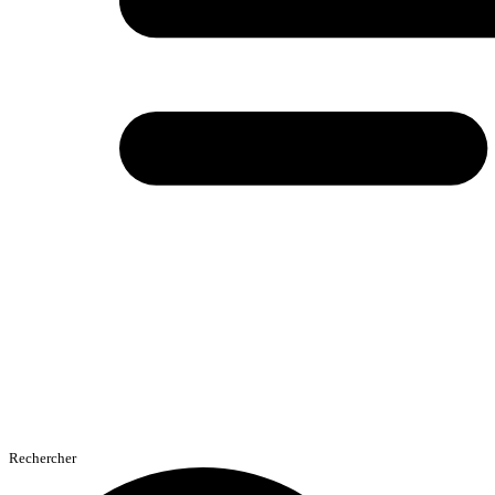
Rechercher