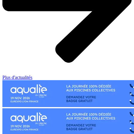
Plus d'actualités