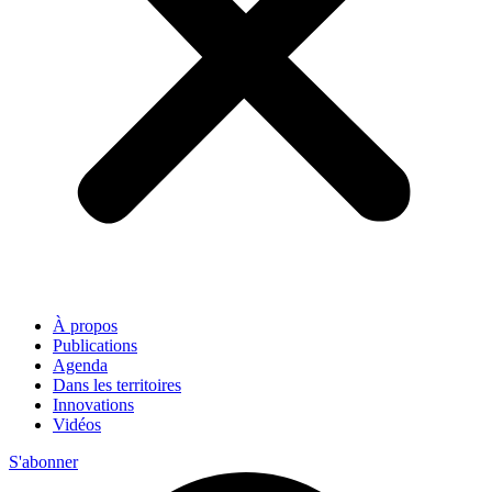
À propos
Publications
Agenda
Dans les territoires
Innovations
Vidéos
S'abonner