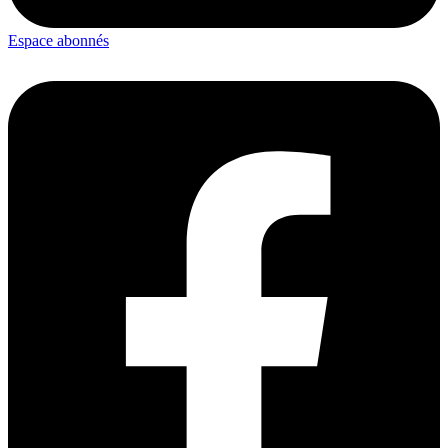
Espace abonnés