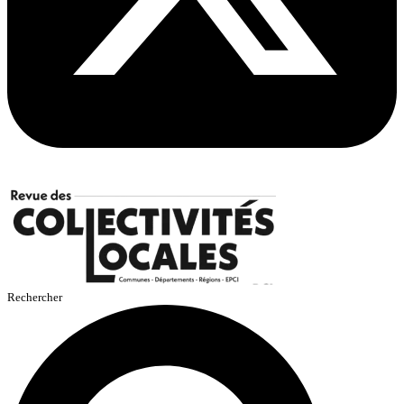
Rechercher