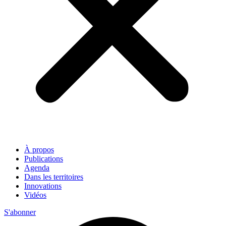
À propos
Publications
Agenda
Dans les territoires
Innovations
Vidéos
S'abonner