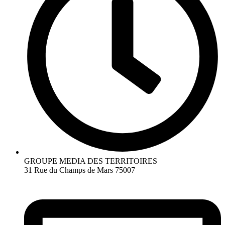
GROUPE MEDIA DES TERRITOIRES
31 Rue du Champs de Mars 75007