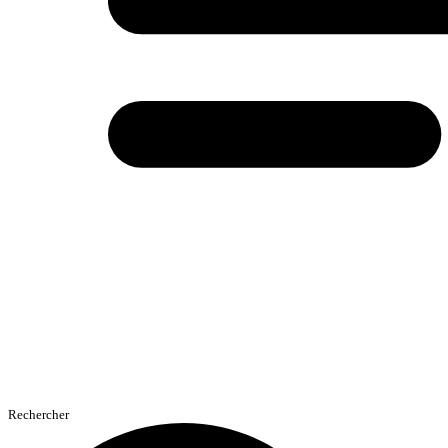
Rechercher