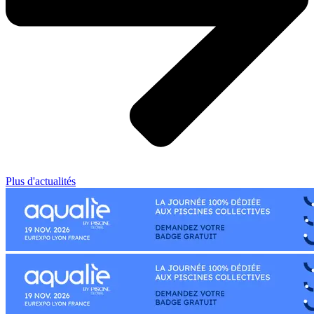
Plus d'actualités