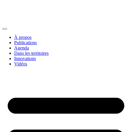
À propos
Publications
Agenda
Dans les territoires
Innovations
Vidéos