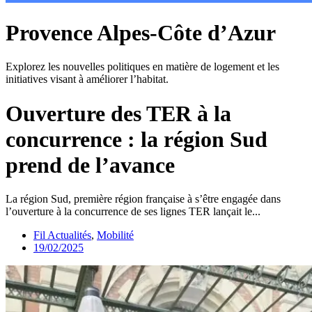
Provence Alpes-Côte d’Azur
Explorez les nouvelles politiques en matière de logement et les
initiatives visant à améliorer l’habitat.
Ouverture des TER à la
concurrence : la région Sud
prend de l’avance
La région Sud, première région française à s’être engagée dans
l’ouverture à la concurrence de ses lignes TER lançait le...
Fil Actualités
,
Mobilité
19/02/2025