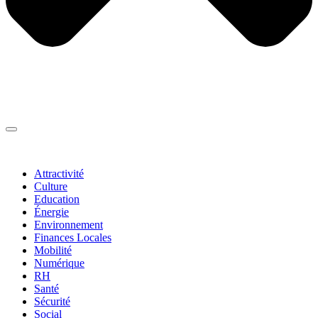
Thématiques
▼
Attractivité
Culture
Education
Énergie
Environnement
Finances Locales
Mobilité
Numérique
RH
Santé
Sécurité
Social