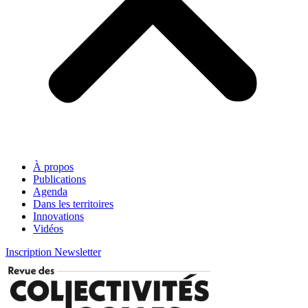
À propos
Publications
Agenda
Dans les territoires
Innovations
Vidéos
Inscription Newsletter