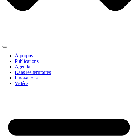
À propos
Publications
Agenda
Dans les territoires
Innovations
Vidéos