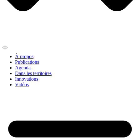
À propos
Publications
Agenda
Dans les territoires
Innovations
Vidéos