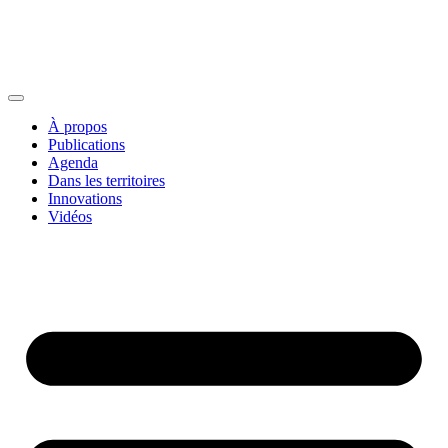
À propos
Publications
Agenda
Dans les territoires
Innovations
Vidéos