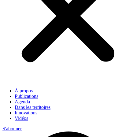
À propos
Publications
Agenda
Dans les territoires
Innovations
Vidéos
S'abonner