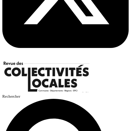
Rechercher