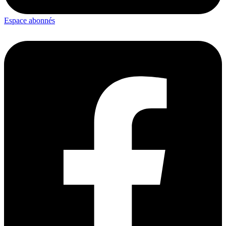
Espace abonnés