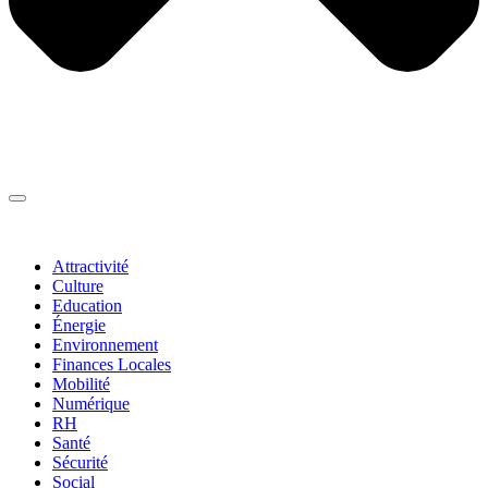
Thématiques
▼
Attractivité
Culture
Education
Énergie
Environnement
Finances Locales
Mobilité
Numérique
RH
Santé
Sécurité
Social