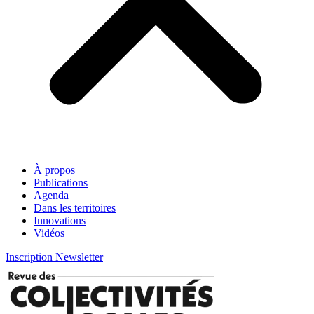
À propos
Publications
Agenda
Dans les territoires
Innovations
Vidéos
Inscription Newsletter