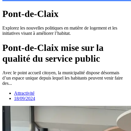
Pont-de-Claix
Explorez les nouvelles politiques en matière de logement et les
initiatives visant à améliorer l’habitat.
Pont-de-Claix mise sur la
qualité du service public
Avec le point accueil citoyen, la municipalité dispose désormais
d’un espace unique depuis lequel les habitants peuvent venir faire
des...
Attractivité
18/09/2024