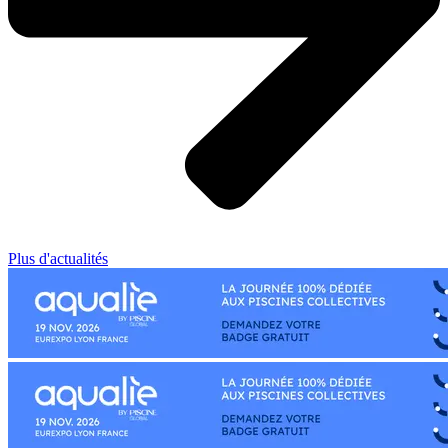
Plus d'actualités