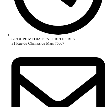
GROUPE MEDIA DES TERRITOIRES
31 Rue du Champs de Mars 75007