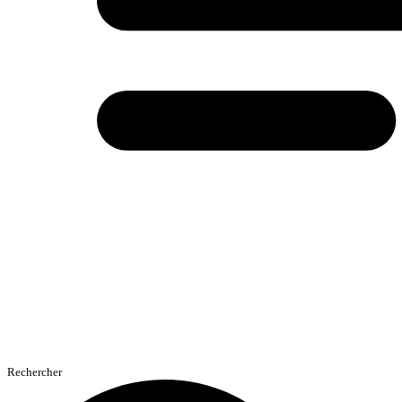
Rechercher