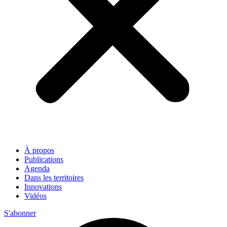
À propos
Publications
Agenda
Dans les territoires
Innovations
Vidéos
S'abonner