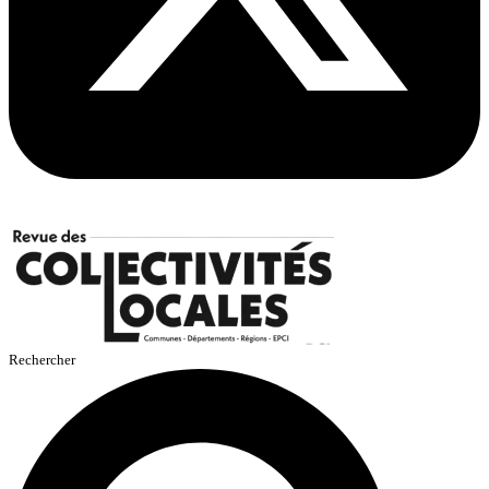
Rechercher