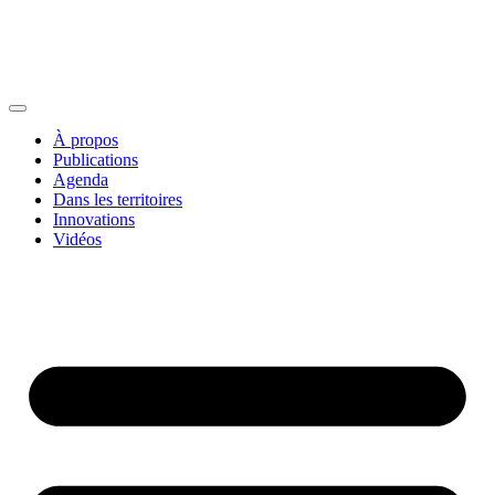
À propos
Publications
Agenda
Dans les territoires
Innovations
Vidéos