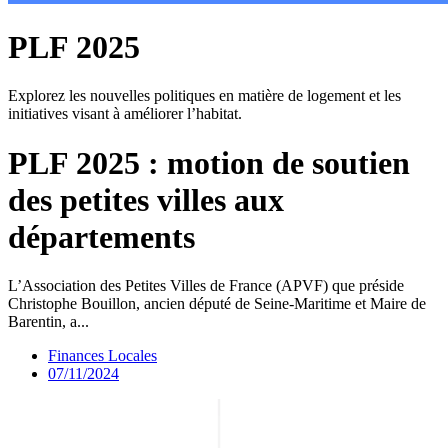
PLF 2025
Explorez les nouvelles politiques en matière de logement et les
initiatives visant à améliorer l’habitat.
PLF 2025 : motion de soutien
des petites villes aux
départements
L’Association des Petites Villes de France (APVF) que préside
Christophe Bouillon, ancien député de Seine-Maritime et Maire de
Barentin, a...
Finances Locales
07/11/2024