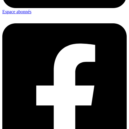
Espace abonnés