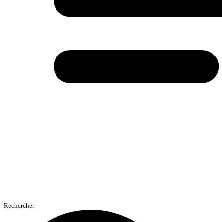
Rechercher