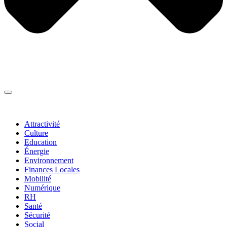
Thématiques
▼
Attractivité
Culture
Education
Énergie
Environnement
Finances Locales
Mobilité
Numérique
RH
Santé
Sécurité
Social