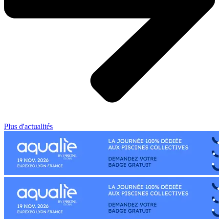
Plus d'actualités