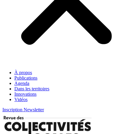
À propos
Publications
Agenda
Dans les territoires
Innovations
Vidéos
Inscription Newsletter