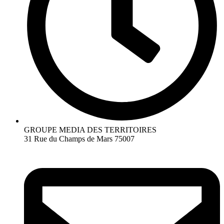
GROUPE MEDIA DES TERRITOIRES
31 Rue du Champs de Mars 75007