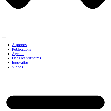
À propos
Publications
Agenda
Dans les territoires
Innovations
Vidéos