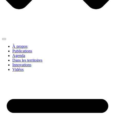
À propos
Publications
Agenda
Dans les territoires
Innovations
Vidéos