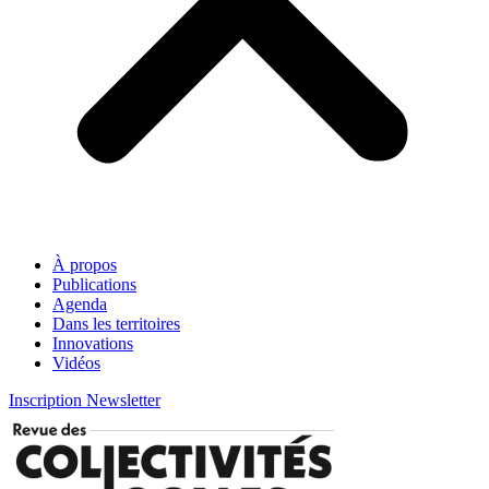
À propos
Publications
Agenda
Dans les territoires
Innovations
Vidéos
Inscription Newsletter