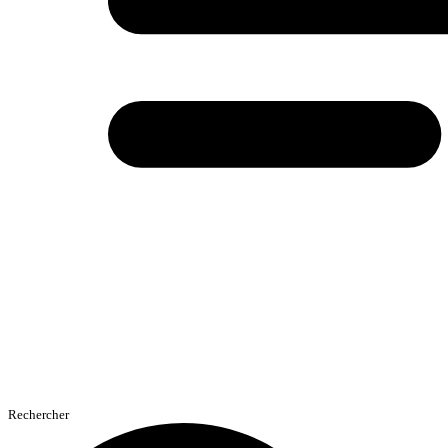
Rechercher