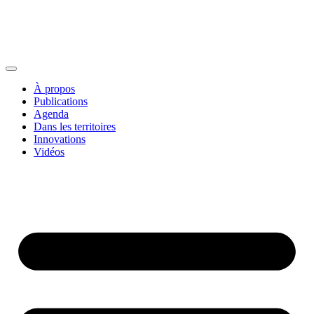
À propos
Publications
Agenda
Dans les territoires
Innovations
Vidéos