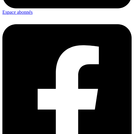
Espace abonnés