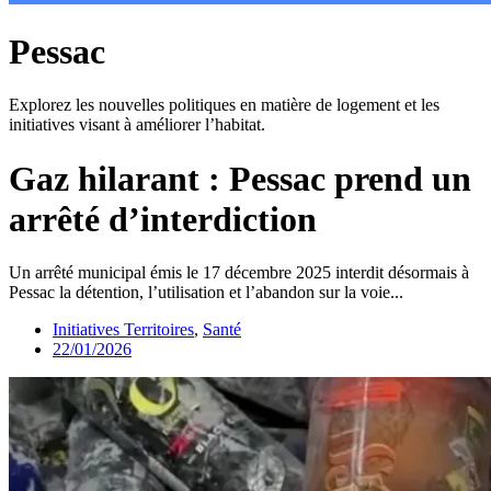
Pessac
Explorez les nouvelles politiques en matière de logement et les
initiatives visant à améliorer l’habitat.
Gaz hilarant : Pessac prend un
arrêté d’interdiction
Un arrêté municipal émis le 17 décembre 2025 interdit désormais à
Pessac la détention, l’utilisation et l’abandon sur la voie...
Initiatives Territoires
,
Santé
22/01/2026