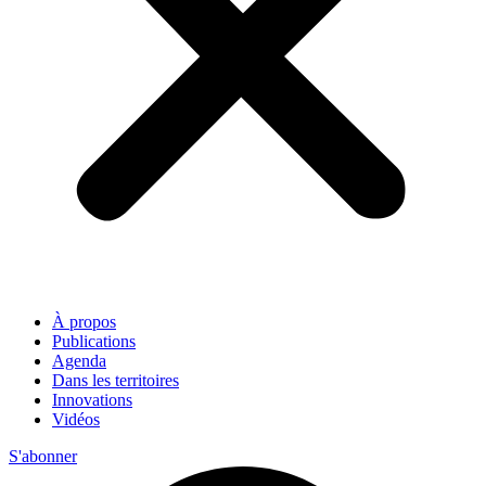
À propos
Publications
Agenda
Dans les territoires
Innovations
Vidéos
S'abonner