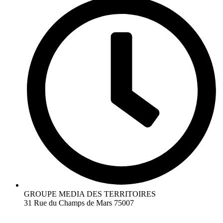
GROUPE MEDIA DES TERRITOIRES
31 Rue du Champs de Mars 75007