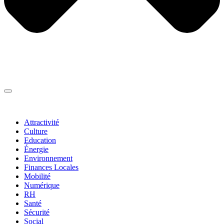
Thématiques
▼
Attractivité
Culture
Education
Énergie
Environnement
Finances Locales
Mobilité
Numérique
RH
Santé
Sécurité
Social