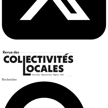
Rechercher