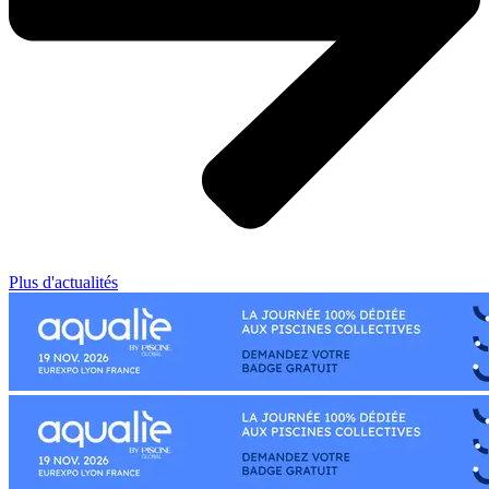
Plus d'actualités