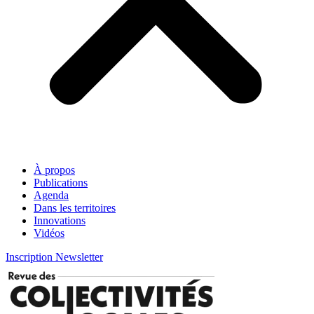
À propos
Publications
Agenda
Dans les territoires
Innovations
Vidéos
Inscription Newsletter