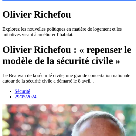
Olivier Richefou
Explorez les nouvelles politiques en matière de logement et les
initiatives visant à améliorer l’habitat.
Olivier Richefou : « repenser le
modèle de la sécurité civile »
Le Beauvau de la sécurité civile, une grande concertation nationale
autour de la sécurité civile a démarré le 8 avril...
Sécurité
29/05/2024