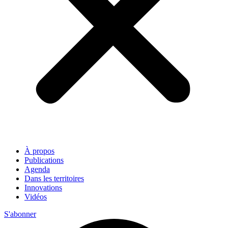
À propos
Publications
Agenda
Dans les territoires
Innovations
Vidéos
S'abonner