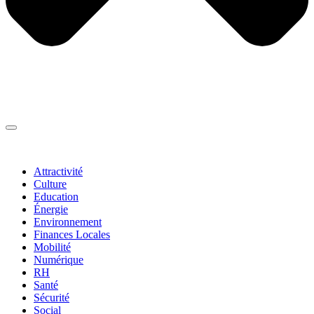
Thématiques
▼
Attractivité
Culture
Education
Énergie
Environnement
Finances Locales
Mobilité
Numérique
RH
Santé
Sécurité
Social