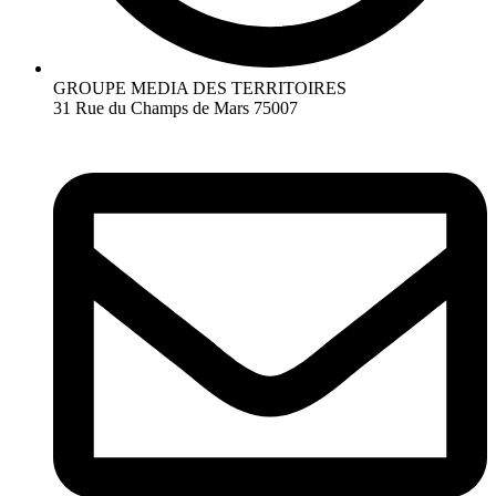
GROUPE MEDIA DES TERRITOIRES
31 Rue du Champs de Mars 75007