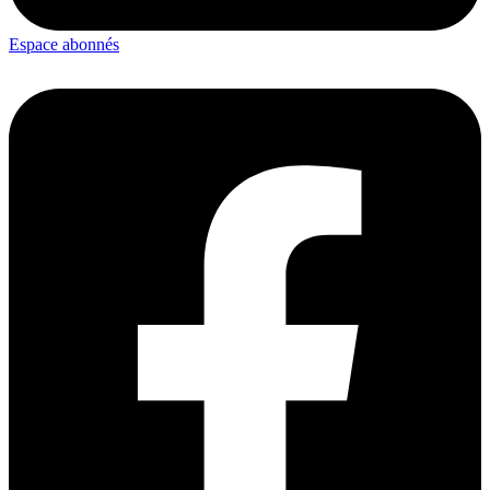
Espace abonnés