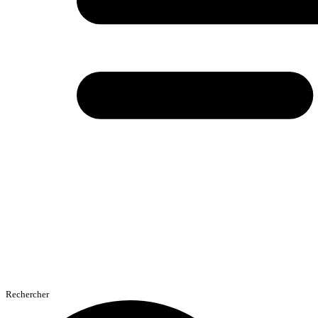
Rechercher