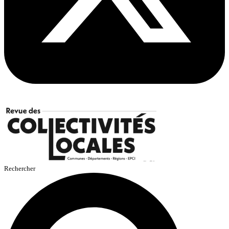
Rechercher