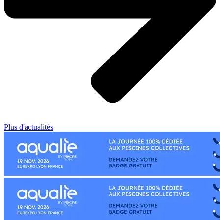
Plus d'actualités