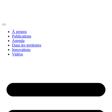
À propos
Publications
Agenda
Dans les territoires
Innovations
Vidéos