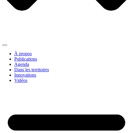
À propos
Publications
Agenda
Dans les territoires
Innovations
Vidéos