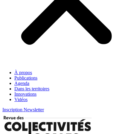
À propos
Publications
Agenda
Dans les territoires
Innovations
Vidéos
Inscription Newsletter