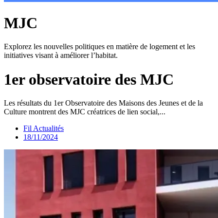
MJC
Explorez les nouvelles politiques en matière de logement et les
initiatives visant à améliorer l’habitat.
1er observatoire des MJC
Les résultats du 1er Observatoire des Maisons des Jeunes et de la
Culture montrent des MJC créatrices de lien social,...
Fil Actualités
18/11/2024