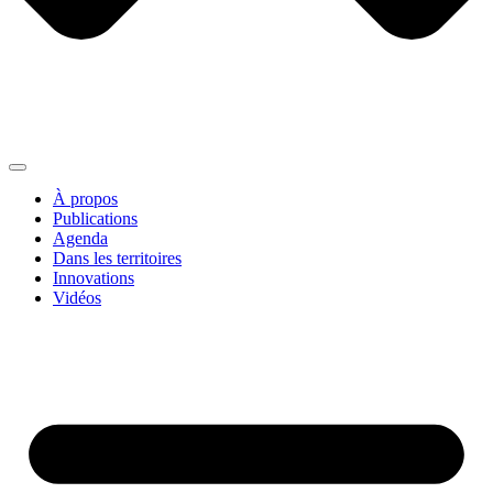
À propos
Publications
Agenda
Dans les territoires
Innovations
Vidéos