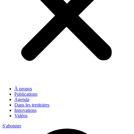
À propos
Publications
Agenda
Dans les territoires
Innovations
Vidéos
S'abonner