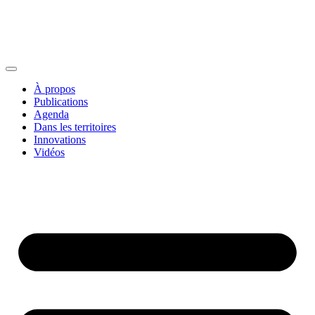
À propos
Publications
Agenda
Dans les territoires
Innovations
Vidéos