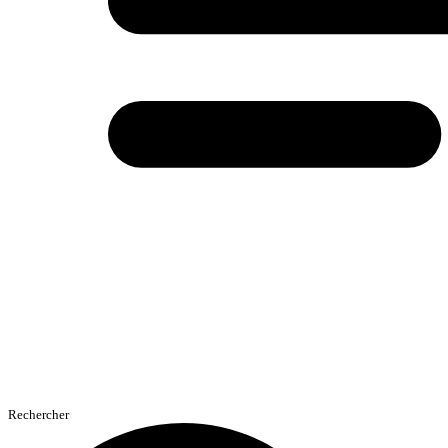
Rechercher