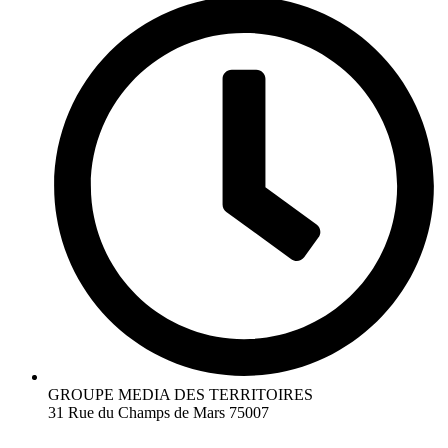
GROUPE MEDIA DES TERRITOIRES
31 Rue du Champs de Mars 75007