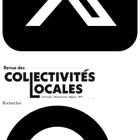
Rechercher