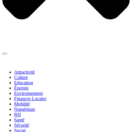
Thématiques
▼
Attractivité
Culture
Education
Énergie
Environnement
Finances Locales
Mobilité
Numérique
RH
Santé
Sécurité
Social