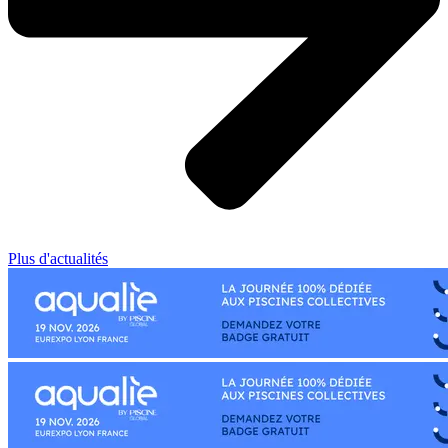
Plus d'actualités