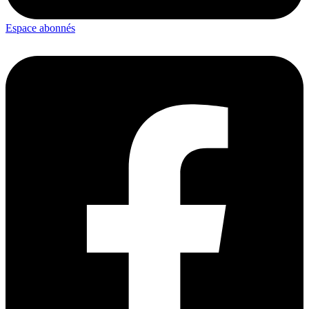
Espace abonnés