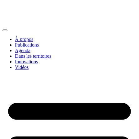
À propos
Publications
Agenda
Dans les territoires
Innovations
Vidéos