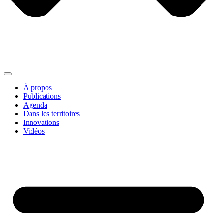
À propos
Publications
Agenda
Dans les territoires
Innovations
Vidéos