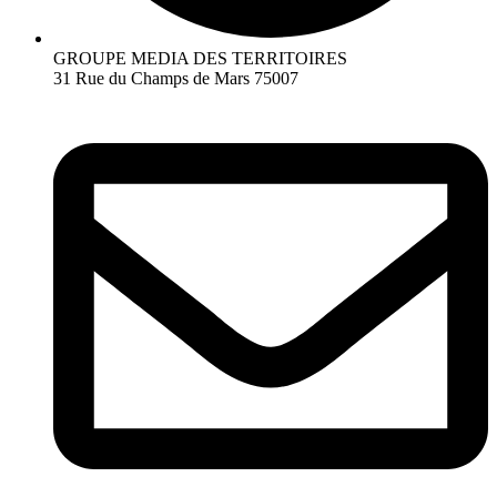
GROUPE MEDIA DES TERRITOIRES
31 Rue du Champs de Mars 75007