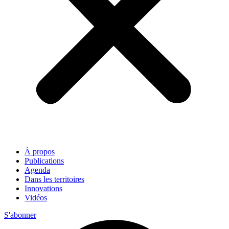
À propos
Publications
Agenda
Dans les territoires
Innovations
Vidéos
S'abonner