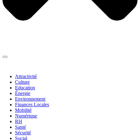
Thématiques
▼
Attractivité
Culture
Education
Énergie
Environnement
Finances Locales
Mobilité
Numérique
RH
Santé
Sécurité
Social