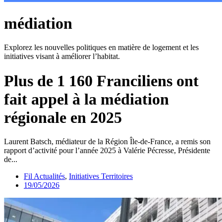
médiation
Explorez les nouvelles politiques en matière de logement et les
initiatives visant à améliorer l’habitat.
Plus de 1 160 Franciliens ont
fait appel à la médiation
régionale en 2025
Laurent Batsch, médiateur de la Région Île-de-France, a remis son
rapport d’activité pour l’année 2025 à Valérie Pécresse, Présidente
de...
Fil Actualités
,
Initiatives Territoires
19/05/2026