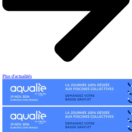
Plus d'actualités