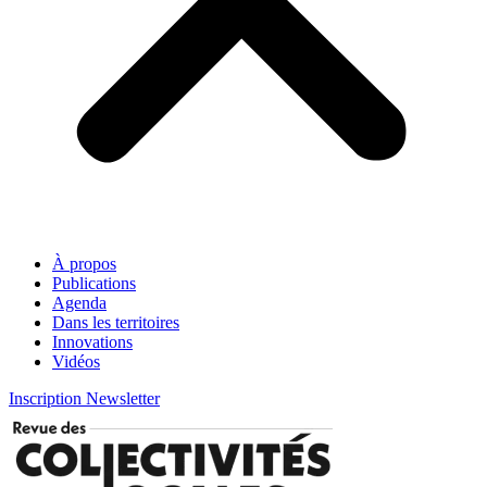
À propos
Publications
Agenda
Dans les territoires
Innovations
Vidéos
Inscription Newsletter