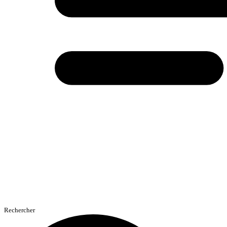
Rechercher