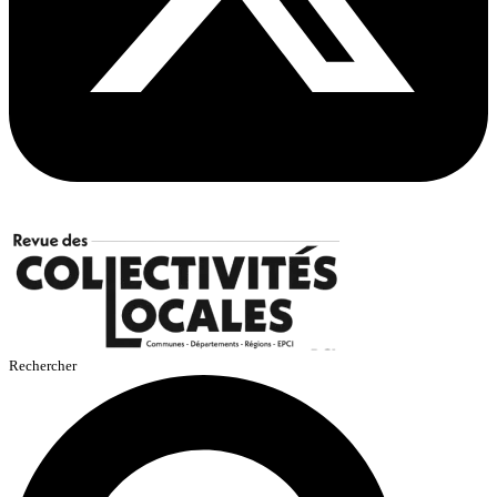
Rechercher