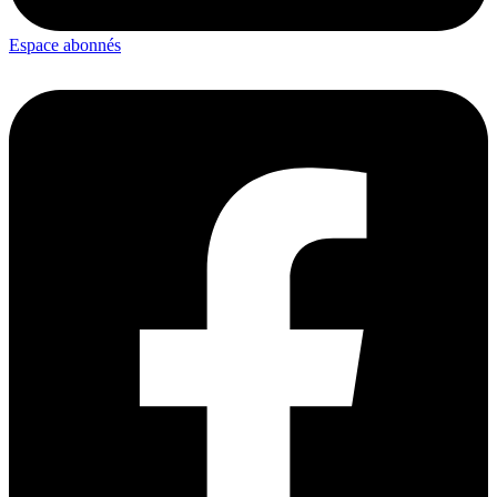
Espace abonnés