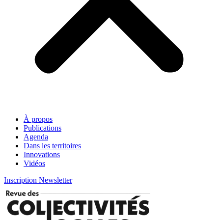
À propos
Publications
Agenda
Dans les territoires
Innovations
Vidéos
Inscription Newsletter