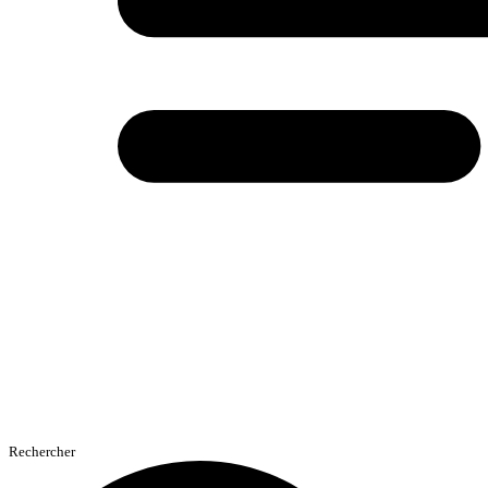
Rechercher