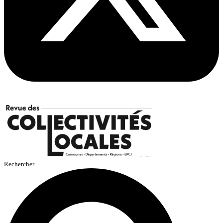
Rechercher