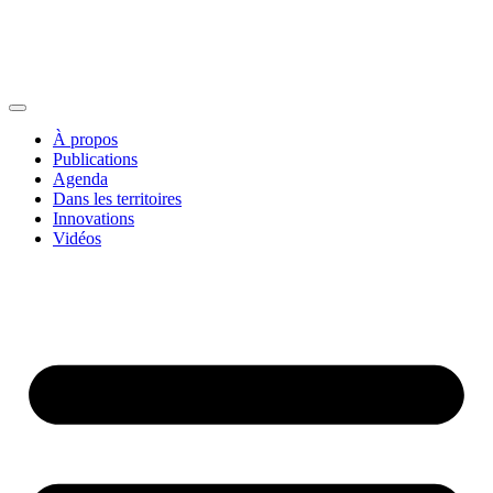
À propos
Publications
Agenda
Dans les territoires
Innovations
Vidéos