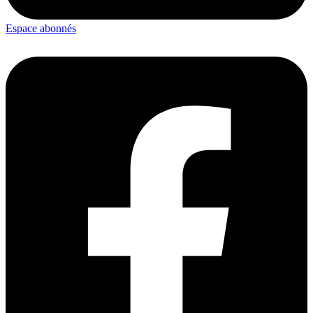
Espace abonnés