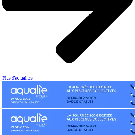
Plus d'actualités