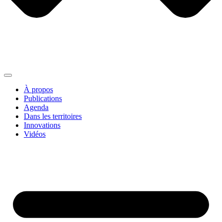
À propos
Publications
Agenda
Dans les territoires
Innovations
Vidéos