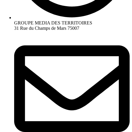
GROUPE MEDIA DES TERRITOIRES
31 Rue du Champs de Mars 75007