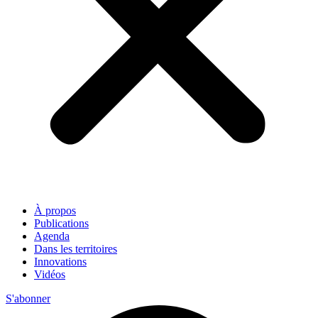
À propos
Publications
Agenda
Dans les territoires
Innovations
Vidéos
S'abonner