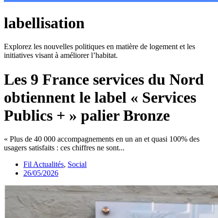
labellisation
Explorez les nouvelles politiques en matière de logement et les
initiatives visant à améliorer l’habitat.
Les 9 France services du Nord
obtiennent le label « Services
Publics + » palier Bronze
« Plus de 40 000 accompagnements en un an et quasi 100% des
usagers satisfaits : ces chiffres ne sont...
Fil Actualités
,
Social
26/05/2026