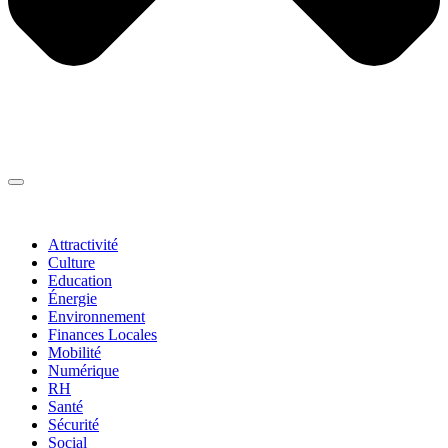
Thématiques
▼
Attractivité
Culture
Education
Énergie
Environnement
Finances Locales
Mobilité
Numérique
RH
Santé
Sécurité
Social