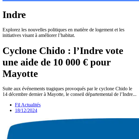
Indre
Explorez les nouvelles politiques en matière de logement et les
initiatives visant à améliorer l’habitat.
Cyclone Chido : l’Indre vote
une aide de 10 000 € pour
Mayotte
Suite aux événements tragiques provoqués par le cyclone Chido le
14 décembre dernier à Mayotte, le conseil départemental de l’Indre...
Fil Actualités
18/12/2024