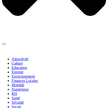
Thématiques
▼
Attractivité
Culture
Education
Énergie
Environnement
Finances Locales
Mobilité
Numérique
RH
Santé
Sécurité
Social