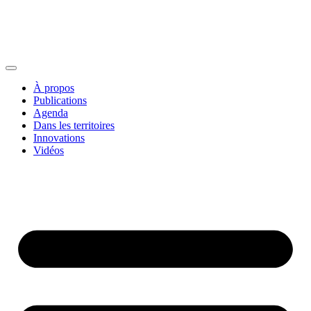
À propos
Publications
Agenda
Dans les territoires
Innovations
Vidéos