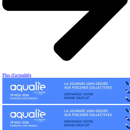
Plus d'actualités