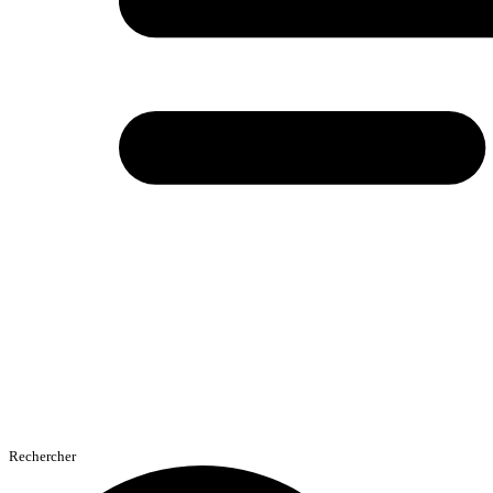
Rechercher