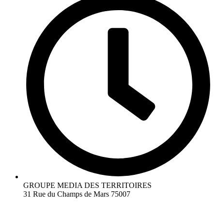
GROUPE MEDIA DES TERRITOIRES
31 Rue du Champs de Mars 75007