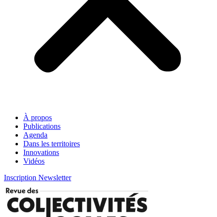
À propos
Publications
Agenda
Dans les territoires
Innovations
Vidéos
Inscription Newsletter