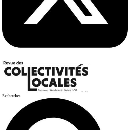
Rechercher