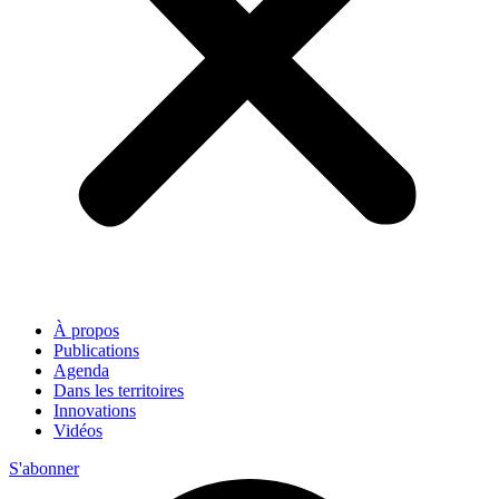
À propos
Publications
Agenda
Dans les territoires
Innovations
Vidéos
S'abonner