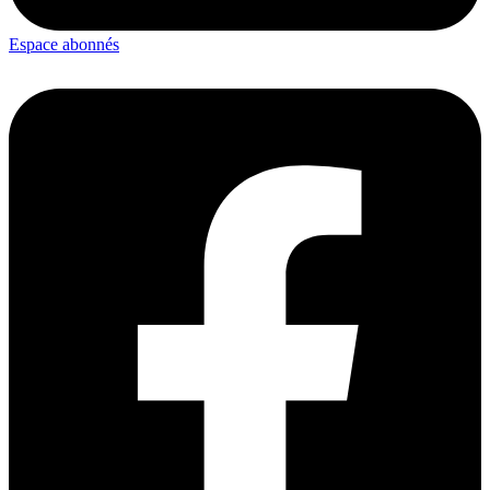
Espace abonnés