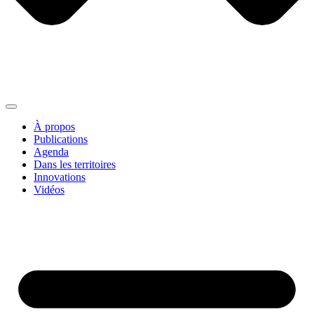
À propos
Publications
Agenda
Dans les territoires
Innovations
Vidéos