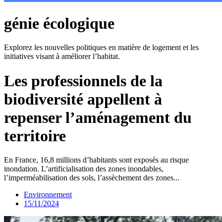
génie écologique
Explorez les nouvelles politiques en matière de logement et les
initiatives visant à améliorer l’habitat.
Les professionnels de la
biodiversité appellent à
repenser l’aménagement du
territoire
En France, 16,8 millions d’habitants sont exposés au risque
inondation. L’artificialisation des zones inondables,
l’imperméabilisation des sols, l’assèchement des zones...
Environnement
15/11/2024