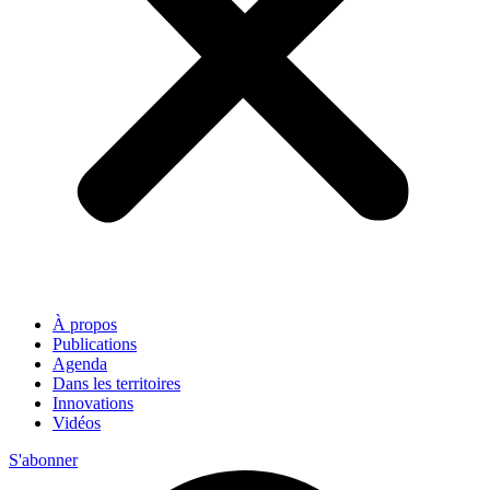
À propos
Publications
Agenda
Dans les territoires
Innovations
Vidéos
S'abonner