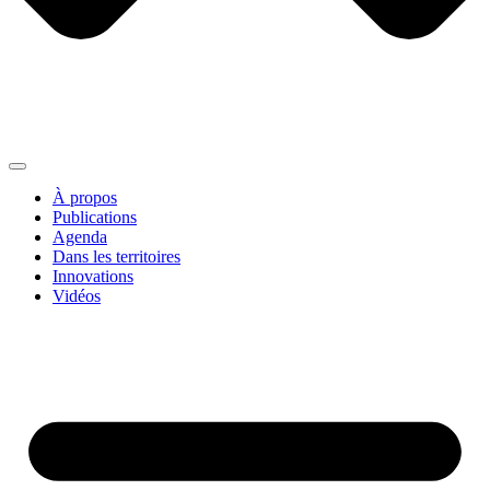
À propos
Publications
Agenda
Dans les territoires
Innovations
Vidéos