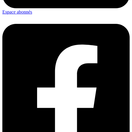
Espace abonnés