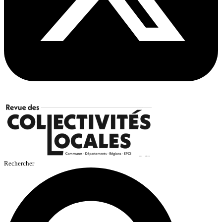
Rechercher