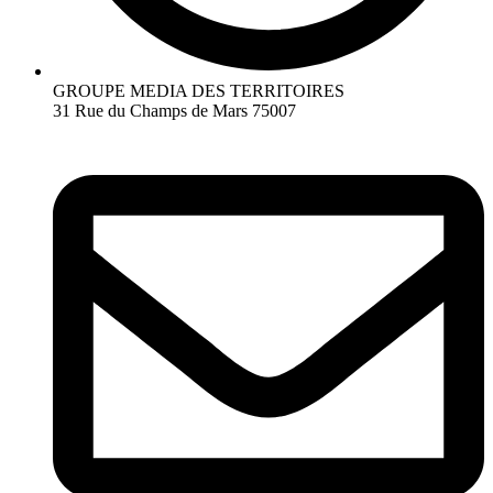
GROUPE MEDIA DES TERRITOIRES
31 Rue du Champs de Mars 75007