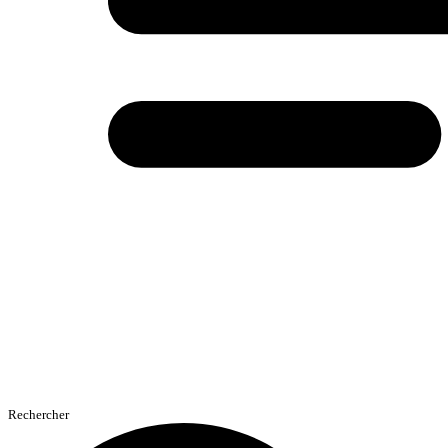
Rechercher