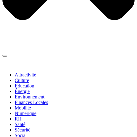
Thématiques
▼
Attractivité
Culture
Education
Énergie
Environnement
Finances Locales
Mobilité
Numérique
RH
Santé
Sécurité
Social