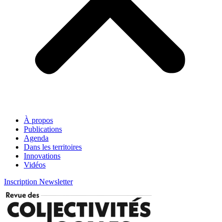
À propos
Publications
Agenda
Dans les territoires
Innovations
Vidéos
Inscription Newsletter