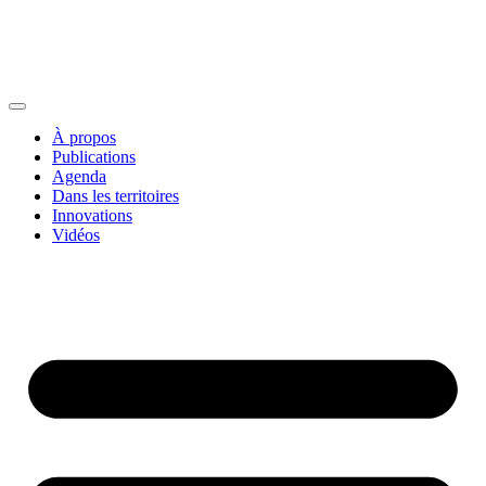
À propos
Publications
Agenda
Dans les territoires
Innovations
Vidéos