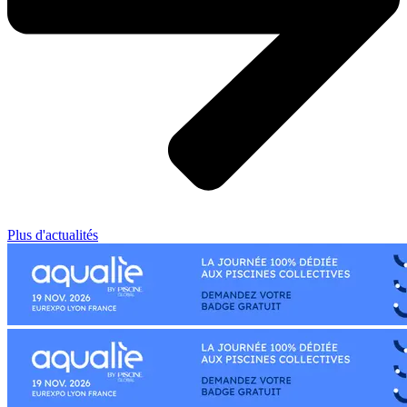
Plus d'actualités