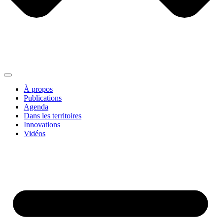
À propos
Publications
Agenda
Dans les territoires
Innovations
Vidéos