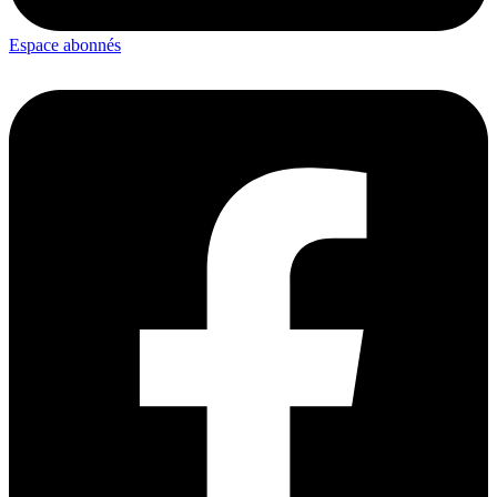
Espace abonnés