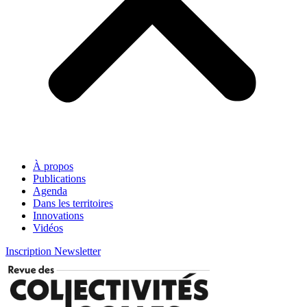
À propos
Publications
Agenda
Dans les territoires
Innovations
Vidéos
Inscription Newsletter