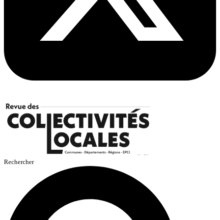
Rechercher