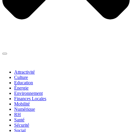
Thématiques
▼
Attractivité
Culture
Education
Énergie
Environnement
Finances Locales
Mobilité
Numérique
RH
Santé
Sécurité
Social