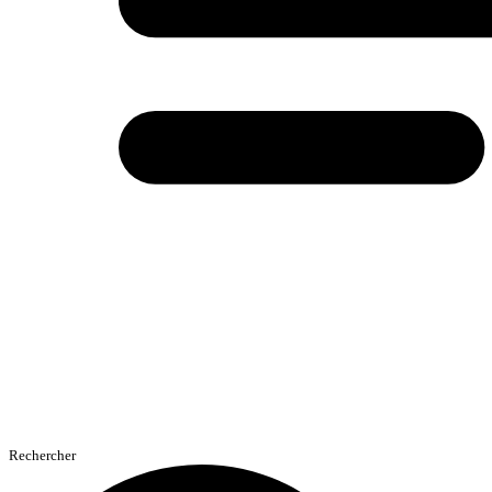
Rechercher