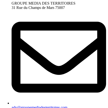
GROUPE MEDIA DES TERRITOIRES
31 Rue du Champs de Mars 75007
adv@groupemediadesterritoires.com