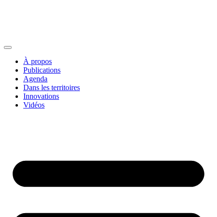
À propos
Publications
Agenda
Dans les territoires
Innovations
Vidéos