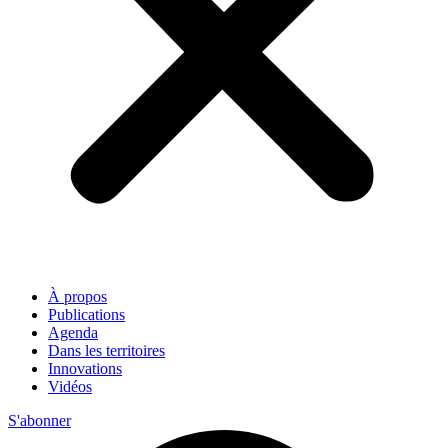
À propos
Publications
Agenda
Dans les territoires
Innovations
Vidéos
S'abonner