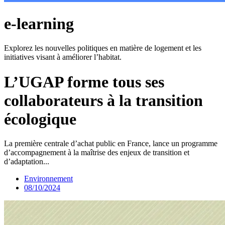
e-learning
Explorez les nouvelles politiques en matière de logement et les
initiatives visant à améliorer l’habitat.
L’UGAP forme tous ses
collaborateurs à la transition
écologique
La première centrale d’achat public en France, lance un programme
d’accompagnement à la maîtrise des enjeux de transition et
d’adaptation...
Environnement
08/10/2024