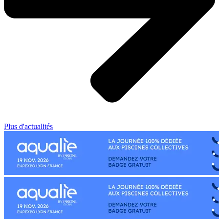
Plus d'actualités