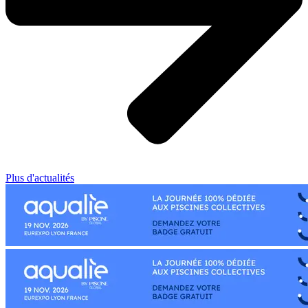
Plus d'actualités