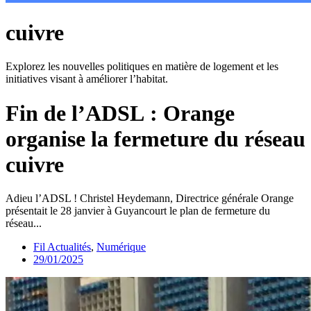
cuivre
Explorez les nouvelles politiques en matière de logement et les
initiatives visant à améliorer l’habitat.
Fin de l’ADSL : Orange
organise la fermeture du réseau
cuivre
Adieu l’ADSL ! Christel Heydemann, Directrice générale Orange
présentait le 28 janvier à Guyancourt le plan de fermeture du
réseau...
Fil Actualités
,
Numérique
29/01/2025