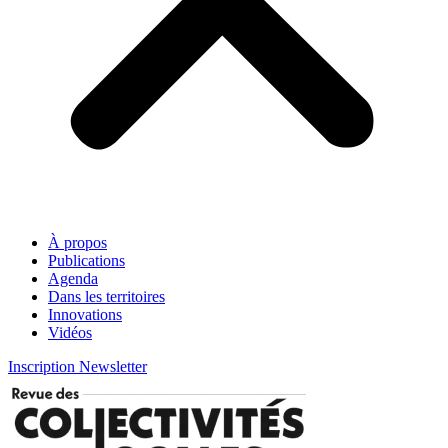
À propos
Publications
Agenda
Dans les territoires
Innovations
Vidéos
Inscription Newsletter