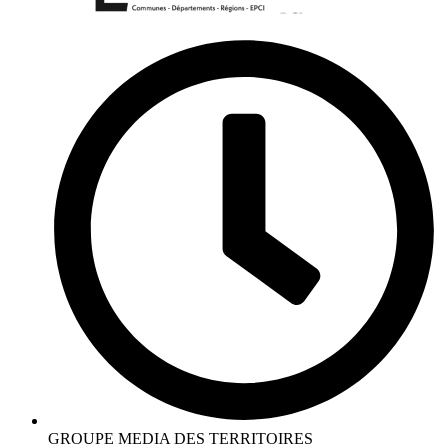
GROUPE MEDIA DES TERRITOIRES