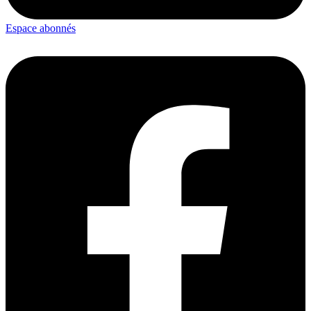
Espace abonnés