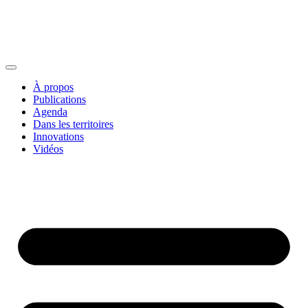
À propos
Publications
Agenda
Dans les territoires
Innovations
Vidéos