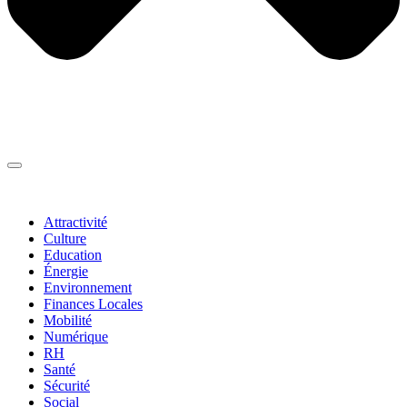
Thématiques
▼
Attractivité
Culture
Education
Énergie
Environnement
Finances Locales
Mobilité
Numérique
RH
Santé
Sécurité
Social