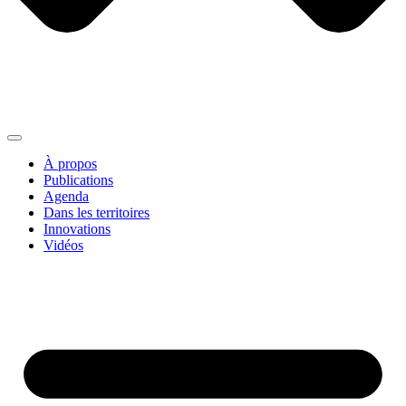
À propos
Publications
Agenda
Dans les territoires
Innovations
Vidéos