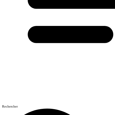
Rechercher