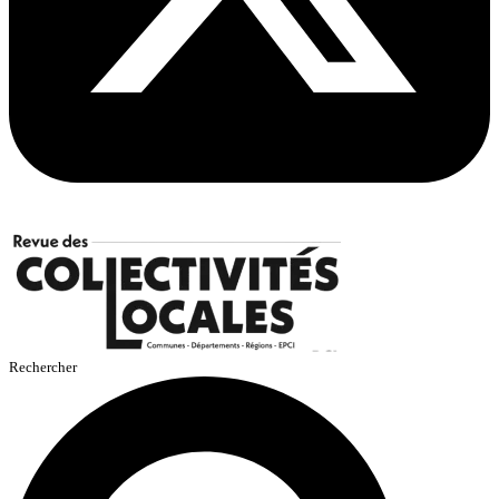
Rechercher