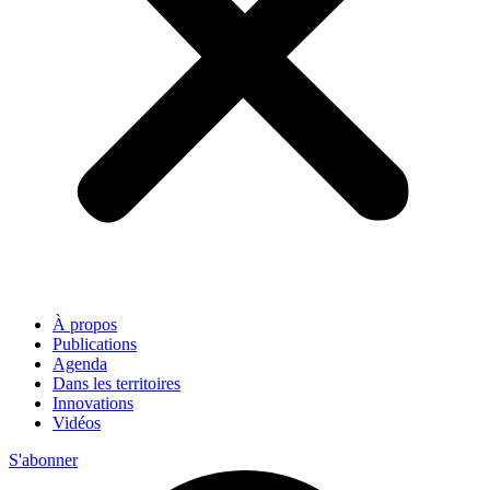
À propos
Publications
Agenda
Dans les territoires
Innovations
Vidéos
S'abonner