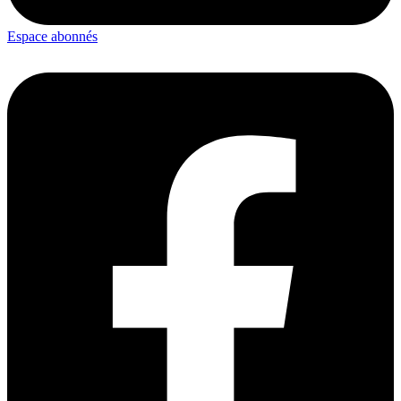
Espace abonnés