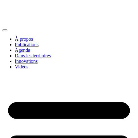
À propos
Publications
Agenda
Dans les territoires
Innovations
Vidéos