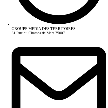
GROUPE MEDIA DES TERRITOIRES
31 Rue du Champs de Mars 75007