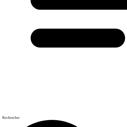
Rechercher