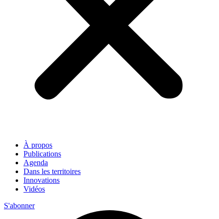
À propos
Publications
Agenda
Dans les territoires
Innovations
Vidéos
S'abonner