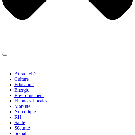
Thématiques
▼
Attractivité
Culture
Education
Énergie
Environnement
Finances Locales
Mobilité
Numérique
RH
Santé
Sécurité
Social