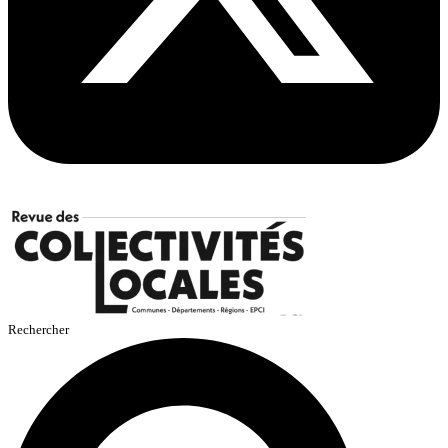
Rechercher