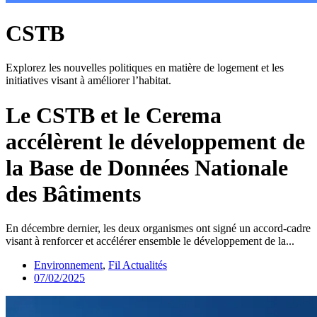
CSTB
Explorez les nouvelles politiques en matière de logement et les
initiatives visant à améliorer l’habitat.
Le CSTB et le Cerema
accélèrent le développement de
la Base de Données Nationale
des Bâtiments
En décembre dernier, les deux organismes ont signé un accord-cadre
visant à renforcer et accélérer ensemble le développement de la...
Environnement
,
Fil Actualités
07/02/2025