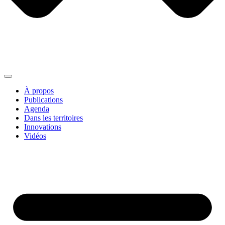
À propos
Publications
Agenda
Dans les territoires
Innovations
Vidéos