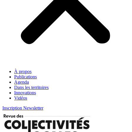
À propos
Publications
Agenda
Dans les territoires
Innovations
Vidéos
Inscription Newsletter