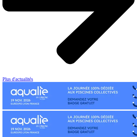
Plus d'actualités