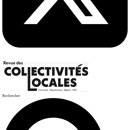
Rechercher