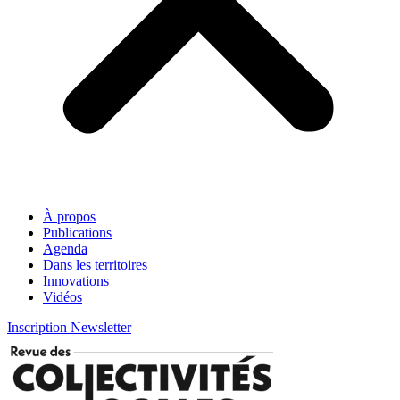
À propos
Publications
Agenda
Dans les territoires
Innovations
Vidéos
Inscription Newsletter