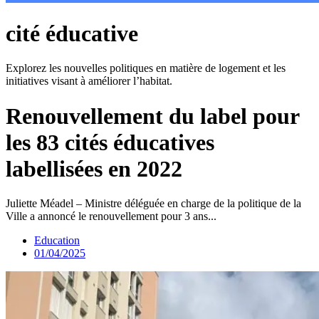
cité éducative
Explorez les nouvelles politiques en matière de logement et les
initiatives visant à améliorer l’habitat.
Renouvellement du label pour
les 83 cités éducatives
labellisées en 2022
Juliette Méadel – Ministre déléguée en charge de la politique de la
Ville a annoncé le renouvellement pour 3 ans...
Education
01/04/2025