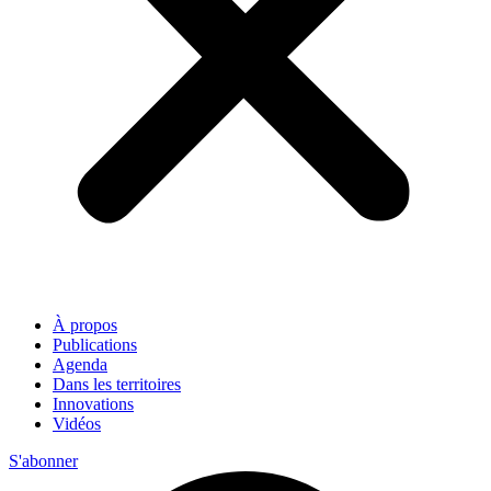
À propos
Publications
Agenda
Dans les territoires
Innovations
Vidéos
S'abonner