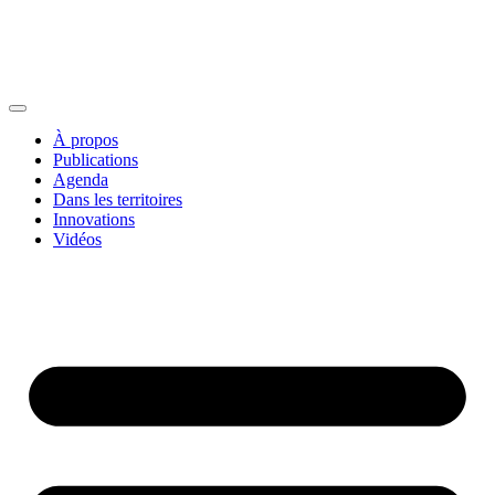
À propos
Publications
Agenda
Dans les territoires
Innovations
Vidéos