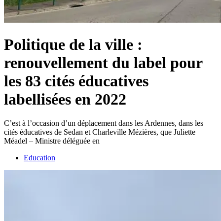
Politique de la ville :
renouvellement du label pour
les 83 cités éducatives
labellisées en 2022
C’est à l’occasion d’un déplacement dans les Ardennes, dans les
cités éducatives de Sedan et Charleville Mézières, que Juliette
Méadel – Ministre déléguée en
Education