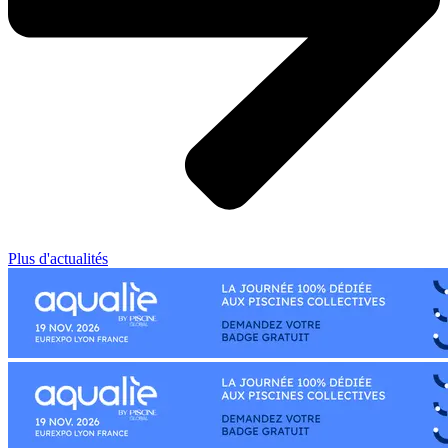
Plus d'actualités