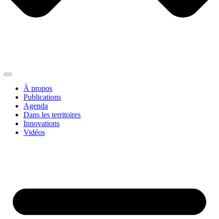
À propos
Publications
Agenda
Dans les territoires
Innovations
Vidéos