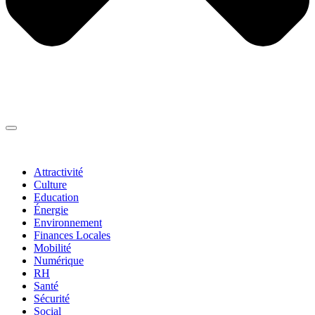
Thématiques
▼
Attractivité
Culture
Education
Énergie
Environnement
Finances Locales
Mobilité
Numérique
RH
Santé
Sécurité
Social