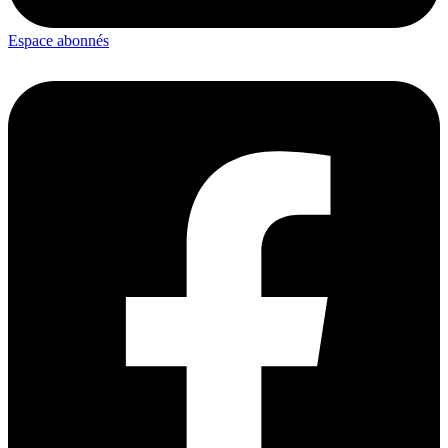
Espace abonnés