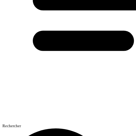
Rechercher