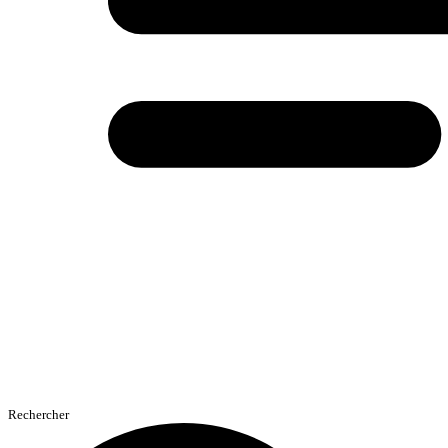
Rechercher