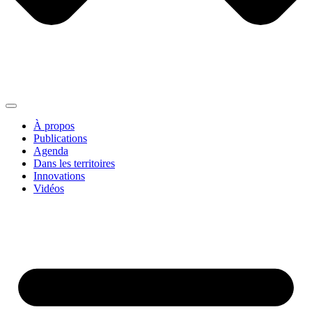
À propos
Publications
Agenda
Dans les territoires
Innovations
Vidéos