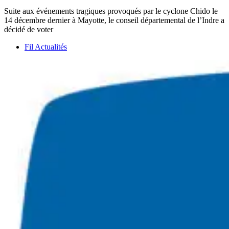
Suite aux événements tragiques provoqués par le cyclone Chido le
14 décembre dernier à Mayotte, le conseil départemental de l’Indre a
décidé de voter
Fil Actualités