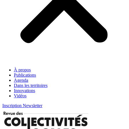
À propos
Publications
Agenda
Dans les territoires
Innovations
Vidéos
Inscription Newsletter