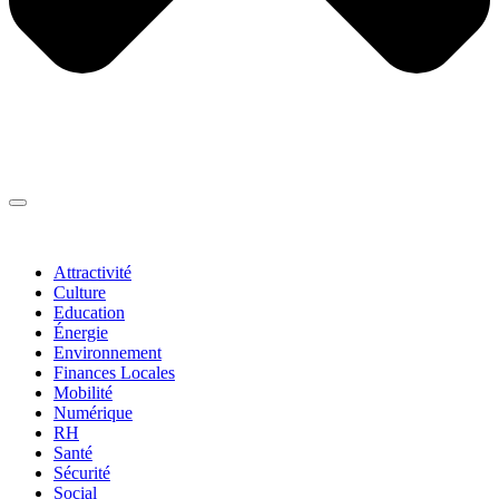
Thématiques
▼
Attractivité
Culture
Education
Énergie
Environnement
Finances Locales
Mobilité
Numérique
RH
Santé
Sécurité
Social