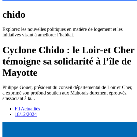
chido
Explorez les nouvelles politiques en matière de logement et les
initiatives visant à améliorer l’habitat.
Cyclone Chido : le Loir-et Cher
témoigne sa solidarité à l’île de
Mayotte
Philippe Gouet, président du conseil départemental de Loir-et-Cher,
a exprimé son profond soutien aux Mahorais durement éprouvés,
s’associant à la...
Fil Actualités
18/12/2024