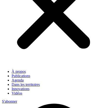
À propos
Publications
Agenda
Dans les territoires
Innovations
Vidéos
S'abonner