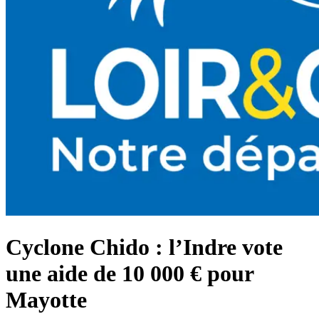
Cyclone Chido : l’Indre vote
une aide de 10 000 € pour
Mayotte