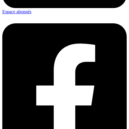
Espace abonnés