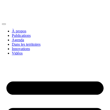
À propos
Publications
Agenda
Dans les territoires
Innovations
Vidéos