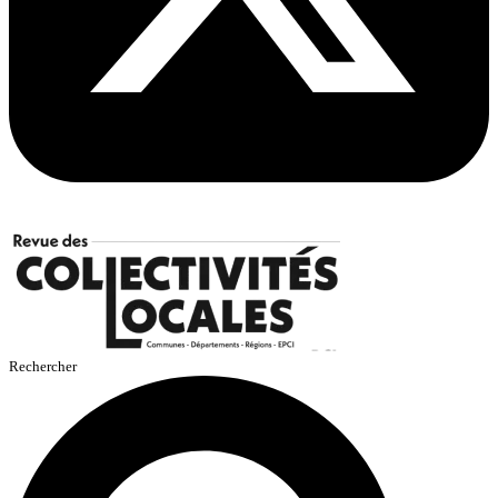
Rechercher