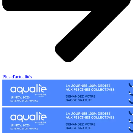
Plus d'actualités